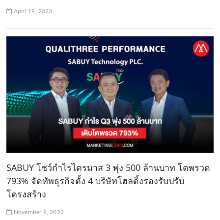
April 19, 2023
SABUY โชว์กำไรไตรมาส 3 พุ่ง 500 ล้านบาท โตพรวด
793% จัดทัพธุรกิจตั้ง 4 บริษัทโฮลดิ้งรองรับปรับ
โครงสร้าง
November 9, 2022