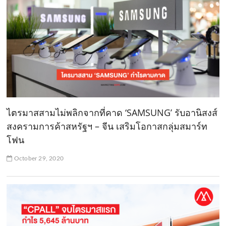
ไตรมาสสามไม่พลิกจากที่คาด ‘SAMSUNG’ รับอานิสงส์
สงครามการค้าสหรัฐฯ – จีน เสริมโอกาสกลุ่มสมาร์ท
โฟน
October 29, 2020