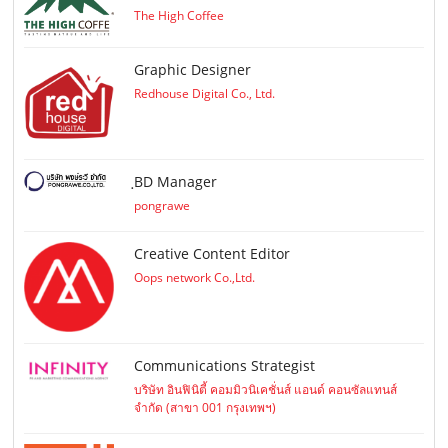
The High Coffee
Graphic Designer
Redhouse Digital Co., Ltd.
ฺBD Manager
pongrawe
Creative Content Editor
Oops network Co.,Ltd.
Communications Strategist
บริษัท อินฟินิตี้ คอมมิวนิเคชั่นส์ แอนด์ คอนซัลแทนส์
จำกัด (สาขา 001 กรุงเทพฯ)