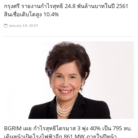
กรุงศรี รายงานกำไรสุทธิ 24.8 พันล้านบาทในปี 2561
สินเชื่อเติบโตสูง 10.4%
January 18, 2019
BGRIM เผย กำไรสุทธิไตรมาส 3 พุ่ง 40% เป็น 795 ลบ.
เดินหน้าเปิดโรงไฟฟ้าอีก 861 MW ภายในปีหน้า