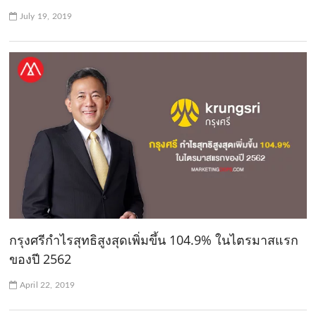
July 19, 2019
กรุงศรีกำไรสุทธิสูงสุดเพิ่มขึ้น 104.9% ในไตรมาสแรก
ของปี 2562
April 22, 2019