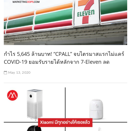
กำไร 5,645 ล้านบาท! “CPALL” จบไตรมาสแรกไม่แคร์
COVID-19 ยอมรับรายได้หลักจาก 7-Eleven ลด
May 13, 2020