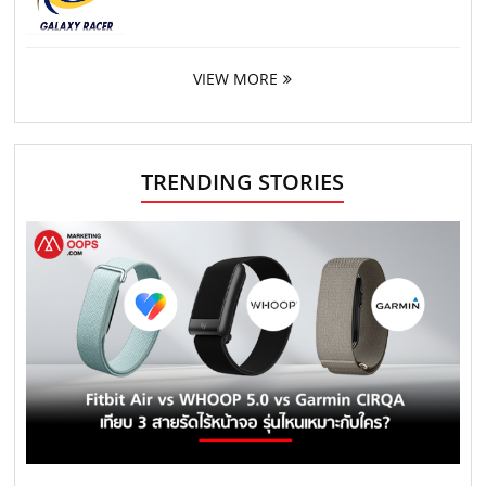
VIEW MORE
TRENDING STORIES