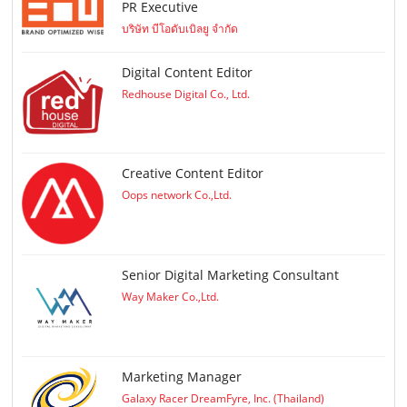
PR Executive
บริษัท บีโอดับเบิลยู จำกัด
Digital Content Editor
Redhouse Digital Co., Ltd.
Creative Content Editor
Oops network Co.,Ltd.
Senior Digital Marketing Consultant
Way Maker Co.,Ltd.
Marketing Manager
Galaxy Racer DreamFyre, Inc. (Thailand)