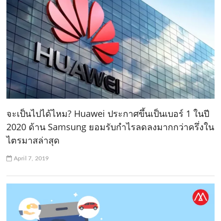
จะเป็นไปได้ไหม? Huawei ประกาศขึ้นเป็นเบอร์ 1 ในปี
2020 ด้าน Samsung ยอมรับกำไรลดลงมากกว่าครึ่งใน
ไตรมาสล่าสุด
April 7, 2019