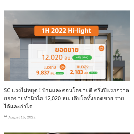
SC แรงไม่หยุด ! บ้านและคอนโดขายดี ครึ่งปีแรกกวาด
ยอดขายทำนิวไฮ 12,020 ลบ. เติบโตทั้งยอดขาย ราย
ได้และกำไร
August 16, 2022