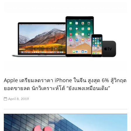
Apple เตรียมลดราคา iPhone ในจีน สูงสุด 6% สู้วิกฤต
ยอดขายลด นักวิเคราะห์โต้ “ยังแพงเหมือนเดิม”
April 8, 2019