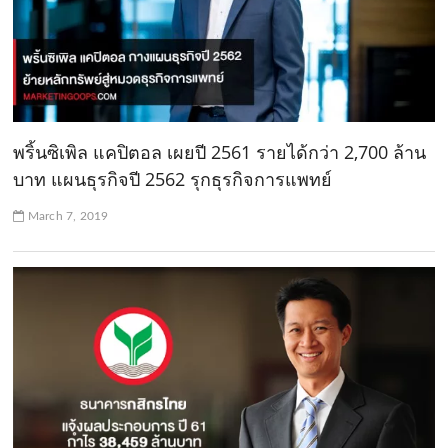
พริ้นซิเพิล แคปิตอล เผยปี 2561 รายได้กว่า 2,700 ล้าน
บาท แผนธุรกิจปี 2562 รุกธุรกิจการแพทย์
March 7, 2019