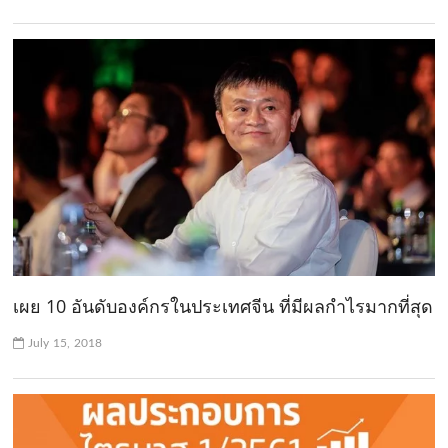
เผย 10 อันดับองค์กรในประเทศจีน ที่มีผลกำไรมากที่สุด
July 15, 2018