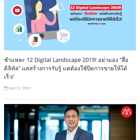
ชำแหละ 12 Digital Landscape 2019! อย่ามอง “สื่อ
ดิจิทัล” แค่สร้างการรับรู้ แต่ต้องใช้ปิดการขายให้ได้
เร็ว!
April 3, 2019