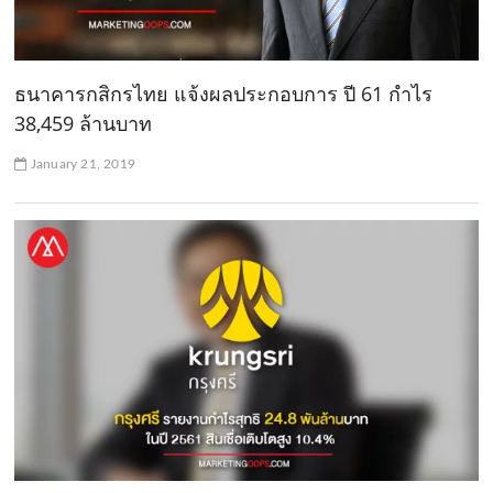
ธนาคารกสิกรไทย แจ้งผลประกอบการ ปี 61 กำไร
38,459 ล้านบาท
January 21, 2019