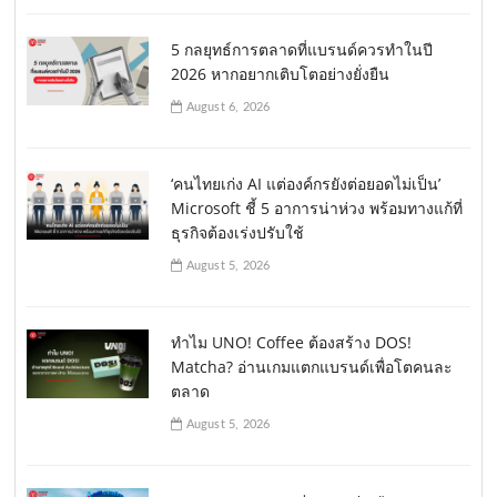
5 กลยุทธ์การตลาดที่แบรนด์ควรทำในปี
2026 หากอยากเติบโตอย่างยั่งยืน
August 6, 2026
‘คนไทยเก่ง AI แต่องค์กรยังต่อยอดไม่เป็น’
Microsoft ชี้ 5 อาการน่าห่วง พร้อมทางแก้ที่
ธุรกิจต้องเร่งปรับใช้
August 5, 2026
ทำไม UNO! Coffee ต้องสร้าง DOS!
Matcha? อ่านเกมแตกแบรนด์เพื่อโตคนละ
ตลาด
August 5, 2026