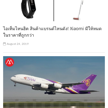
ไอเท็มไหนฮิต สินค้าแบรนด์ไหนดัง! Xiaomi มีให้หมด
ในราคาที่ถูกกว่า
August 24, 2019