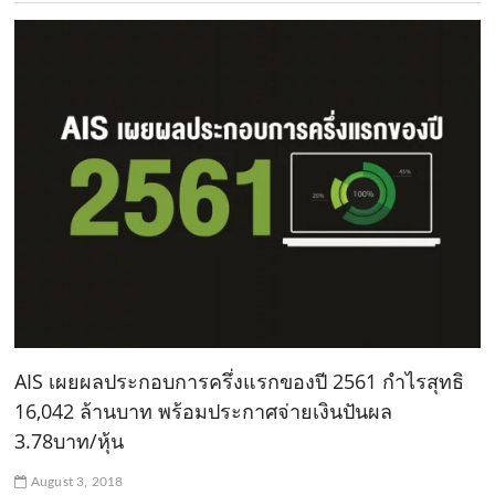
AIS เผยผลประกอบการครึ่งแรกของปี 2561 กำไรสุทธิ
16,042 ล้านบาท พร้อมประกาศจ่ายเงินปันผล
3.78บาท/หุ้น
August 3, 2018