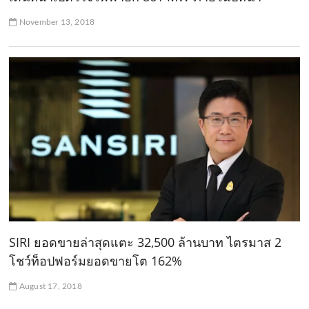
November 13, 2018
SIRI ยอดขายล่าสุดแตะ 32,500 ล้านบาท ไตรมาส 2
โชว์ท็อปฟอร์มยอดขายโต 162%
August 17, 2018