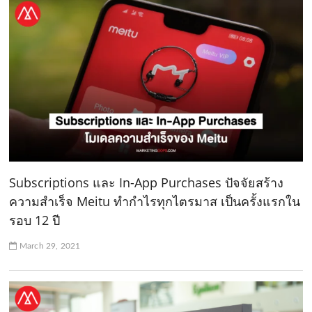
Subscriptions และ In-App Purchases ปัจจัยสร้าง
ความสำเร็จ Meitu ทำกำไรทุกไตรมาส เป็นครั้งแรกใน
รอบ 12 ปี
March 29, 2021