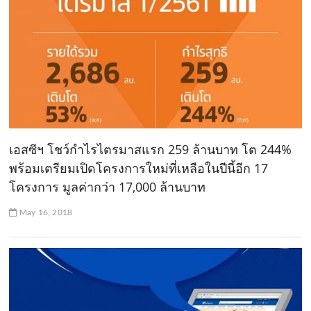
เอสซีฯ โชว์กำไรไตรมาสแรก 259 ล้านบาท โต 244%
พร้อมเตรียมเปิดโครงการใหม่ที่เหลือในปีนี้อีก 17
โครงการ มูลค่ากว่า 17,000 ล้านบาท
May 16, 2018