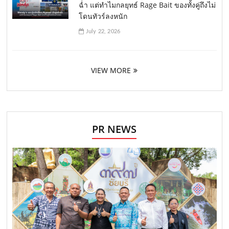
ฉ่ำ แต่ทำไมกลยุทธ์ Rage Bait ของทั้งคู่ถึงไม่
โดนทัวร์ลงหนัก
July 22, 2026
VIEW MORE
PR NEWS