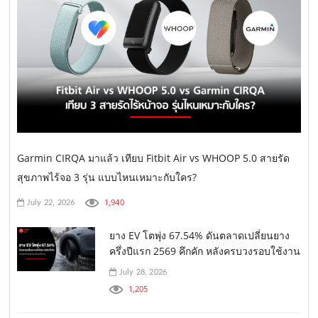
Garmin CIRQA มาแล้ว เทียบ Fitbit Air vs WHOOP 5.0 สายรัด
สุขภาพไร้จอ 3 รุ่น แบบไหนเหมาะกับใคร?
1,940
July 22, 2026
ยาง EV โตพุ่ง 67.54% ดันตลาดเปลี่ยนยาง
ครึ่งปีแรก 2569 คึกคัก หลังครบวงรอบใช้งาน
July 28, 2026
1,205