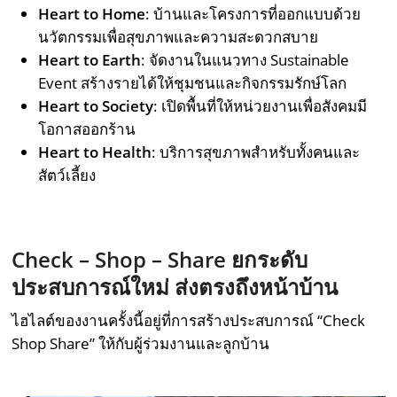
Heart to Home
: บ้านและโครงการที่ออกแบบด้วย
นวัตกรรมเพื่อสุขภาพและความสะดวกสบาย
Heart to Earth
: จัดงานในแนวทาง Sustainable
Event สร้างรายได้ให้ชุมชนและกิจกรรมรักษ์โลก
Heart to Society
: เปิดพื้นที่ให้หน่วยงานเพื่อสังคมมี
โอกาสออกร้าน
Heart to Health
: บริการสุขภาพสำหรับทั้งคนและ
สัตว์เลี้ยง
Check – Shop – Share
ยกระดับ
ประสบการณ์ใหม่ ส่งตรงถึงหน้าบ้าน
ไฮไลต์ของงานครั้งนี้อยู่ที่การสร้างประสบการณ์ “Check
Shop Share” ให้กับผู้ร่วมงานและลูกบ้าน