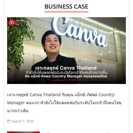
BUSINESS CASE
เจาะกลยุทธ์ Canva Thailand กับคุณ แม็กซ์-ภัคพล Country
Manager คนแรก ทำยังไงให้แพลตฟอร์มระดับโลกเข้าถึงคนไทย
มากกว่าเดิม
August 5, 2026