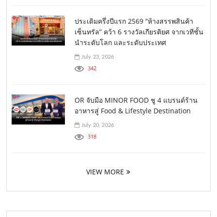
ประเดิมครึ่งปีแรก 2569 “ห้างสรรพสินค้า
เซ็นทรัล” คว้า 6 รางวัลเกียรติยศ จากเวทีชั้น
นำระดับโลก และระดับประเทศ
July 23, 2026
342
OR จับมือ MINOR FOOD ชู 4 แบรนด์ร้าน
อาหารสู่ Food & Lifestyle Destination
July 20, 2026
318
VIEW MORE