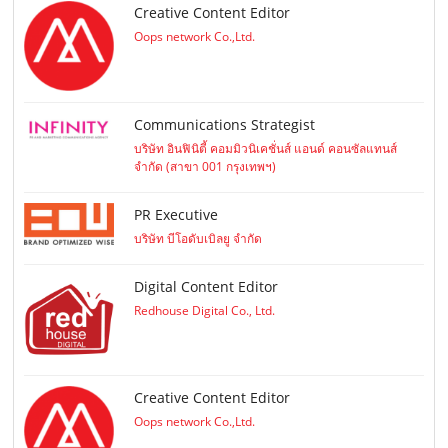
Creative Content Editor
Oops network Co.,Ltd.
Communications Strategist
บริษัท อินฟินิตี้ คอมมิวนิเคชั่นส์ แอนด์ คอนซัลแทนส์
จำกัด (สาขา 001 กรุงเทพฯ)
PR Executive
บริษัท บีโอดับเบิลยู จำกัด
Digital Content Editor
Redhouse Digital Co., Ltd.
Creative Content Editor
Oops network Co.,Ltd.