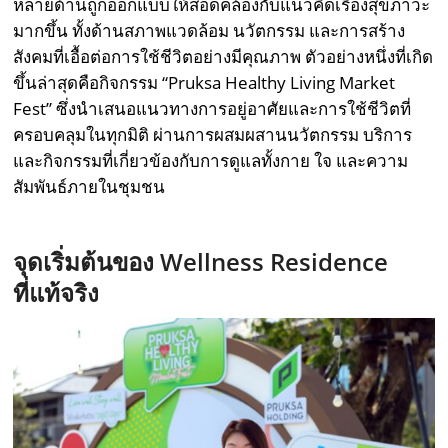
หลายด้านถูกออกแบบให้สอดคล้องกับแนวคิดเรื่องสุขภาวะ
มากขึ้น ทั้งด้านสภาพแวดล้อม นวัตกรรม และการสร้าง
สังคมที่เอื้อต่อการใช้ชีวิตอย่างมีคุณภาพ ตัวอย่างหนึ่งที่เกิด
ขึ้นล่าสุดคือกิจกรรม “Pruksa Healthy Living Market
Fest” ซึ่งนำเสนอแนวทางการอยู่อาศัยและการใช้ชีวิตที่
ครอบคลุมในทุกมิติ ผ่านการผสมผสานนวัตกรรม บริการ
และกิจกรรมที่เกี่ยวข้องกับการดูแลทั้งกาย ใจ และความ
สัมพันธ์ภายในชุมชน
จุดเริ่มต้นของ Wellness Residence
ที่แท้จริง