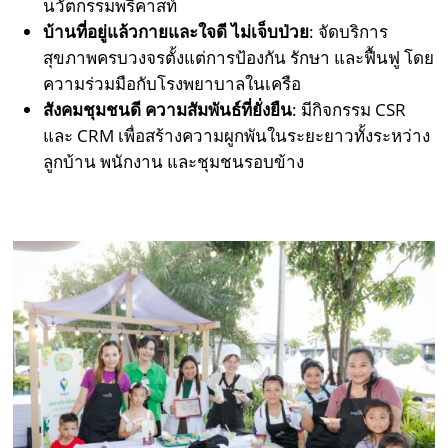
นวัตกรรมพรีคาสท์
บ้านที่อยู่แล้วกายและใจดี ไม่เจ็บป่วย
: จัดบริการ
สุขภาพครบวงจรตั้งแต่การป้องกัน รักษา และฟื้นฟู โดย
ความร่วมมือกับโรงพยาบาลในเครือ
สังคมชุมชนดี ความสัมพันธ์ที่ยั่งยืน
: มีกิจกรรม CSR
และ CRM เพื่อสร้างความผูกพันในระยะยาวทั้งระหว่าง
ลูกบ้าน พนักงาน และชุมชนรอบข้าง