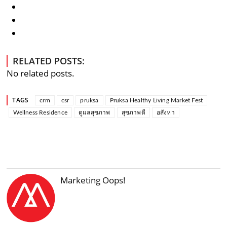
RELATED POSTS:
No related posts.
TAGS
crm
csr
pruksa
Pruksa Healthy Living Market Fest
Wellness Residence
ดูแลสุขภาพ
สุขภาพดี
อสังหา
Marketing Oops!