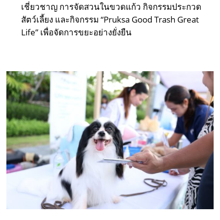
เชี่ยวชาญ การจัดสวนในขวดแก้ว กิจกรรมประกวด
สัตว์เลี้ยง และกิจกรรม “Pruksa Good Trash Great
Life” เพื่อจัดการขยะอย่างยั่งยืน