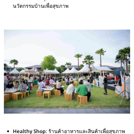
นวัตกรรมบ้านเพื่อสุขภาพ
Healthy Shop
: ร้านค้าอาหารและสินค้าเพื่อสุขภาพ