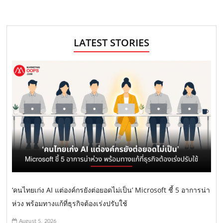
LATEST STORIES
‘คนไทยเก่ง AI แต่องค์กรยังต่อยอดไม่เป็น’ Microsoft ชี้ 5 อาการน่า
ห่วง พร้อมทางแก้ที่ธุรกิจต้องเร่งปรับใช้
August 5, 2026