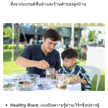
ทั้งจากแบรนด์ชั้นนำและร้านค้าของลูกบ้าน
Healthy Share
: แบ่งปันความรู้ผ่านเวิร์กช็อปจากผู้