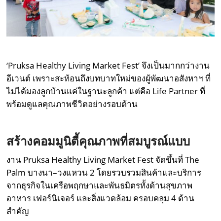
‘Pruksa Healthy Living Market Fest’ จึงเป็นมากกว่างาน
อีเวนต์ เพราะสะท้อนถึงบทบาทใหม่ของผู้พัฒนาอสังหาฯ ที่
ไม่ได้มองลูกบ้านแค่ในฐานะลูกค้า แต่คือ Life Partner ที่
พร้อมดูแลคุณภาพชีวิตอย่างรอบด้าน
สร้างคอมมูนิตี้
คุณภาพ
ที่สมบูรณ์แบบ
งาน Pruksa Healthy Living Market Fest จัดขึ้นที่ The
Palm บางนา–วงแหวน 2 โดยรวบรวมสินค้าและบริการ
จากธุรกิจในเครือพฤกษาและพันธมิตรทั้งด้านสุขภาพ
อาหาร เฟอร์นิเจอร์ และสิ่งแวดล้อม ครอบคลุม 4 ด้าน
สำคัญ