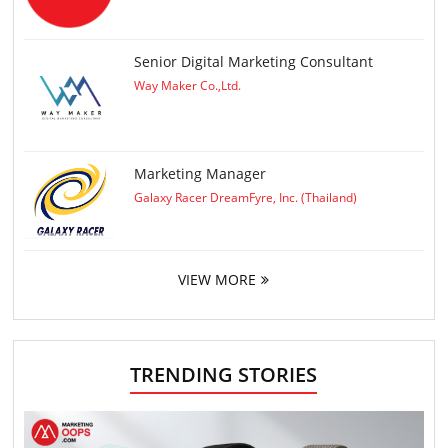
Senior Digital Marketing Consultant
Way Maker Co.,Ltd.
Marketing Manager
Galaxy Racer DreamFyre, Inc. (Thailand)
VIEW MORE
TRENDING STORIES