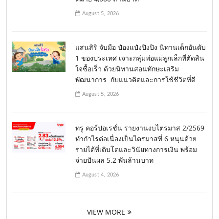
August 5, 2026
แสนสิริ จับมือ ป๋องแป๋งปิงปิง นิทานเด็กอันดับ
1 ของประเทศ เจาะกลุ่มพ่อแม่ลูกเล็กที่ตัดสิน
ใจซื้อเร็ว ด้วยนิทานสอนทักษะเสริม
พัฒนาการ กับแนวคิดและการใช้ชีวิตที่ดี
August 5, 2026
ทรู คอร์ปอเรชั่น รายงานงบไตรมาส 2/2569
ทำกำไรต่อเนื่องเป็นไตรมาสที่ 6 หนุนด้วย
รายได้ที่เติบโตและวินัยทางการเงิน พร้อม
จ่ายปันผล 5.2 พันล้านบาท
August 4, 2026
VIEW MORE