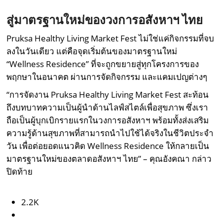
สู่มาตรฐานใหม่ของวงการอสังหาฯ ไทย
Pruksa Healthy Living Market Fest ไม่ใช่แค่กิจกรรมที่จบ
ลงในวันเดียว แต่คือจุดเริ่มต้นของมาตรฐานใหม่
“Wellness Residence” ที่จะถูกขยายสู่ทุกโครงการของ
พฤกษาในอนาคต ผ่านการจัดกิจกรรม และแคมเปญต่างๆ
“การจัดงาน Pruksa Healthy Living Market Fest สะท้อน
ถึงบทบาทความเป็นผู้นำด้านไลฟ์สไตล์เพื่อสุขภาพ ซึ่งเรา
ถือเป็นผู้บุกเบิกรายแรกในวงการอสังหาฯ พร้อมทั้งส่งเสริม
ความรู้ด้านสุขภาพที่สามารถนำไปใช้ได้จริงในชีวิตประจำ
วัน เพื่อต่อยอดแนวคิด Wellness Residence ให้กลายเป็น
มาตรฐานใหม่ของตลาดอสังหาฯ ไทย” – คุณอังคณา กล่าว
ปิดท้าย
2.2K