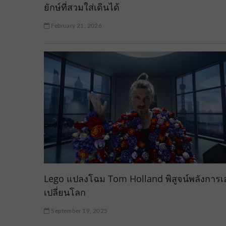
ยักษ์ที่สวมใส่เดินได้
February 21, 2026
Lego แปลงโฉม Tom Holland พิสูจน์พลังการเล่
เปลี่ยนโลก
September 19, 2025