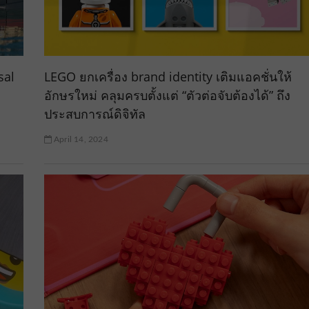
sal
LEGO ยกเครื่อง brand identity เติมแอคชั่นให้
อักษรใหม่ คลุมครบตั้งแต่ “ตัวต่อจับต้องได้” ถึง
ประสบการณ์ดิจิทัล
April 14, 2024