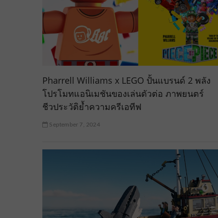
Pharrell Williams x LEGO ปั้นแบรนด์ 2 พลัง
โปรโมทแอนิเมชันของเล่นตัวต่อ ภาพยนตร์
ชีวประวัติย้ำความครีเอทีฟ
September 7, 2024