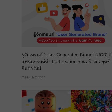
รู้จักเทรนด์ “User-Generated Brand” (UGB) ดึ
แฟนแบรนด์ทำ Co-Creation ร่วมสร้างกลยุทธ์-
สินค้าใหม่
March 7, 2025