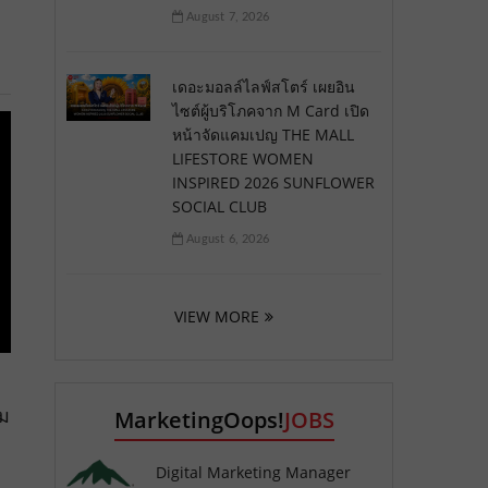
August 7, 2026
เดอะมอลล์ไลฟ์สโตร์ เผยอิน
ไซต์ผู้บริโภคจาก M Card เปิด
หน้าจัดแคมเปญ THE MALL
LIFESTORE WOMEN
INSPIRED 2026 SUNFLOWER
SOCIAL CLUB
August 6, 2026
VIEW MORE
ม
MarketingOops!
JOBS
Digital Marketing Manager