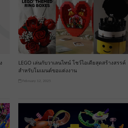
ง
LEGO เล่นกับวาเลนไทน์ โชว์ไอเดียสุดสร้างสรรค์
สำหรับโมเมนต์ขอแต่งงาน
February 12, 2025