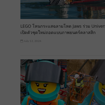
LEGO โหนกระแสฉลามโหด Jaws ร่วม Univer
เปิดตัวชุดใหม่ถอดแบบภาพยนตร์คลาสสิก
July 12, 2024