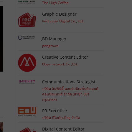
The High Coffee
Graphic Designer
Redhouse Digital Co., Ltd.
ฺBD Manager
pongrawe
Creative Content Editor
Oops network Co.,Ltd.
Communications Strategist
บริษัท อินฟินิตี้ คอมมิวนิเคชั่นส์ แอนด์
คอนซัลแทนส์ จำกัด (สาขา 001
กรุงเทพฯ)
PR Executive
บริษัท บีโอดับเบิลยู จำกัด
Digital Content Editor