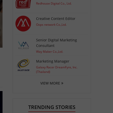
Redhouse Digital Co., Ltd.
Creative Content Editor
Oops network Co.,Ltd.
Senior Digital Marketing
Consultant
Way Maker Co.,Ltd.
Marketing Manager
Galaxy Racer DreamFyre, Inc.
(Thailand)
VIEW MORE
TRENDING STORIES