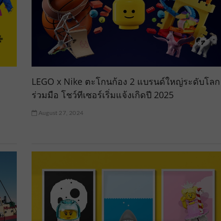
LEGO x Nike ตะโกนก้อง 2 แบรนด์ใหญ่ระดับโลก
ร่วมมือ โชว์ทีเซอร์เริ่มแจ้งเกิดปี 2025
August 27, 2024