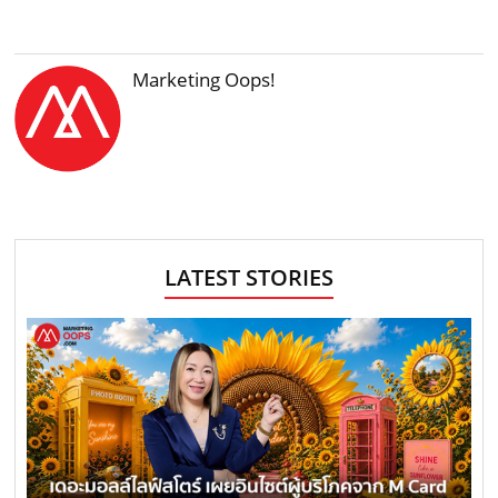
Marketing Oops!
LATEST STORIES