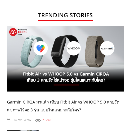
TRENDING STORIES
Garmin CIRQA มาแล้ว เทียบ Fitbit Air vs WHOOP 5.0 สายรัด
สุขภาพไร้จอ 3 รุ่น แบบไหนเหมาะกับใคร?
1,998
July 22, 2026