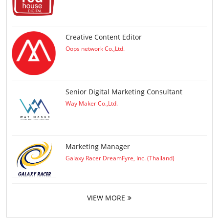
Creative Content Editor
Oops network Co.,Ltd.
Senior Digital Marketing Consultant
Way Maker Co.,Ltd.
Marketing Manager
Galaxy Racer DreamFyre, Inc. (Thailand)
VIEW MORE