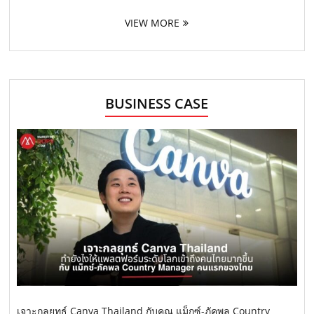
VIEW MORE
BUSINESS CASE
เจาะกลยุทธ์ Canva Thailand กับคุณ แม็กซ์-ภัคพล Country