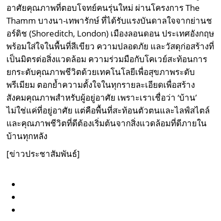
อาศัยคุณภาพที่ตอบโจทย์คนรุ่นใหม่ ผ่านโครงการ The
Thamm บางนา-เทพารักษ์ ที่ได้รับแรงบันดาลใจจากย่านช
อร์ดิช (Shoreditch, London) เมืองลอนดอน ประเทศอังกฤษ
พร้อมใส่ใจในพื้นที่สีเขียว ความปลอดภัย และวัสดุก่อสร้างที่
เป็นมิตรต่อสิ่งแวดล้อม ความร่วมมือกับโคเวย์สะท้อนการ
ยกระดับคุณภาพชีวิตด้วยเทคโนโลยีเพื่อสุขภาพระดับ
พรีเมียม ตอกย้ำความตั้งใจในทุกรายละเอียดเพื่อสร้าง
สังคมคุณภาพสำหรับผู้อยู่อาศัย เพราะเราเชื่อว่า ‘บ้าน’
ไม่ใช่แค่ที่อยู่อาศัย แต่คือพื้นที่สะท้อนตัวตนและไลฟ์สไตล์
และคุณภาพชีวิตที่ดีต้องเริ่มต้นจากสิ่งแวดล้อมที่ดีภายใน
บ้านทุกหลัง
[
ข่าวประชาสัมพันธ์
]