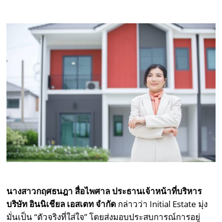
นางสาวกฤศธนฎา สื่อไพศาล ประธานเจ้าหน้าที่บริหาร
บริษัท อินนิเชียล เอสเตท จำกัด
กล่าวว่า Initial Estate มุ่ง
มั่นเป็น “ตัวจริงที่ใส่ใจ” โดยส่งมอบประสบการณ์การอยู่