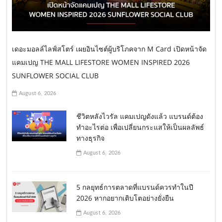
เดอะมอลล์ไลฟ์สโตร์ เผยอินไซต์ผู้บริโภคจาก M Card เปิดหน้าจัด
แคมเปญ THE MALL LIFESTORE WOMEN INSPIRED 2026
SUNFLOWER SOCIAL CLUB
August 6, 2026
ชีวิตหลังไวรัล แคมเปญดังแล้ว แบรนด์ต้อง
ทำอะไรต่อ เพื่อเปลี่ยนกระแสให้เป็นผลลัพธ์
ทางธุรกิจ
August 6, 2026
5 กลยุทธ์การตลาดที่แบรนด์ควรทำในปี
2026 หากอยากเติบโตอย่างยั่งยืน
August 6, 2026