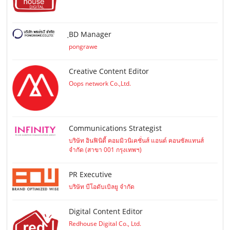
ฺBD Manager
pongrawe
Creative Content Editor
Oops network Co.,Ltd.
Communications Strategist
บริษัท อินฟินิตี้ คอมมิวนิเคชั่นส์ แอนด์ คอนซัลแทนส์
จำกัด (สาขา 001 กรุงเทพฯ)
PR Executive
บริษัท บีโอดับเบิลยู จำกัด
Digital Content Editor
Redhouse Digital Co., Ltd.