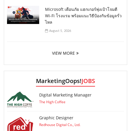
Microsoft เตือนภัย แฮกเกอร์พุ่งเป้าโจมตี
Wi-Fi โรงแรม พร้อมแนะวิธีป้องกันข้อมูลรั่ว
ไหล
August 5, 2026
VIEW MORE
MarketingOops!
JOBS
Digital Marketing Manager
The High Coffee
Graphic Designer
Redhouse Digital Co., Ltd.