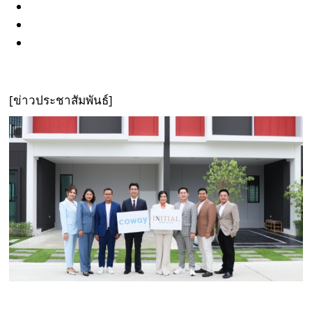
[
ข่าวประชาสัมพันธ์
]