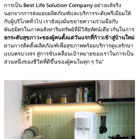
การเป็น
Best Life Solution Company
อย่างแท้จริง
นอกจากการส่งมอบผลิตภัณฑ์และบริการระดับพรีเมียมให้
กับผู้บริโภคทั่วไป เรายังมุ่งมั่นขยายความร่วมมือกับ
พันธมิตรในภาคอสังหาริมทรัพย์ที่มีวิสัยทัศน์เดียวกันในการ
ยกระดับสุขภาวะของผู้คนตั้งแต่วันแรกที่ก้าวเข้าสู่บ้านใหม่
ผ่านการติดตั้งผลิตภัณฑ์เพื่อสุขภาพพร้อมบริการดูแลรักษา
แบบครบวงจร สู่การขับเคลื่อนเป้าหมายของเราในการเป็น
ส่วนหนึ่งของชีวิตที่ดีขึ้นของผู้คนในทุก ๆ วัน”