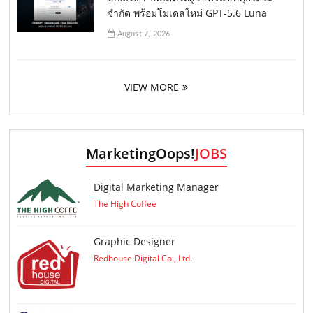
จำกัด พร้อมโมเดลใหม่ GPT-5.6 Luna
August 7, 2026
VIEW MORE
MarketingOops!
JOBS
Digital Marketing Manager
The High Coffee
Graphic Designer
Redhouse Digital Co., Ltd.