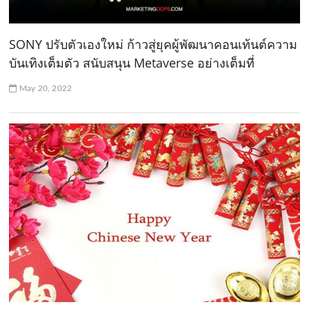
SONY ปรับตัวเองใหม่ ก้าวสู่ยุคผู้พัฒนาคอนเท้นต์ความ
บันเทิงเต็มตัว สนับสนุน Metaverse อย่างเต็มที่
May 20, 2022