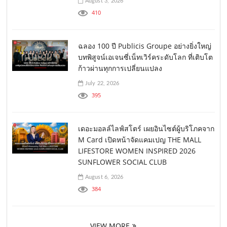
August 3, 2026
410
ฉลอง 100 ปี Publicis Groupe อย่างยิ่งใหญ่
บทพิสูจน์เอเจนซี่เน็ทเวิร์คระดับโลก ที่เติบโต
ก้าวผ่านทุกการเปลี่ยนแปลง
July 22, 2026
395
เดอะมอลล์ไลฟ์สโตร์ เผยอินไซต์ผู้บริโภคจาก
M Card เปิดหน้าจัดแคมเปญ THE MALL
LIFESTORE WOMEN INSPIRED 2026
SUNFLOWER SOCIAL CLUB
August 6, 2026
384
VIEW MORE