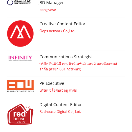
ฺBD Manager
pongrawe
Creative Content Editor
Oops network Co.,Ltd.
Communications Strategist
บริษัท อินฟินิตี้ คอมมิวนิเคชั่นส์ แอนด์ คอนซัลแทนส์
จำกัด (สาขา 001 กรุงเทพฯ)
PR Executive
บริษัท บีโอดับเบิลยู จำกัด
Digital Content Editor
Redhouse Digital Co., Ltd.