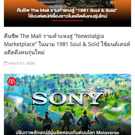
คืนชีพ The Mall รามคำแหงสู่ “Newstalgia
Marketplace” ในนาม 1981 Soul & Sold ใช้มนต์เสน่ห์
อดีตดึงคนรุ่นใหม่
March 27, 2026