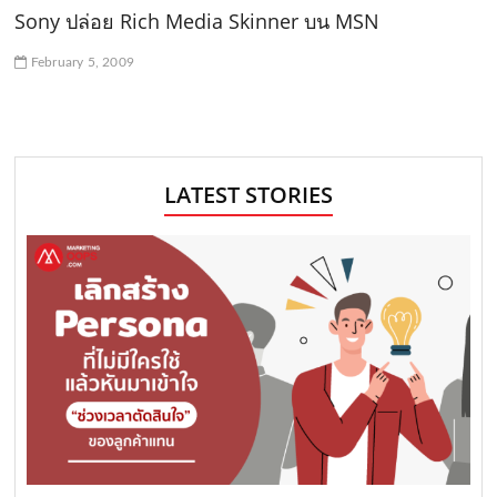
Sony ปล่อย Rich Media Skinner บน MSN
February 5, 2009
LATEST STORIES