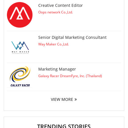
Creative Content Editor
Oops network Co.,Ltd.
Senior Digital Marketing Consultant
Way Maker Co.,Ltd.
Marketing Manager
Galaxy Racer DreamFyre, Inc. (Thailand)
VIEW MORE
TRENDING STORIES