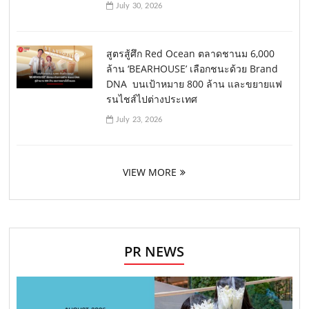
July 30, 2026
สูตรสู้ศึก Red Ocean ตลาดชานม 6,000
ล้าน ‘BEARHOUSE’ เลือกชนะด้วย Brand
DNA บนเป้าหมาย 800 ล้าน และขยายแฟ
รนไชส์ไปต่างประเทศ
July 23, 2026
VIEW MORE
PR NEWS