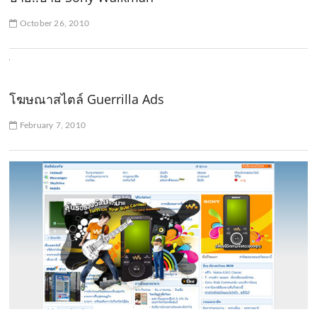
October 26, 2010
โฆษณาสไตล์ Guerrilla Ads
February 7, 2010