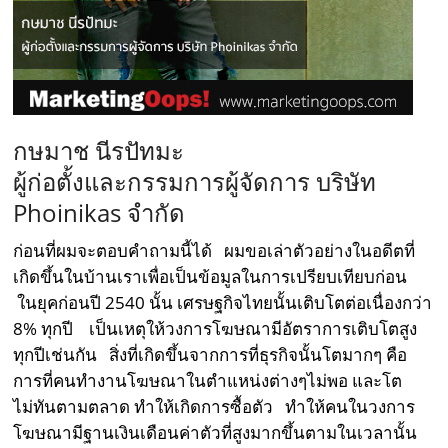
กษมาช นีรปัทมะ
ผู้ก่อตั้งและกรรมการผู้จัดการ บริษัท
Phoinikas จำกัด
ก่อนที่ผมจะตอบคำถามนี้ได้ ผมขอเล่าตัวอย่างในอดีตที่
เกิดขึ้นในบ้านเราเพื่อเป็นข้อมูลในการเปรียบเทียบก่อน
ในยุคก่อนปี 2540 นั้น เศรษฐกิจไทยนั้นเติบโตต่อเนื่องกว่า
8% ทุกปี เป็นเหตุให้วงการโฆษณามีอัตราการเติบโตสูง
ทุกปีเช่นกัน สิ่งที่เกิดขึ้นจากการที่ธุรกิจนั้นโตมากๆ คือ
การที่คนทำงานโฆษณาในตำแหน่งต่างๆไม่พอ และโต
ไม่ทันตามตลาด ทำให้เกิดการซื้อตัว ทำให้คนในวงการ
โฆษณามีฐานเงินเดือนค่าตัวที่สูงมากขึ้นตามในเวลานั้น