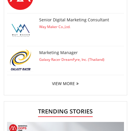
Senior Digital Marketing Consultant
Way Maker Co.,Ltd.
Marketing Manager
Galaxy Racer DreamFyre, Inc. (Thailand)
VIEW MORE
TRENDING STORIES