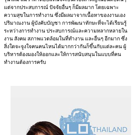
แต่จากประสบการณ์ ปัจจัยอื่นๆ ก็มีผลมาก โดยเฉพาะ
ความสุขในการทำงาน ซึ่งมีผลมาจากเนื้อหาของงานเอง
ปริมาณงาน ผู้บังคับบัญชา การพัฒนาทักษะที่จะได้เรียนรู้
ระหว่างการทำงาน ประสบการณ์และความหลากหลายใน
งาน สังคม สภาพแวดล้อมในที่ทำงาน และอื่นๆ อีกมาก ซึ่ง
สิ่งใดจะจูงใจคนคนไหนได้มากกว่ากันก็ขึ้นกับแต่ละคน ผู้
บริหารต้องมองให้ออกและให้การสนับสนุนในแบบที่คน
ทำงานต้องการครับ