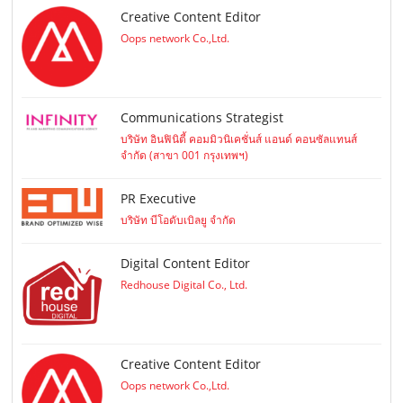
Creative Content Editor
Oops network Co.,Ltd.
Communications Strategist
บริษัท อินฟินิตี้ คอมมิวนิเคชั่นส์ แอนด์ คอนซัลแทนส์
จำกัด (สาขา 001 กรุงเทพฯ)
PR Executive
บริษัท บีโอดับเบิลยู จำกัด
Digital Content Editor
Redhouse Digital Co., Ltd.
Creative Content Editor
Oops network Co.,Ltd.