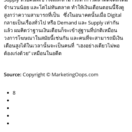
จำนวนน้อย และโตไม่ทันตลาด ทำให้เงินเดือนตอนนี้จึงดู
สูงกว่าความสามารถที่เป็น ซึ่งในอนาคตนั้นเมื่อ Digital
กลายเป็นเรื่องทั่วไป หรือ Demand และ Supply เท่ากัน
แล้ว ผมคิดว่าฐานเงินเดือนก็จะเข้าสู่ฐานที่ปกติเหมือน
วงการโฆษณาในสมัยนี้เช่นกัน และคนที่จะสามารถมีเงิน
เดือนสูงได้ในเวลานั้นจะเป็นคนที่ “เฮงอย่างเดียวไม่พอ
ต้องเก่งด้วย” เหมือนในอดีต
Source:
Copyright ©
MarketingOops.com
8