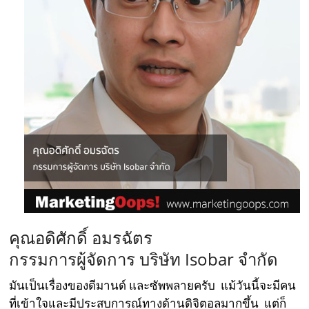
คุณอดิศักดิ์ อมรฉัตร
กรรมการผู้จัดการ บริษัท Isobar จำกัด
มันเป็นเรื่องของดีมานด์ และซัพพลายครับ แม้วันนี้จะมีคน
ที่เข้าใจและมีประสบการณ์ทางด้านดิจิตอลมากขึ้น แต่ก็