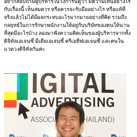
อยากสอบถามผู้บริหารในวงการนี้ดูว่า มีความเห็นอย่างไร
กับเรื่องนี้ เห็นสมควร หรือควรจะรับมืออย่างไร หรือแท้ที่
จริงแล้วไม่ได้มีผลกระทบอะไรมากมายอย่างที่คิด รวมถึง
กลยุทธ์ในการรักษาพนักงานให้อยู่กับบริษัทของตนให้นาน
ที่สุดมีอะไรบ้าง ลองมาฟังความคิดเห็นของผู้บริหารจากทั้ง
ดิจิทัลเอเจนซี่ มีเดียเอเจนซี่ ครีเอทีฟเอเจนซี่ และคนใน
แวดวงดิจิทัลกันค่ะ