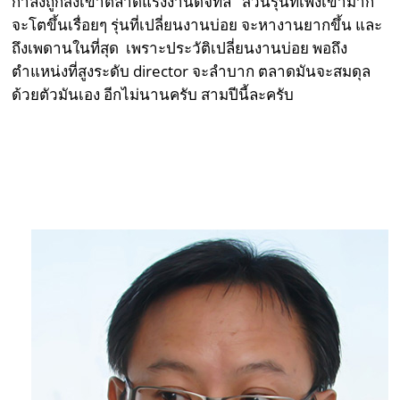
กำลังถูกส่งเข้าตลาดแรงงานดิจิทัล ส่วนรุ่นที่เพิ่งเข้ามาก็
จะโตขึ้นเรื่อยๆ รุ่นที่เปลี่ยนงานบ่อย จะหางานยากขึ้น และ
ถึงเพดานในที่สุด เพราะประวัติเปลี่ยนงานบ่อย พอถึง
ตำแหน่งที่สูงระดับ director จะลำบาก ตลาดมันจะสมดุล
ด้วยตัวมันเอง อีกไม่นานครับ สามปีนี้ละครับ