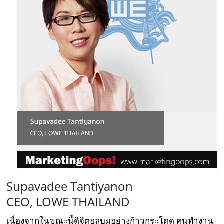
Supavadee Tantiyanon
CEO, LOWE THAILAND
เนื่องจากในขณะนี้ดิจิตอลบูมอย่างก้าวกระโดด คนทำงาน