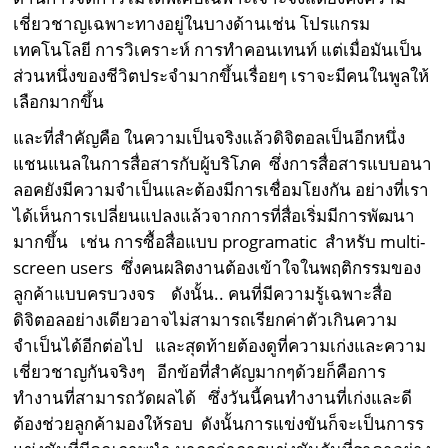
เชี่ยวชาญเฉพาะทางอยู่ในบางด้านเช่น โปรแกรม
เทคโนโลยี การวิเคราะห์ การทำคอนเทนท์ แต่เมื่อมันเป็น
ส่วนหนึ่งของชีวิตประจำมากขึ้นเรื่อยๆ เราจะมีคนในพูลให้
เลือกมากขึ้น
และที่สำคัญคือ ในความเป็นจริงแล้วดิจิตอลเป็นอีกหนึ่ง
แชนแนลในการสื่อสารกับผู้บริโภค ซึ่งการสื่อสารแบบอนา
ลอคยังมีความจำเป็นและต้องมีการเชื่อมโยงกัน อย่างที่เรา
ได้เห็นการเปลี่ยนแปลงแล้วจากการที่สื่อเริ่มมีการพัฒนา
มากขึ้น เช่น การซื้อสื่อแบบ programatic สำหรับ multi-
screen users ซึ่งคนผลิตงานต้องเข้าใจในพฤติกรรมของ
ลูกค้าแบบครบวงจร ดังนั้น.. คนที่มีความรู้เฉพาะสื่อ
ดิจิตอลอย่างเดียวอาจไม่สามารถเรียกค่าตัวเกินความ
จำเป็นได้อีกต่อไป และสุดท้ายต้องดูที่ความเก่งและความ
เชี่ยวชาญกันจริงๆ อีกข้อที่สำคัญมากๆด้วยก็คือการ
ทำงานที่สามารถวัดผลได้ ซึ่งวันนี้คนทำงานที่เก่งและดี
ต้องช่วยลูกค้ามองให้รอบ ดังนั้นการแข่งขันก็จะเป็นการร