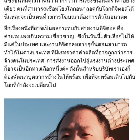
แข่งขันที่มีคุณภาพนำ มากกว่าการแข่งขันกันที่ราคาอย่าง
เดียว คนที่สามารถเชื่อมโยงโลกอนาลอคกับโลกดิจิตอลได้
นี่แหละจะเป็นคนที่วงการโฆษณาต้องการตัวในอนาคต
อีกเรื่องหนึ่งที่อาจเป็นผลกระทบกับสายงานดิจิตอล คือ
ค่าแรงแพงเกินความเชี่ยวชาญ ซึ่งในวันนี้..ตัวเลือกไม่ได้
มีแค่ในประเทศ และงานดิจิตอลหลายๆขั้นตอนสามารถ
ทำได้ในต่างประเทศ ที่มีเรทราคาค่าผลิตที่อาจถูกกว่าการ
จ้างคนในประเทศ การส่งงานออกไปสู่แรงงานต่างประเทศ
ก็อาจเป็นอีกทางเลือกหนึ่งค่ะ ดังนั้นสำหรับบริษัทเราเองก็
ต้องพัฒนาบุคลากรข้างในให้พร้อม เพื่อที่จะพร้อมเดินไปกับ
โลกที่กำลังจะเปลี่ยนไป