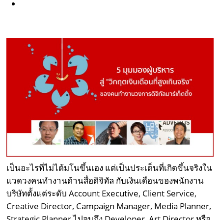
เป็นอะไรที่ไม่ได้มโนขึ้นเอง แต่เป็นประเด็นที่เกิดขึ้นจริงใน
แวดวงคนทำงานด้านสื่อดิจิทัล กับเงินเดือนของพนักงาน
บริษัทตั้งแต่ระดับ Account Executive, Client Service,
Creative Director, Campaign Manager, Media Planner,
Strategic Planner ไปจนถึง Developer, Art Director หรือ