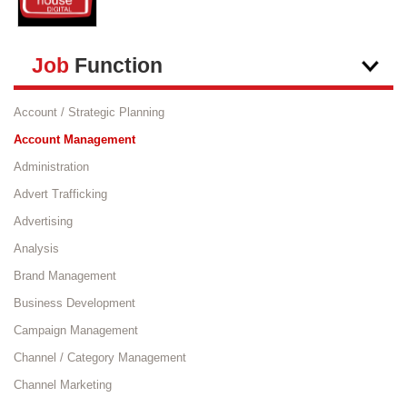
Job
Function
Account / Strategic Planning
Account Management
Administration
Advert Trafficking
Advertising
Analysis
Brand Management
Business Development
Campaign Management
Channel / Category Management
Channel Marketing