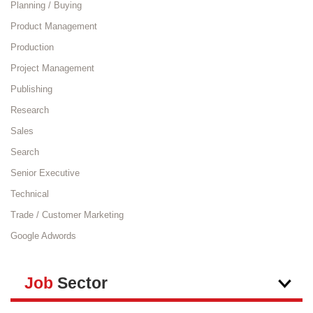
Planning / Buying
Product Management
Production
Project Management
Publishing
Research
Sales
Search
Senior Executive
Technical
Trade / Customer Marketing
Google Adwords
Job
Sector