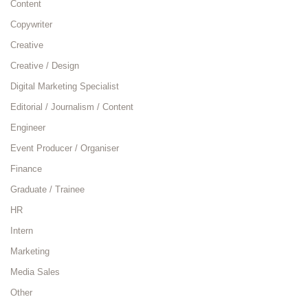
Content
Copywriter
Creative
Creative / Design
Digital Marketing Specialist
Editorial / Journalism / Content
Engineer
Event Producer / Organiser
Finance
Graduate / Trainee
HR
Intern
Marketing
Media Sales
Other