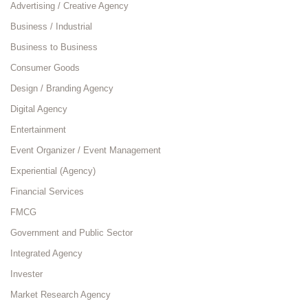
Advertising / Creative Agency
Business / Industrial
Business to Business
Consumer Goods
Design / Branding Agency
Digital Agency
Entertainment
Event Organizer / Event Management
Experiential (Agency)
Financial Services
FMCG
Government and Public Sector
Integrated Agency
Invester
Market Research Agency