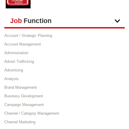
Job
Function
Account / Strategic Planning
Account Management
Administration
Advert Trafficking
Advertising
Analysis
Brand Management
Business Development
Campaign Management
Channel / Category Management
Channel Marketing