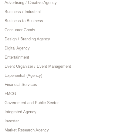
Advertising / Creative Agency
Business / Industrial
Business to Business
Consumer Goods
Design / Branding Agency
Digital Agency
Entertainment
Event Organizer / Event Management
Experiential (Agency)
Financial Services
FMCG
Government and Public Sector
Integrated Agency
Invester
Market Research Agency