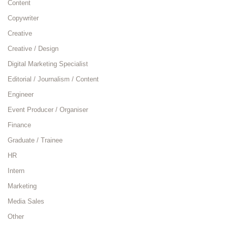
Content
Copywriter
Creative
Creative / Design
Digital Marketing Specialist
Editorial / Journalism / Content
Engineer
Event Producer / Organiser
Finance
Graduate / Trainee
HR
Intern
Marketing
Media Sales
Other