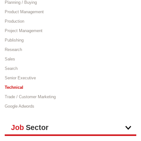
Planning / Buying
Product Management
Production
Project Management
Publishing
Research
Sales
Search
Senior Executive
Technical
Trade / Customer Marketing
Google Adwords
Job
Sector