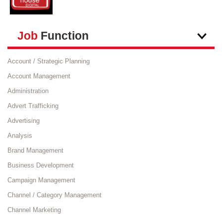
Job
Function
Account / Strategic Planning
Account Management
Administration
Advert Trafficking
Advertising
Analysis
Brand Management
Business Development
Campaign Management
Channel / Category Management
Channel Marketing