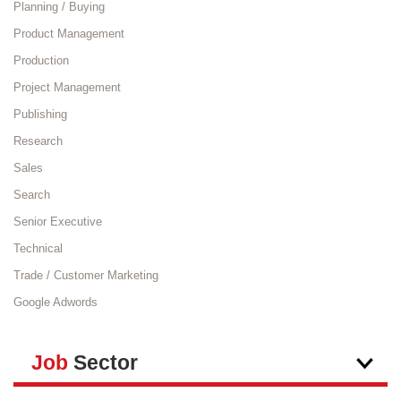
Planning / Buying
Product Management
Production
Project Management
Publishing
Research
Sales
Search
Senior Executive
Technical
Trade / Customer Marketing
Google Adwords
Job
Sector