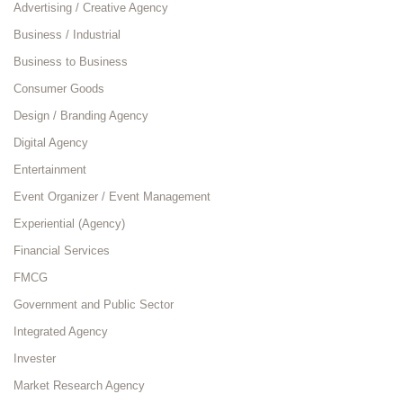
Advertising / Creative Agency
Business / Industrial
Business to Business
Consumer Goods
Design / Branding Agency
Digital Agency
Entertainment
Event Organizer / Event Management
Experiential (Agency)
Financial Services
FMCG
Government and Public Sector
Integrated Agency
Invester
Market Research Agency