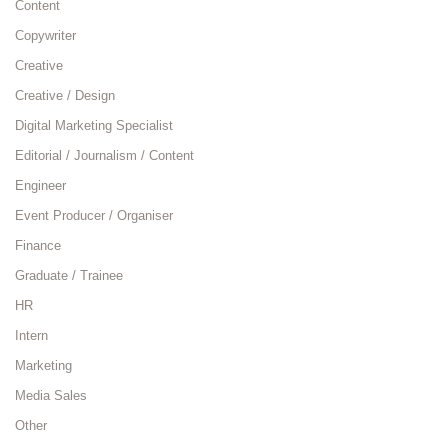
Content
Copywriter
Creative
Creative / Design
Digital Marketing Specialist
Editorial / Journalism / Content
Engineer
Event Producer / Organiser
Finance
Graduate / Trainee
HR
Intern
Marketing
Media Sales
Other