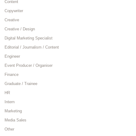
Content
Copywriter
Creative
Creative / Design
Digital Marketing Specialist
Editorial / Journalism / Content
Engineer
Event Producer / Organiser
Finance
Graduate / Trainee
HR
Intern
Marketing
Media Sales
Other