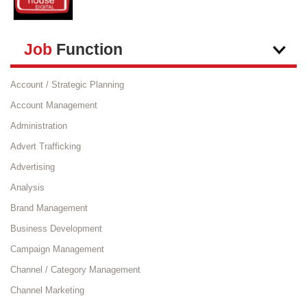
Job
Function
Account / Strategic Planning
Account Management
Administration
Advert Trafficking
Advertising
Analysis
Brand Management
Business Development
Campaign Management
Channel / Category Management
Channel Marketing