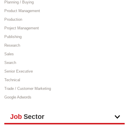
Planning / Buying
Product Management
Production
Project Management
Publishing
Research
Sales
Search
Senior Executive
Technical
Trade / Customer Marketing
Google Adwords
Job
Sector