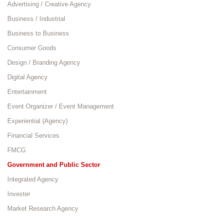
Advertising / Creative Agency
Business / Industrial
Business to Business
Consumer Goods
Design / Branding Agency
Digital Agency
Entertainment
Event Organizer / Event Management
Experiential (Agency)
Financial Services
FMCG
Government and Public Sector
Integrated Agency
Invester
Market Research Agency