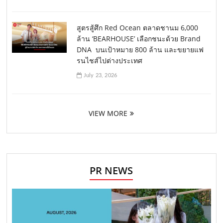
สูตรสู้ศึก Red Ocean ตลาดชานม 6,000
ล้าน ‘BEARHOUSE’ เลือกชนะด้วย Brand
DNA บนเป้าหมาย 800 ล้าน และขยายแฟ
รนไชส์ไปต่างประเทศ
July 23, 2026
VIEW MORE
PR NEWS