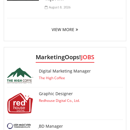
August 8, 2026
VIEW MORE
MarketingOops!
JOBS
Digital Marketing Manager
The High Coffee
Graphic Designer
Redhouse Digital Co., Ltd.
ฺBD Manager