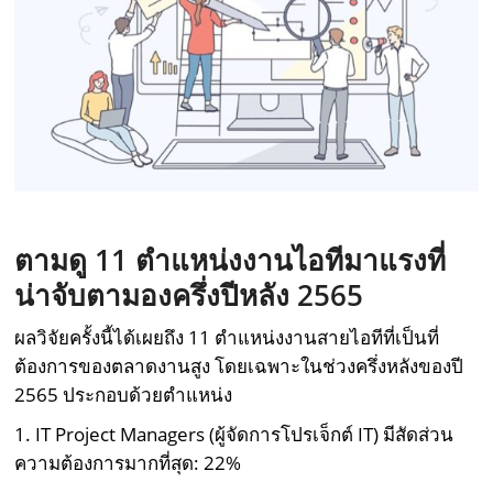
ตามดู
11 ตำแหน่งงานไอทีมาแรงที่
น่าจับตามองครึ่งปีหลัง 2565
ผลวิจัยครั้งนี้ได้เผยถึง 11 ตำแหน่งงานสายไอทีที่เป็นที่
ต้องการของตลาดงานสูง โดยเฉพาะในช่วงครึ่งหลังของปี
2565 ประกอบด้วยตำแหน่ง
1. IT Project Managers (ผู้จัดการโปรเจ็กต์ IT) มีสัดส่วน
ความต้องการมากที่สุด: 22%