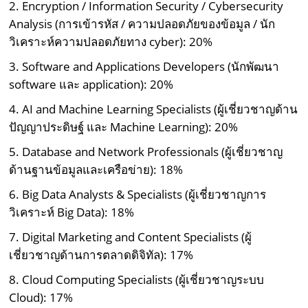
2. Encryption / Information Security / Cybersecurity
Analysis (การเข้ารหัส / ความปลอดภัยของข้อมูล / นัก
วิเคราะห์ความปลอดภัยทาง cyber): 20%
3. Software and Applications Developers (นักพัฒนา
software และ application): 20%
4. AI and Machine Learning Specialists (ผู้เชี่ยวชาญด้าน
ปัญญาประดิษฐ์ และ Machine Learning): 20%
5. Database and Network Professionals (ผู้เชี่ยวชาญ
ด้านฐานข้อมูลและเครือข่าย): 18%
6. Big Data Analysts & Specialists (ผู้เชี่ยวชาญการ
วิเคราะห์ Big Data): 18%
7. Digital Marketing and Content Specialists (ผู้
เชี่ยวชาญด้านการตลาดดิจิทัล): 17%
8. Cloud Computing Specialists (ผู้เชี่ยวชาญระบบ
Cloud): 17%