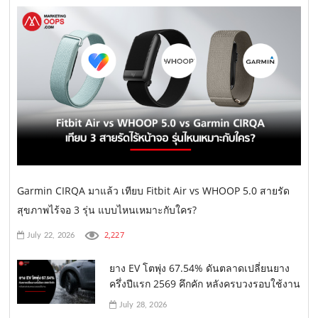
Garmin CIRQA มาแล้ว เทียบ Fitbit Air vs WHOOP 5.0 สายรัด
สุขภาพไร้จอ 3 รุ่น แบบไหนเหมาะกับใคร?
2,227
July 22, 2026
ยาง EV โตพุ่ง 67.54% ดันตลาดเปลี่ยนยาง
ครึ่งปีแรก 2569 คึกคัก หลังครบวงรอบใช้งาน
July 28, 2026