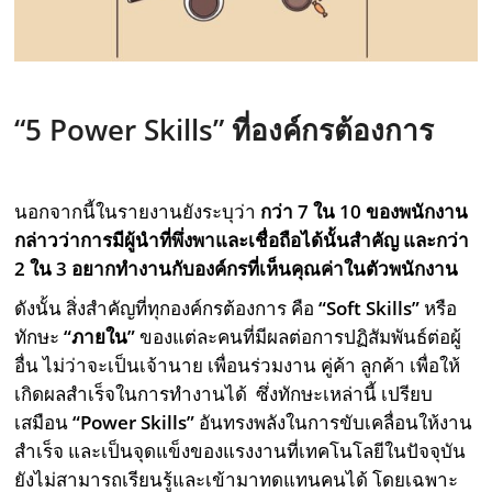
“
5 Power Skills
” ที่องค์กรต้องการ
นอกจากนี้ในรายงานยังระบุว่า
กว่า
7
ใน
10
ของพนักงาน
กล่าวว่าการมีผู้นําที่พึ่งพาและเชื่อถือได้นั้นสําคัญ
และกว่า
2 ใน
3
อยากทํางานกับองค์กรที่เห็นคุณค่าในตัวพนักงาน
ดังนั้น สิ่งสำคัญที่ทุกองค์กรต้องการ คือ
“Soft Skills”
หรือ
ทักษะ
“ภายใน”
ของแต่ละคนที่มีผลต่อการปฏิสัมพันธ์ต่อผู้
อื่น ไม่ว่าจะเป็นเจ้านาย เพื่อนร่วมงาน คู่ค้า ลูกค้า เพื่อให้
เกิดผลสำเร็จในการทำงานได้ ซึ่งทักษะเหล่านี้ เปรียบ
เสมือน
“
Power Skills
”
อันทรงพลังในการขับเคลื่อนให้งาน
สำเร็จ และเป็นจุดแข็งของแรงงานที่เทคโนโลยีในปัจจุบัน
ยังไม่สามารถเรียนรู้และเข้ามาทดแทนคนได้ โดยเฉพาะ