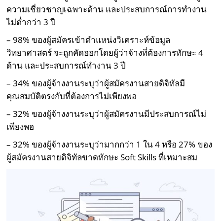
ความเชี่ยวชาญเฉพาะด้าน และประสบการณ์การทำงาน
ไม่ต่ำกว่า 3 ปี
– 98% ของผู้สมัครเข้าตําแหน่งวิเคราะห์ข้อมูล
วิทยาศาสตร์ จะถูกคัดออกโดยผู้ว่าจ้างที่ต้องการทักษะ 4
ด้าน และประสบการณ์ทํางาน 3 ปี
– 34% ของผู้จ้างงานระบุว่าผู้สมัครงานสายดิจิทัลมี
คุณสมบัติตรงกับที่ต้องการไม่เพียงพอ
– 32% ของผู้จ้างงานระบุว่าผู้สมัครงานมีประสบการณ์ไม่
เพียงพอ
– 32% ของผู้จ้างงานระบุว่ามากกว่า 1 ใน 4 หรือ 27% ของ
ผู้สมัครงานสายดิจิทัลขาดทักษะ Soft Skills ที่เหมาะสม