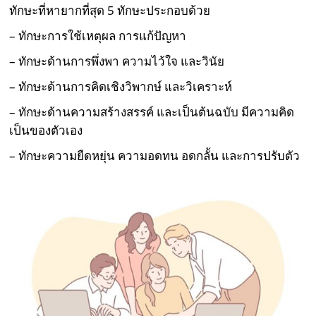
ทักษะที่หายากที่สุด 5 ทักษะประกอบด้วย
– ทักษะการใช้เหตุผล การแก้ปัญหา
– ทักษะด้านการพึ่งพา ความไว้ใจ และวินัย
– ทักษะด้านการคิดเชิงวิพากษ์ และวิเคราะห์
– ทักษะด้านความสร้างสรรค์ และเป็นต้นฉบับ มีความคิด
เป็นของตัวเอง
– ทักษะความยืดหยุ่น ความอดทน อดกลั้น และการปรับตัว