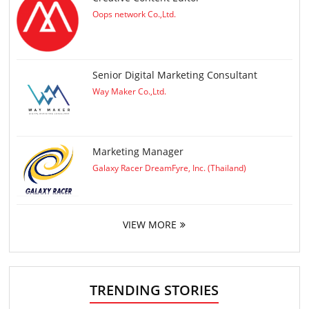
Oops network Co.,Ltd.
Senior Digital Marketing Consultant
Way Maker Co.,Ltd.
Marketing Manager
Galaxy Racer DreamFyre, Inc. (Thailand)
VIEW MORE
TRENDING STORIES