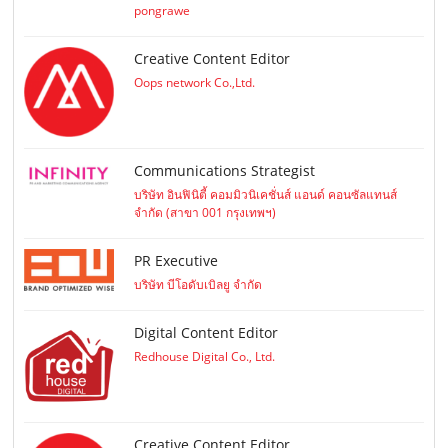
pongrawe
Creative Content Editor
Oops network Co.,Ltd.
Communications Strategist
บริษัท อินฟินิตี้ คอมมิวนิเคชั่นส์ แอนด์ คอนซัลแทนส์
จำกัด (สาขา 001 กรุงเทพฯ)
PR Executive
บริษัท บีโอดับเบิลยู จำกัด
Digital Content Editor
Redhouse Digital Co., Ltd.
Creative Content Editor