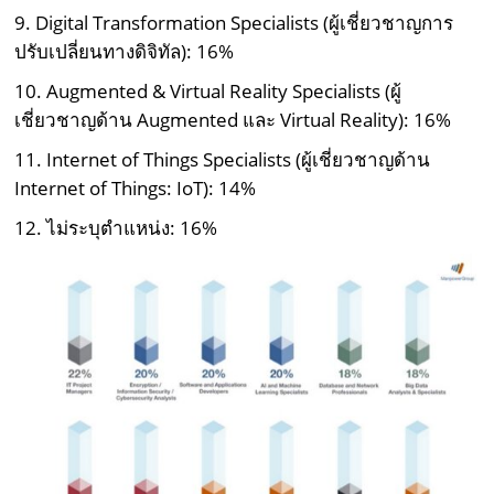
9. Digital Transformation Specialists (ผู้เชี่ยวชาญการ
ปรับเปลี่ยนทางดิจิทัล): 16%
10. Augmented & Virtual Reality Specialists (ผู้
เชี่ยวชาญด้าน Augmented และ Virtual Reality): 16%
11. Internet of Things Specialists (ผู้เชี่ยวชาญด้าน
Internet of Things: IoT): 14%
12. ไม่ระบุตำแหน่ง: 16%