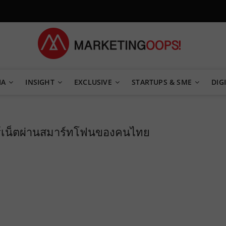
TEGY
IA
INSIGHT
EXCLUSIVE
STARTUPS & SME
DIGI
ร์เน็ตผ่านสมาร์ทโฟนของคนไทย