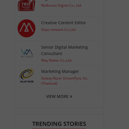
Redhouse Digital Co., Ltd.
Creative Content Editor
Oops network Co.,Ltd.
Senior Digital Marketing
Consultant
Way Maker Co.,Ltd.
Marketing Manager
Galaxy Racer DreamFyre, Inc.
(Thailand)
VIEW MORE
TRENDING STORIES