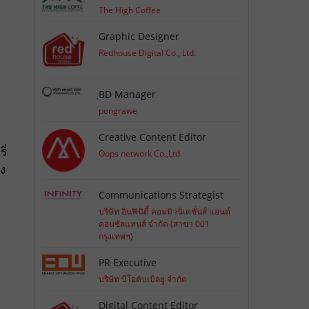
The High Coffee
Graphic Designer
Redhouse Digital Co., Ltd.
ฺBD Manager
pongrawe
Creative Content Editor
ี่
Oops network Co.,Ltd.
ัง
Communications Strategist
บริษัท อินฟินิตี้ คอมมิวนิเคชั่นส์ แอนด์
คอนซัลแทนส์ จำกัด (สาขา 001
กรุงเทพฯ)
PR Executive
บริษัท บีโอดับเบิลยู จำกัด
Digital Content Editor