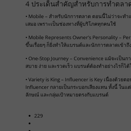
4 ประเด็นสำคัญสำหรับการทำตลาดใ
• Mobile – สำหรับนักการตลาด ตอนนี้ไม่ว่าจะทำแ
เสมอ เพราะเป็นช่องทางที่ผู้บริโภคทุกคนใช้
• Mobile Represents Owner’s Personality – Pers
ขึ้นเรื่อยๆ ก็ยิ่งทำให้แบรนด์และนักการตลาดเข้าถึง
• One-Stop Journey – Convenience แม้จะเป็น
สบาย ง่าย และรวดเร็ว แบรนด์ต้องทำอย่างไรก็ได้ให้
• Variety is King – Influencer is Key เนื่องด้วยตอ
Influencer กลายเป็นกระบอกเสียงแทน ทั้งนี้ ในแ
ลักษณ์ และกลุ่มเป้าหมายตรงกับแบรนด์
229