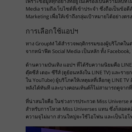
เพราะข้อมูลทุกอย่างที่อยู่ในเครื่องเป็นความลับที่ไ
Media รวมถึงเว็บไซต์ที่เข้าประจำ ซึ่งถือเป็น
Marketing เพื่อให้เข้าถึงกลุ่มเป้าหมายได้อย่างตรง
การเลือกใช้แอปฯ
ทาง GroupM ได้สำรวจพฤติกรรมของผู้บริโภคในต่า
จากหน้าฟีด Social Media เป็นหลัก ทั้ง Facebook, 
ด้านความบันเทิง แอปฯ ที่ได้รับความนิยมคือ LI
ตุ๊ดซีส์ เดอะ ซีรีส์ (ดูย้อนหลังใน LINE TV) และ
ใน YouTube) ผู้บริโภคให้เหตุผลที่เลือกดู LINE 
หลังได้ทันที และบางคอนเท้นต์ก็ไม่สามารถดูจากที่อ
ที่น่าสนใจคือ ในช่วงการประกวด Miss Universe 
สำหรับการโหวต Miss Universes แทน ซึ่งก็สอดคล้
ความจุไม่มาก ส่วนใหญ่จะใช้ไอโฟน และเป็นไอโฟ