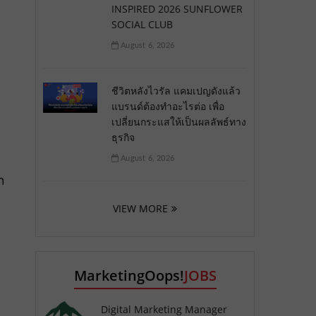
INSPIRED 2026 SUNFLOWER
SOCIAL CLUB
August 6, 2026
ชีวิตหลังไวรัล แคมเปญดังแล้ว
แบรนด์ต้องทำอะไรต่อ เพื่อ
เปลี่ยนกระแสให้เป็นผลลัพธ์ทาง
ธุรกิจ
August 6, 2026
ก
VIEW MORE
MarketingOops!
JOBS
Digital Marketing Manager