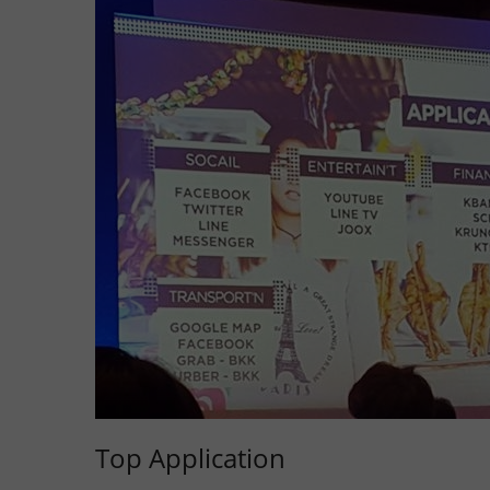
Top Application