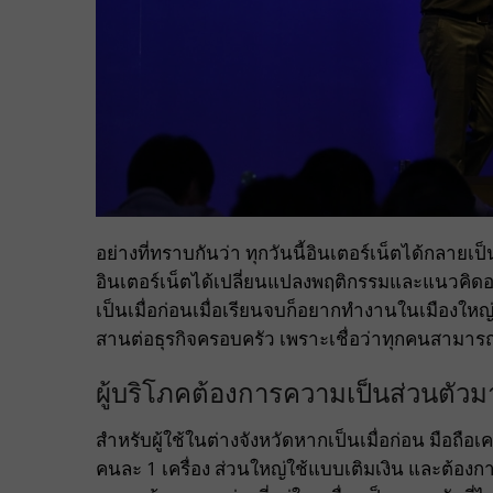
อย่างที่ทราบกันว่า ทุกวันนี้อินเตอร์เน็ตได้กลายเป
อินเตอร์เน็ตได้เปลี่ยนแปลงพฤติกรรมและแนวคิดอะ
เป็นเมื่อก่อนเมื่อเรียนจบก็อยากทำงานในเมืองใหญ
สานต่อธุรกิจครอบครัว เพราะเชื่อว่าทุกคนสามารถเป
ผู้บริโภคต้องการความเป็นส่วนตัวม
สำหรับผู้ใช้ในต่างจังหวัดหากเป็นเมื่อก่อน มือถือเค
คนละ 1 เครื่อง ส่วนใหญ่ใช้แบบเติมเงิน และต้องกา