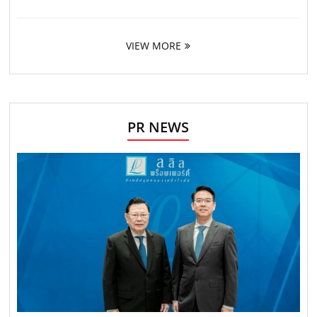
VIEW MORE
PR NEWS