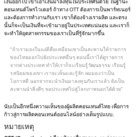
เงินออกไป เขาเอาเงินมาลงทุนในประเทศนี้ด้วย ในฐานะ
คอนเทนต์โพรไวเดอร์ ถ้าทาง OTT ต้องการเป็นพาร์ทเนอร์
และต้องการทำงานกับเรา เขาก็ต้องจ้างเราผลิต และตรง
นั้นก็จะเป็นเงินที่จะเข้ามาอยู่ในประเทศแน่นอน และเราก็
จะทำให้อุตสาหกรรมของเราเป็นที่รู้จักมากขึ้น
“ถ้าเรามองในแง่ดีคือเหมือนเขาเป็นสะพานให้รายการ
ของไทยออกไปยังประเทศอื่นๆ ตอนนี้เราได้ดูรายการ
จากต่างประเทศ ทำให้เราก็จะเรียนรู้วัฒนธรรม เรียนรู้
รสนิยมของเขา เราจะเห็นและรู้จัก ผมมองว่าเป็น
โอกาสดี นอกจากจะนำเงินมาลงทุนกับเราแล้ว ยังเป็น
สะพานนำสิ่งดีๆ ขอประเทศไปสู่โลกภาพนอกได้ด้วย”
นับเป็นอีกหนึ่งความเห็นของผู้ผลิตคอนเทนต์ไทย เพื่อการ
ก้าวสู่การผลิตคอนเทนต์ออนไลน์อย่างเต็มรูปแบบ.
หมายเหตุ