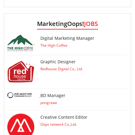
MarketingOops!
JOBS
Digital Marketing Manager
The High Coffee
Graphic Designer
Redhouse Digital Co., Ltd.
ฺBD Manager
pongrawe
Creative Content Editor
Oops network Co.,Ltd.