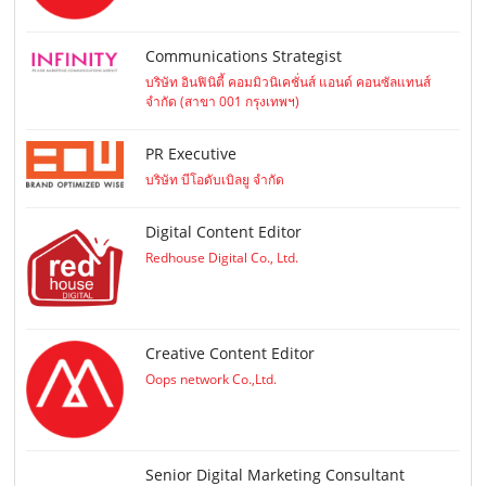
Communications Strategist
บริษัท อินฟินิตี้ คอมมิวนิเคชั่นส์ แอนด์ คอนซัลแทนส์
จำกัด (สาขา 001 กรุงเทพฯ)
PR Executive
บริษัท บีโอดับเบิลยู จำกัด
Digital Content Editor
Redhouse Digital Co., Ltd.
Creative Content Editor
Oops network Co.,Ltd.
Senior Digital Marketing Consultant