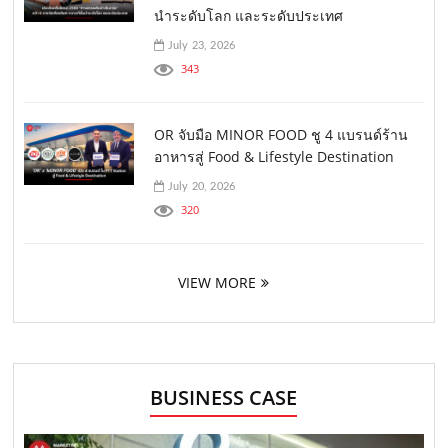
นำระดับโลก และระดับประเทศ
July 23, 2026
343
OR จับมือ MINOR FOOD ชู 4 แบรนด์ร้าน
อาหารสู่ Food & Lifestyle Destination
July 20, 2026
320
VIEW MORE
BUSINESS CASE