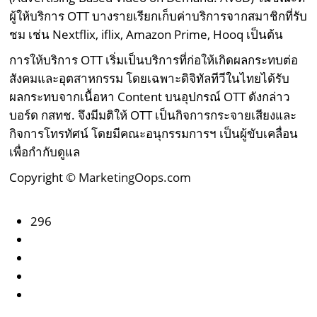
ผู้ให้บริการ OTT บางรายเรียกเก็บค่าบริการจากสมาชิกที่รับ
ชม เช่น Nextflix, iflix, Amazon Prime, Hooq เป็นต้น
การให้บริการ OTT เริ่มเป็นบริการที่ก่อให้เกิดผลกระทบต่อ
สังคมและอุตสาหกรรม โดยเฉพาะดิจิทัลทีวีในไทยได้รับ
ผลกระทบจากเนื้อหา Content บนอุปกรณ์ OTT ดังกล่าว
บอร์ด กสทช. จึงมีมติให้ OTT เป็นกิจการกระจายเสียงและ
กิจการโทรทัศน์ โดยมีคณะอนุกรรมการฯ เป็นผู้ขับเคลื่อน
เพื่อกำกับดูแล
Copyright ©
MarketingOops.com
296