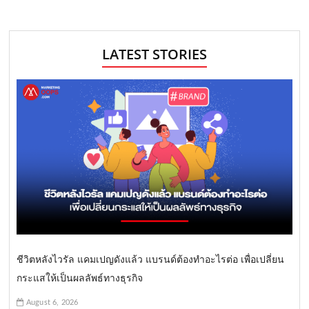
LATEST STORIES
ชีวิตหลังไวรัล แคมเปญดังแล้ว แบรนด์ต้องทำอะไรต่อ เพื่อเปลี่ยน
กระแสให้เป็นผลลัพธ์ทางธุรกิจ
August 6, 2026