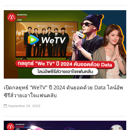
เปิดกลยุทธ์ “WeTV” ปี 2024 ดันยอดด้วย Data ไลน์อัพ
ซีรีส์วายเอาใจแฟนคลับ
September 29, 2023