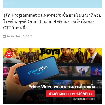
รู้จัก Programmatic แพลทฟอร์มซื้อขายโฆษณาที่ตอบ
โจทย์กลยุทธ์ Omni Channel พร้อมการเติบโตของ
OTT ในยุคนี้
September 13, 2022