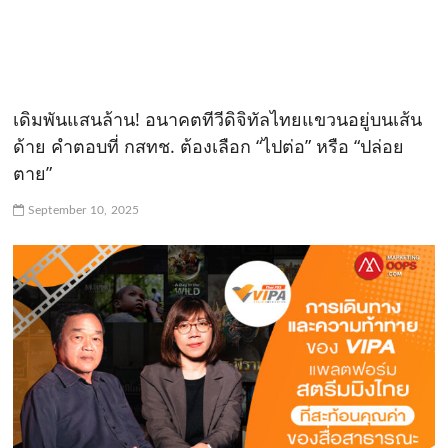
เดิมพันแสนล้าน! อนาคตทีวีดิจิทัลไทยแขวนอยู่บนเส้น
ด้าย คำตอบที่ กสทช. ต้องเลือก “ไปต่อ” หรือ “ปล่อย
ตาย”
September 10, 2025