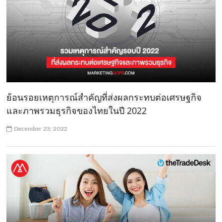
ย้อนรอยเหตุการณ์สำคัญที่ส่งผลกระทบต่อเศรษฐกิจ
และภาพรวมธุรกิจของไทยในปี 2022
December 23, 2022