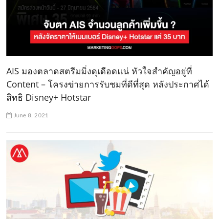
AIS มองตลาดสตรีมมิ่งดุเดือดแน่ หัวใจสำคัญอยู่ที่
Content – โครงข่ายการรับชมที่ดีที่สุด หลังประกาศได้
สิทธิ Disney+ Hotstar
June 8, 2021