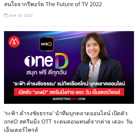
สนใจจากรีพอร์ต The Future of TV 2022
June 13, 2022
‘ระฟ้า ดำรงชัยธรรม’ นำทีมบุกตลาดออนไลน์ เปิดตัว
oneD สตรีมมิ่ง OTT ระดมคอนเทนต์จากค่าย เดอะ วัน
เอ็นเตอร์ไพรส์