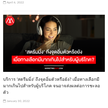
April 6, 2022
บริการ ‘สตรีมมิ่ง’ ถึงจุดอิ่มตัวหรือยัง? เมื่อทางเลือกมี
มากเกินไปสำหรับผู้บริโภค จนอาจส่งผลต่อการชะลอ
ตัว
January 30, 2022