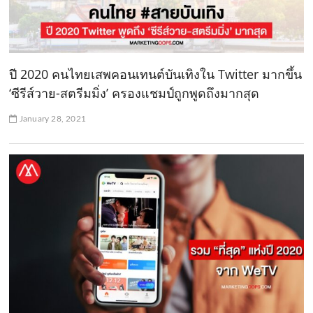
ปี 2020 คนไทยเสพคอนเทนต์บันเทิงใน Twitter มากขึ้น
‘ซีรีส์วาย-สตรีมมิ่ง’ ครองแชมป์ถูกพูดถึงมากสุด
January 28, 2021