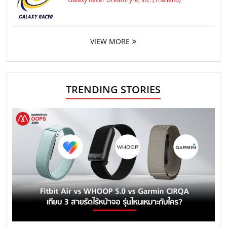
VIEW MORE
TRENDING STORIES