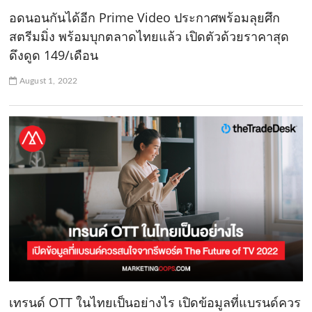
อดนอนกันได้อีก Prime Video ประกาศพร้อมลุยศึก
สตรีมมิ่ง พร้อมบุกตลาดไทยแล้ว เปิดตัวด้วยราคาสุด
ดึงดูด 149/เดือน
August 1, 2022
เทรนด์ OTT ในไทยเป็นอย่างไร เปิดข้อมูลที่แบรนด์ควร