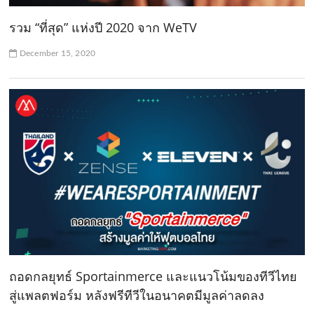
รวม “ที่สุด” แห่งปี 2020 จาก WeTV
December 15, 2020
ถอดกลยุทธ์ Sportainmerce และแนวโน้มของทีวีไทย
สู่แพลตฟอร์ม หลังฟรีทีวีในอนาคตมีมูลค่าลดลง