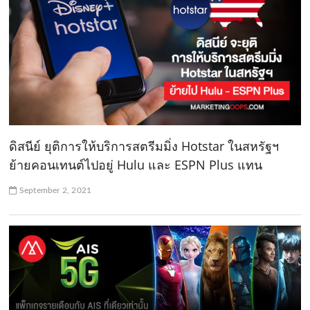
ดิสนีย์ ยุติการให้บริการสตรีมมิ่ง Hotstar ในสหรัฐฯ
ย้ายคอนเทนต์ไปอยู่ Hulu และ ESPN Plus แทน
September 2, 2021