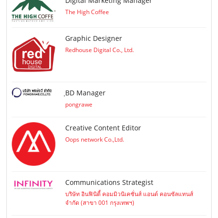
Digital Marketing Manager
The High Coffee
Graphic Designer
Redhouse Digital Co., Ltd.
ฺBD Manager
pongrawe
Creative Content Editor
Oops network Co.,Ltd.
Communications Strategist
บริษัท อินฟินิตี้ คอมมิวนิเคชั่นส์ แอนด์ คอนซัลแทนส์
จำกัด (สาขา 001 กรุงเทพฯ)