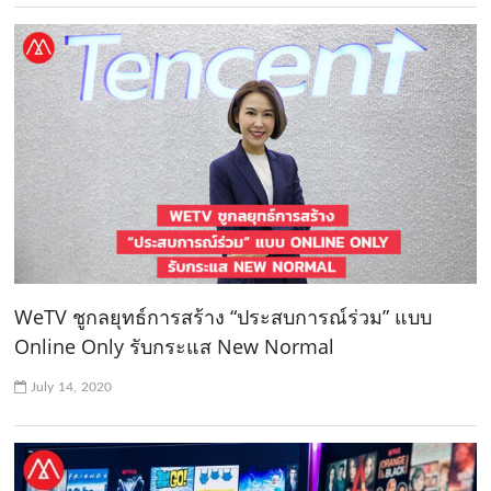
WeTV ชูกลยุทธ์การสร้าง “ประสบการณ์ร่วม” แบบ
Online Only รับกระแส New Normal
July 14, 2020