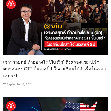
เจาะกลยุทธ์ ทำอย่างไร Viu (วิว) ถึงครองแชมป์เจ้า
ตลาดแห่ง OTT ขึ้นเบอร์ 1 ในอาเซียนได้สำเร็จในเวลา
แค่ 5 ปี
September 8, 2021