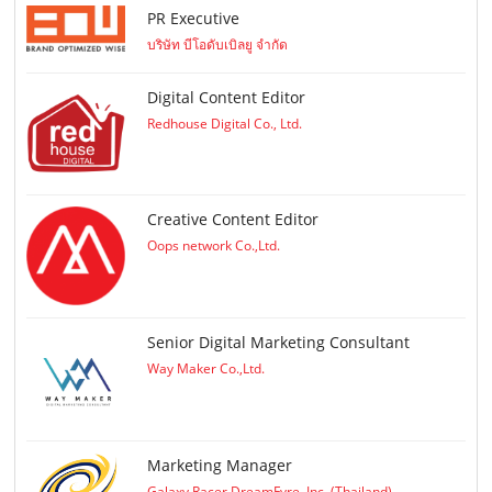
PR Executive
บริษัท บีโอดับเบิลยู จำกัด
Digital Content Editor
Redhouse Digital Co., Ltd.
Creative Content Editor
Oops network Co.,Ltd.
Senior Digital Marketing Consultant
Way Maker Co.,Ltd.
Marketing Manager
Galaxy Racer DreamFyre, Inc. (Thailand)