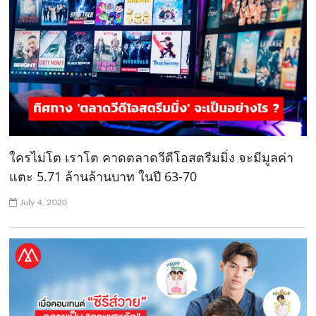
ใครไม่โต เราโต คาดตลาดวีดีโอสตรีมมิ่ง จะมีมูลค่า
แตะ 5.71 ล้านล้านบาท ในปี 63-70
July 4, 2020