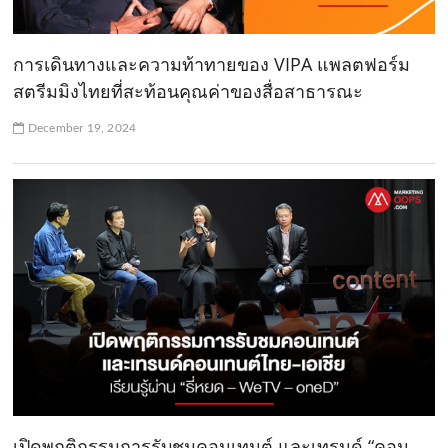
การเดินทางและความท้าทายของ VIPA แพลตฟอร์ม
สตรีมมิงไทยที่สะท้อนคุณค่าของสื่อสาธารณะ
December 19, 2024
เปิดพฤติกรรมการรับชมคอนเทนต์ และเทรนด์ “คอน