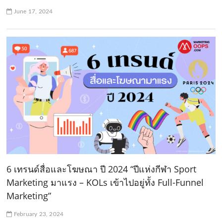
June 17, 2024
6 เทรนด์สื่อและโฆษณา ปี 2024 “ปีแห่งกีฬา Sport
Marketing มาแรง – KOLs เข้าไปอยู่ทั้ง Full-Funnel
Marketing”
February 23, 2024