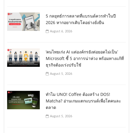
5 กลยุทธ์การตลาดที่แบรนด์ควรทำในปี
2026 หากอยากเติบโตอย่างยั่งยืน
August 6, 2026
‘คนไทยเก่ง AI แต่องค์กรยังต่อยอดไม่เป็น’
Microsoft ชี้ 5 อาการน่าห่วง พร้อมทางแก้ที่
ธุรกิจต้องเร่งปรับใช้
August 5, 2026
ทำไม UNO! Coffee ต้องสร้าง DOS!
Matcha? อ่านเกมแตกแบรนด์เพื่อโตคนละ
ตลาด
August 5, 2026