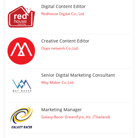
Digital Content Editor
Redhouse Digital Co., Ltd.
Creative Content Editor
Oops network Co.,Ltd.
Senior Digital Marketing Consultant
Way Maker Co.,Ltd.
Marketing Manager
Galaxy Racer DreamFyre, Inc. (Thailand)