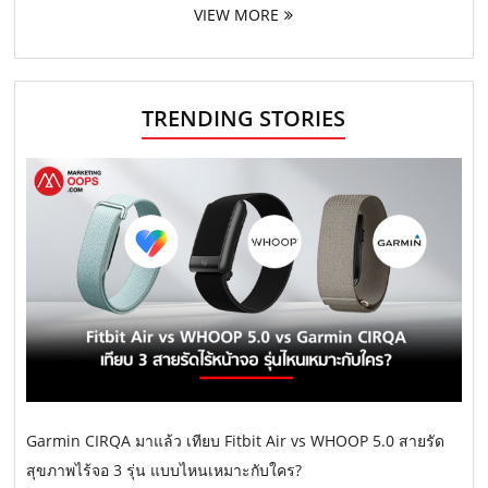
VIEW MORE
TRENDING STORIES
Garmin CIRQA มาแล้ว เทียบ Fitbit Air vs WHOOP 5.0 สายรัด
สุขภาพไร้จอ 3 รุ่น แบบไหนเหมาะกับใคร?