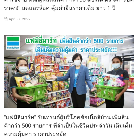
ราคา!” ลดและล็อค คุ้มค่ายืนราคาเดิม ยาว 1 ปี
April 8, 2022
“แฟมิลี่มาร์ท” รับเทรนด์ผู้บริโภคช้อปใกล้บ้าน เพิ่มสิน
ค้ากว่า 500 รายการ ที่จำเป็นในชีวิตประจำวัน เติมเต็ม
ความคุ้มค่า ราคาประหยัด