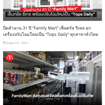
ปิดตำนาน 31 ปี “Family Mart” เซ็นทรัล รีเทล ยก
เครื่องปรับโฉมใหม่เป็น “Tops Daily” ทุกสาขาทั่วไทย
August 11, 2023