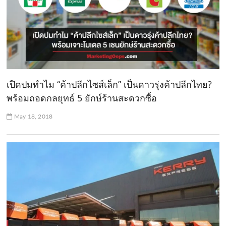
เปิดปมทำไม “ค้าปลีกไซส์เล็ก” เป็นดาวรุ่งค้าปลีกไทย?
พร้อมถอดกลยุทธ์ 5 ยักษ์ร้านสะดวกซื้อ
May 18, 2018