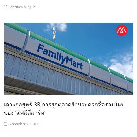
February 1, 2021
เจาะกลยุทธ์ 3R การรุกตลาดร้านสะดวกซื้อรอบใหม่
ของ ‘แฟมิลี่มาร์ท’
December 7, 2020