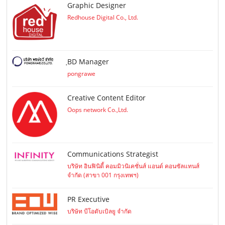
Graphic Designer
Redhouse Digital Co., Ltd.
ฺBD Manager
pongrawe
Creative Content Editor
Oops network Co.,Ltd.
Communications Strategist
บริษัท อินฟินิตี้ คอมมิวนิเคชั่นส์ แอนด์ คอนซัลแทนส์
จำกัด (สาขา 001 กรุงเทพฯ)
PR Executive
บริษัท บีโอดับเบิลยู จำกัด