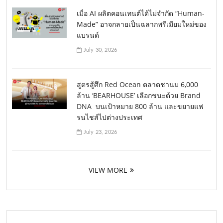
เมื่อ AI ผลิตคอนเทนต์ได้ไม่จำกัด “Human-
Made” อาจกลายเป็นฉลากพรีเมียมใหม่ของ
แบรนด์
July 30, 2026
สูตรสู้ศึก Red Ocean ตลาดชานม 6,000
ล้าน ‘BEARHOUSE’ เลือกชนะด้วย Brand
DNA บนเป้าหมาย 800 ล้าน และขยายแฟ
รนไชส์ไปต่างประเทศ
July 23, 2026
VIEW MORE