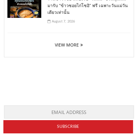
มารับ “ข้าวซอยไก่โซอิ” ฟรี เฉพาะวันแม่วัน
เดียวเท่านั้น
August 7, 2026
VIEW MORE