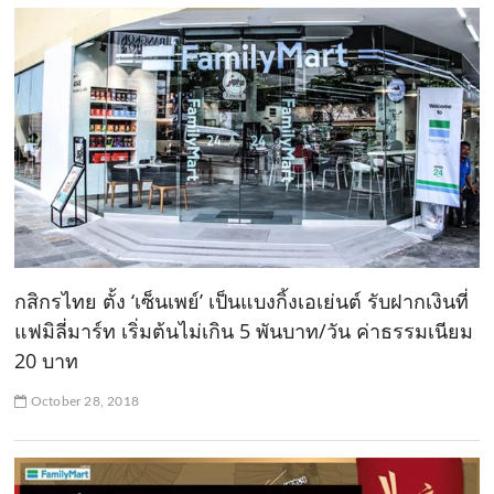
กสิกรไทย ตั้ง ‘เซ็นเพย์’ เป็นแบงกิ้งเอเย่นต์ รับฝากเงินที่
แฟมิลี่มาร์ท เริ่มต้นไม่เกิน 5 พันบาท/วัน ค่าธรรมเนียม
20 บาท
October 28, 2018