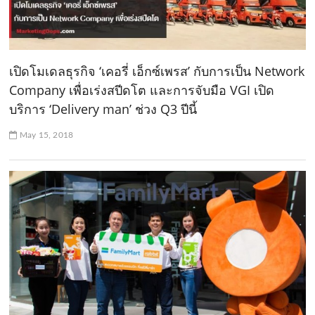
เปิดโมเดลธุรกิจ ‘เคอรี่ เอ็กซ์เพรส’ กับการเป็น Network
Company เพื่อเร่งสปีดโต และการจับมือ VGI เปิด
บริการ ‘Delivery man’ ช่วง Q3 ปีนี้
May 15, 2018