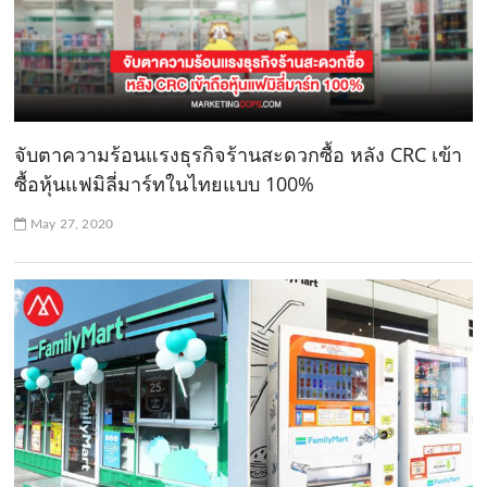
จับตาความร้อนแรงธุรกิจร้านสะดวกซื้อ หลัง CRC เข้า
ซื้อหุ้นแฟมิลี่มาร์ทในไทยแบบ 100%
May 27, 2020