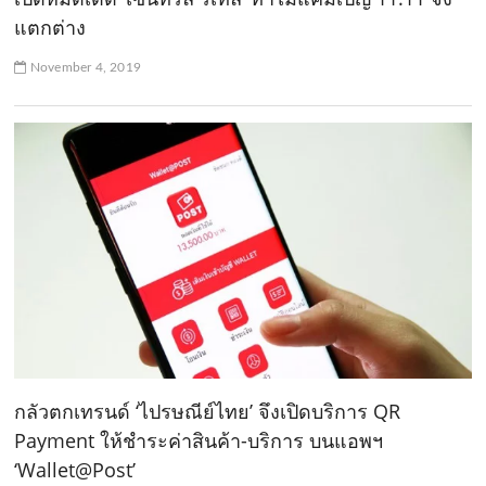
แตกต่าง
November 4, 2019
กลัวตกเทรนด์ ‘ไปรษณีย์ไทย’ จึงเปิดบริการ QR
Payment ให้ชำระค่าสินค้า-บริการ บนแอพฯ
‘Wallet@Post’