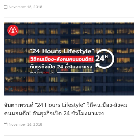
November 18, 2018
จับตาเทรนด์ “24 Hours Lifestyle” วิถีคนเมือง-สังคม
คนนอนดึก! ดันธุรกิจเปิด 24 ชั่วโมงมาแรง
November 16, 2018