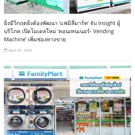
ยิ่งมีวิกฤตยิ่งต้องพัฒนา ‘แฟมิลี่มาร์ท’ จับ Insight ผู้
บริโภค เปิดโมเดลใหม่ ‘คอนเทนเนอร์- Vending
Machine’ เพิ่มช่องทางขาย
April 10, 2020