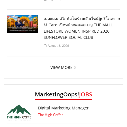
เดอะมอลล์ไลฟ์สโตร์ เผยอินไซต์ผู้บริโภคจาก
M Card เปิดหน้าจัดแคมเปญ THE MALL
LIFESTORE WOMEN INSPIRED 2026
SUNFLOWER SOCIAL CLUB
August 6, 2026
VIEW MORE
MarketingOops!
JOBS
Digital Marketing Manager
The High Coffee