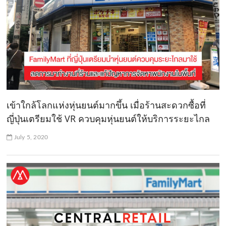
เข้าใกล้โลกแห่งหุ่นยนต์มากขึ้น เมื่อร้านสะดวกซื้อที่
ญี่ปุ่นเตรียมใช้ VR ควบคุมหุ่นยนต์ให้บริการระยะไกล
July 5, 2020