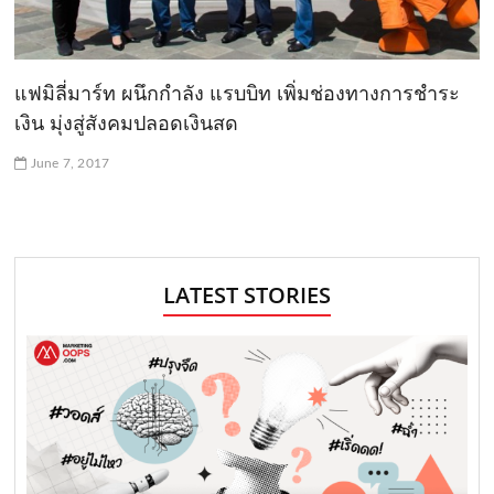
แฟมิลี่มาร์ท ผนึกกำลัง แรบบิท เพิ่มช่องทางการชำระ
เงิน มุ่งสู่สังคมปลอดเงินสด
June 7, 2017
LATEST STORIES