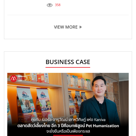
358
VIEW MORE
BUSINESS CASE