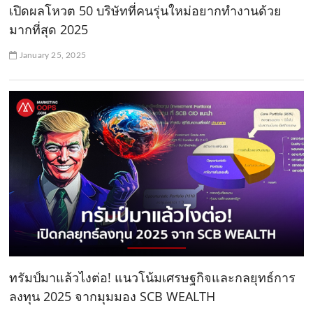
เปิดผลโหวต 50 บริษัทที่คนรุ่นใหม่อยากทำงานด้วย
มากที่สุด 2025
January 25, 2025
ทรัมป์มาแล้วไงต่อ! แนวโน้มเศรษฐกิจและกลยุทธ์การ
ลงทุน 2025 จากมุมมอง SCB WEALTH