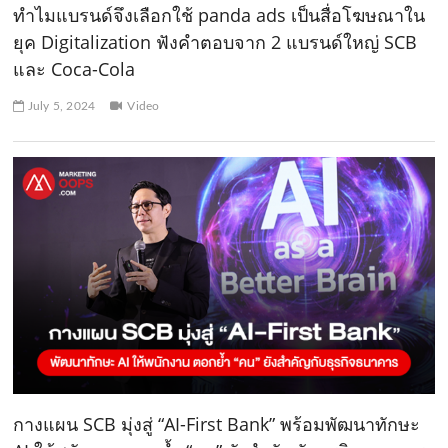
ทำไมแบรนด์จึงเลือกใช้ panda ads เป็นสื่อโฆษณาใน
ยุค Digitalization ฟังคำตอบจาก 2 แบรนด์ใหญ่ SCB
และ Coca-Cola
July 5, 2024
Video
กางแผน SCB มุ่งสู่ “AI-First Bank” พร้อมพัฒนาทักษะ