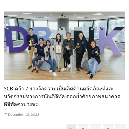
SCB คว้า 7 รางวัลความเป็นเลิศด้านผลิตภัณฑ์และ
นวัตกรรมทางการเงินดิจิทัล ตอกย้ำศักยภาพธนาคาร
ดิจิทัลครบวงจร
December 15, 2023