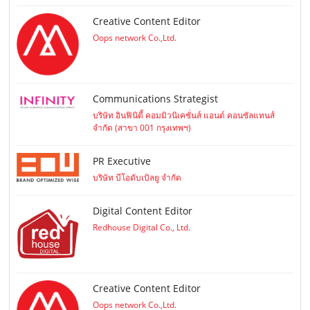
Creative Content Editor
Oops network Co.,Ltd.
Communications Strategist
บริษัท อินฟินิตี้ คอมมิวนิเคชั่นส์ แอนด์ คอนซัลแทนส์
จำกัด (สาขา 001 กรุงเทพฯ)
PR Executive
บริษัท บีโอดับเบิลยู จำกัด
Digital Content Editor
Redhouse Digital Co., Ltd.
Creative Content Editor
Oops network Co.,Ltd.