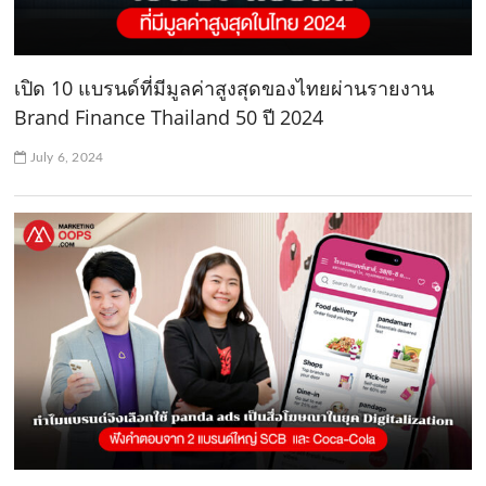
เปิด 10 แบรนด์ที่มีมูลค่าสูงสุดของไทยผ่านรายงาน
Brand Finance Thailand 50 ปี 2024
July 6, 2024