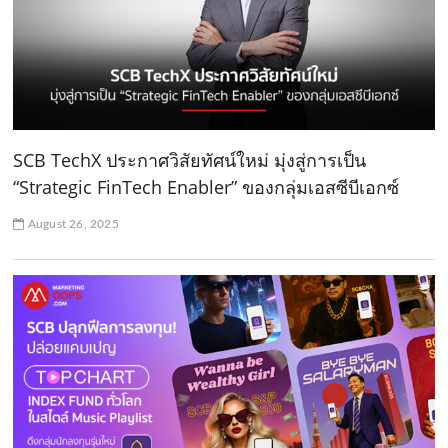
SCB TechX ประกาศวิสัยทัศน์ใหม่ มุ่งสู่การเป็น
“Strategic FinTech Enabler” ของกลุ่มเอสซีบีเอกซ์
August 26, 2025