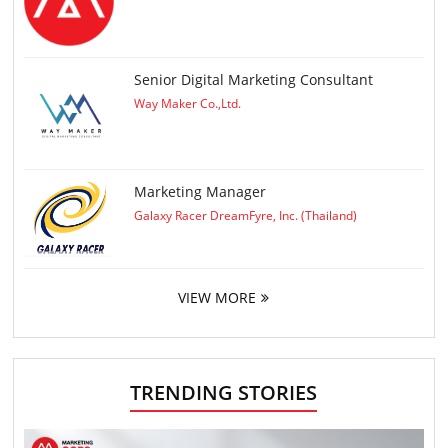
Senior Digital Marketing Consultant
Way Maker Co.,Ltd.
Marketing Manager
Galaxy Racer DreamFyre, Inc. (Thailand)
VIEW MORE
TRENDING STORIES