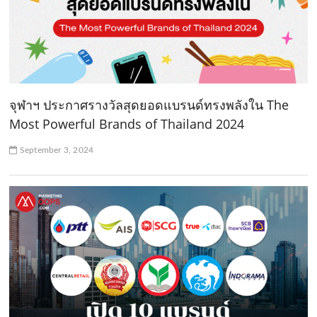
จุฬาฯ ประกาศรางวัลสุดยอดแบรนด์ทรงพลังใน The
Most Powerful Brands of Thailand 2024
September 3, 2024