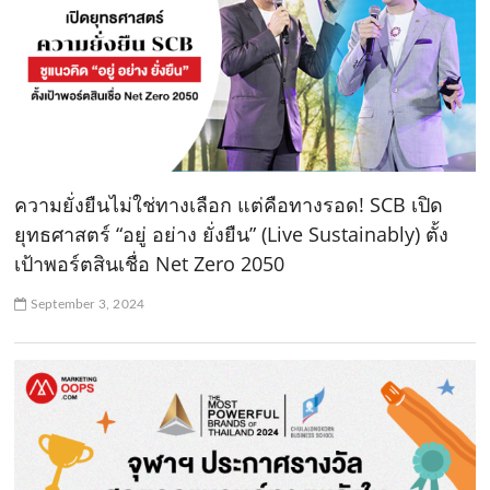
ความยั่งยืนไม่ใช่ทางเลือก แต่คือทางรอด! SCB เปิด
ยุทธศาสตร์ “อยู่ อย่าง ยั่งยืน” (Live Sustainably) ตั้ง
เป้าพอร์ตสินเชื่อ Net Zero 2050
September 3, 2024