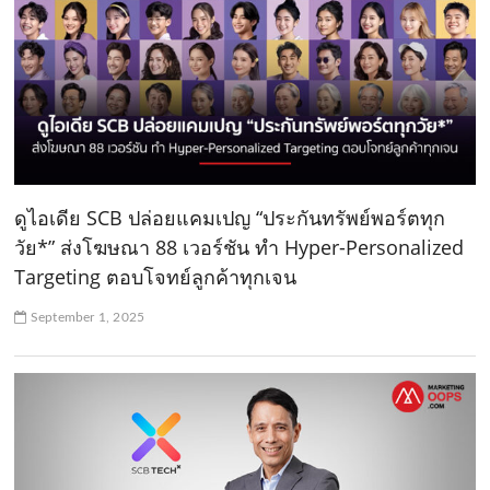
ดูไอเดีย SCB ปล่อยแคมเปญ “ประกันทรัพย์พอร์ตทุก
วัย*” ส่งโฆษณา 88 เวอร์ชัน ทำ Hyper-Personalized
Targeting ตอบโจทย์ลูกค้าทุกเจน
September 1, 2025