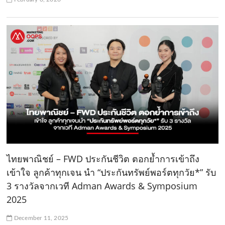
ไทยพาณิชย์ – FWD ประกันชีวิต ตอกย้ำการเข้าถึง
เข้าใจ ลูกค้าทุกเจน นำ “ประกันทรัพย์พอร์ตทุกวัย*” รับ
3 รางวัลจากเวที Adman Awards & Symposium
2025
December 11, 2025