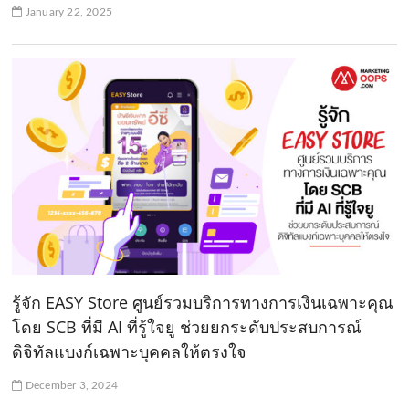
January 22, 2025
รู้จัก EASY Store ศูนย์รวมบริการทางการเงินเฉพาะคุณ
โดย SCB ที่มี AI ที่รู้ใจยู ช่วยยกระดับประสบการณ์
ดิจิทัลแบงก์เฉพาะบุคคลให้ตรงใจ
December 3, 2024