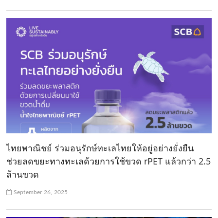
ไทยพาณิชย์ ร่วมอนุรักษ์ทะเลไทยให้อยู่อย่างยั่งยืน
ช่วยลดขยะทางทะเลด้วยการใช้ขวด rPET แล้วกว่า 2.5
ล้านขวด
September 26, 2025