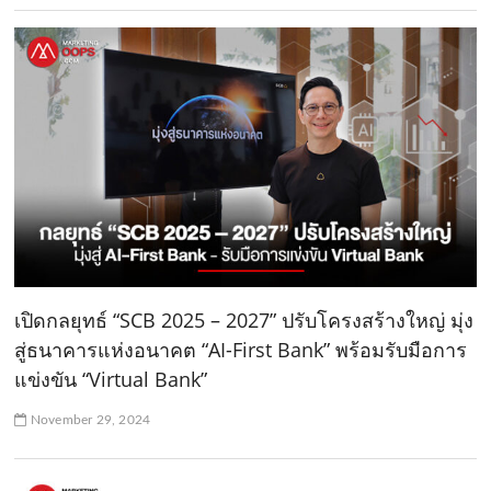
เปิดกลยุทธ์ “SCB 2025 – 2027” ปรับโครงสร้างใหญ่ มุ่ง
สู่ธนาคารแห่งอนาคต “AI-First Bank” พร้อมรับมือการ
แข่งขัน “Virtual Bank”
November 29, 2024