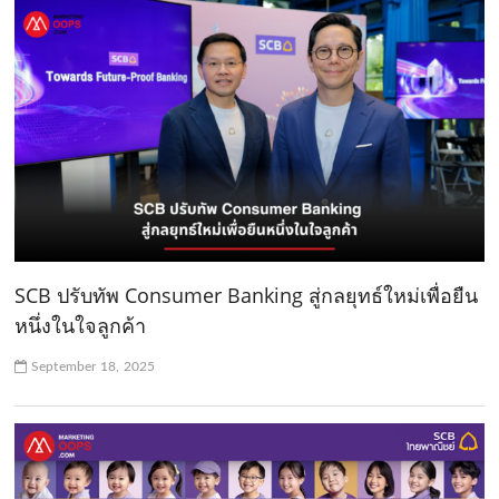
SCB ปรับทัพ Consumer Banking สู่กลยุทธ์ใหม่เพื่อยืน
หนึ่งในใจลูกค้า
September 18, 2025