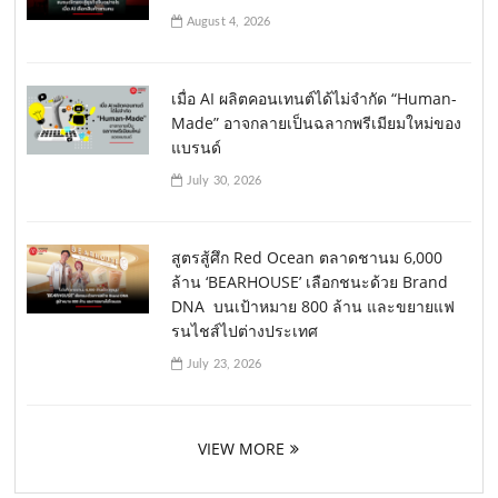
August 4, 2026
เมื่อ AI ผลิตคอนเทนต์ได้ไม่จำกัด “Human-
Made” อาจกลายเป็นฉลากพรีเมียมใหม่ของ
แบรนด์
July 30, 2026
สูตรสู้ศึก Red Ocean ตลาดชานม 6,000
ล้าน ‘BEARHOUSE’ เลือกชนะด้วย Brand
DNA บนเป้าหมาย 800 ล้าน และขยายแฟ
รนไชส์ไปต่างประเทศ
July 23, 2026
VIEW MORE