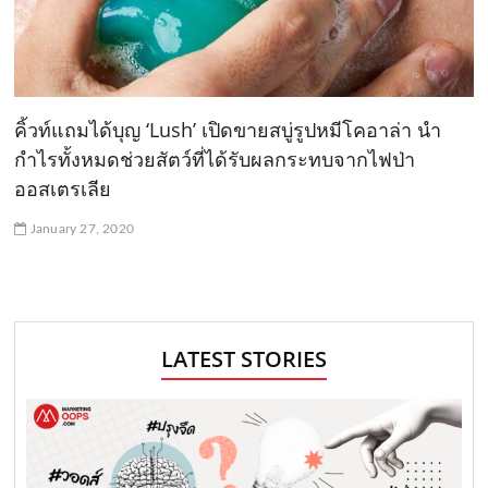
คิ้วท์แถมได้บุญ ‘Lush’ เปิดขายสบู่รูปหมีโคอาล่า นำ
กำไรทั้งหมดช่วยสัตว์ที่ได้รับผลกระทบจากไฟป่า
ออสเตรเลีย
January 27, 2020
LATEST STORIES