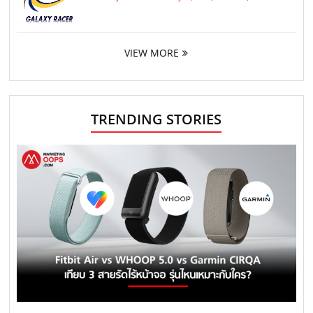
VIEW MORE
TRENDING STORIES