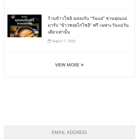
ร้านข้าวโซอิ ฉลองรับ “วันแม่” ชวนคุณแม่
มารับ “ข้าวซอยไก่โซอิ” ฟรี เฉพาะวันแม่วัน
เดียวเท่านั้น
August 7, 2026
VIEW MORE