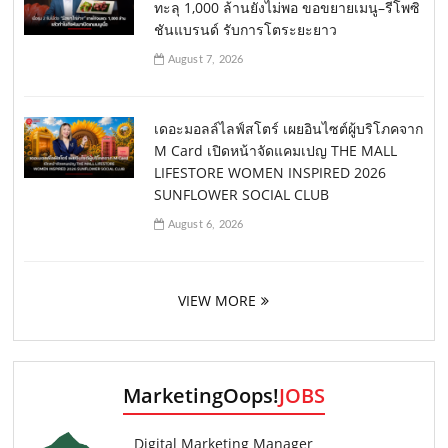
ทะลุ 1,000 ล้านยังไม่พอ ขอขยายเมนู–รีโพซิ
ชันแบรนด์ รับการโตระยะยาว
August 7, 2026
เดอะมอลล์ไลฟ์สโตร์ เผยอินไซต์ผู้บริโภคจาก
M Card เปิดหน้าจัดแคมเปญ THE MALL
LIFESTORE WOMEN INSPIRED 2026
SUNFLOWER SOCIAL CLUB
August 6, 2026
VIEW MORE
MarketingOops!
JOBS
Digital Marketing Manager