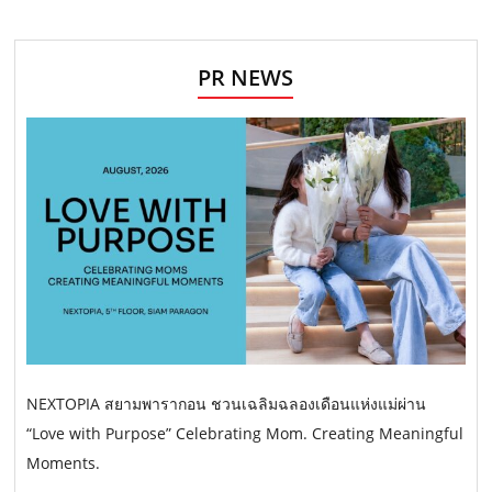
PR NEWS
NEXTOPIA สยามพารากอน ชวนเฉลิมฉลองเดือนแห่งแม่ผ่าน
“Love with Purpose” Celebrating Mom. Creating Meaningful
Moments.