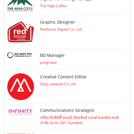
The High Coffee
Graphic Designer
Redhouse Digital Co., Ltd.
ฺBD Manager
pongrawe
Creative Content Editor
Oops network Co.,Ltd.
Communications Strategist
บริษัท อินฟินิตี้ คอมมิวนิเคชั่นส์ แอนด์ คอนซัลแทนส์
จำกัด (สาขา 001 กรุงเทพฯ)