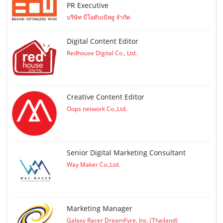
PR Executive
บริษัท บีโอดับเบิลยู จำกัด
Digital Content Editor
Redhouse Digital Co., Ltd.
Creative Content Editor
Oops network Co.,Ltd.
Senior Digital Marketing Consultant
Way Maker Co.,Ltd.
Marketing Manager
Galaxy Racer DreamFyre, Inc. (Thailand)