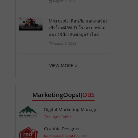
August 5, 2026
Microsoft เตือนภัย แฮกเกอร์พุ่ง
เป้าโจมตี Wi-Fi โรงแรม พร้อม
แนะวิธีป้องกันข้อมูลรั่วไหล
August 5, 2026
VIEW MORE
MarketingOops!
JOBS
Digital Marketing Manager
The High Coffee
Graphic Designer
Redhouse Digital Co., Ltd.