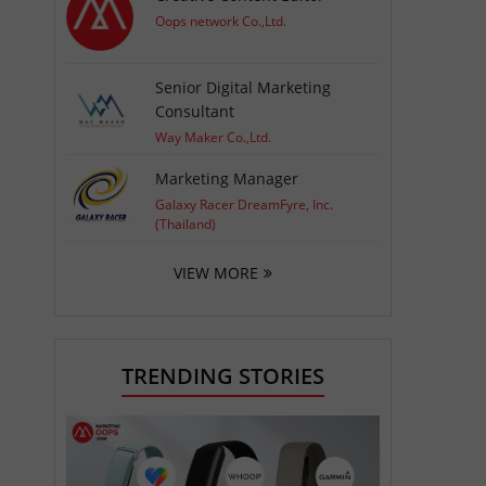
Oops network Co.,Ltd.
Senior Digital Marketing
Consultant
Way Maker Co.,Ltd.
Marketing Manager
Galaxy Racer DreamFyre, Inc.
(Thailand)
VIEW MORE
TRENDING STORIES