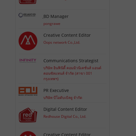
ฺBD Manager
pongrawe
Creative Content Editor
Oops network Co.,Ltd.
Communications Strategist
บริษัท อินฟินิตี้ คอมมิวนิเคชั่นส์ แอนด์
คอนซัลแทนส์ จำกัด (สาขา 001
กรุงเทพฯ)
PR Executive
บริษัท บีโอดับเบิลยู จำกัด
Digital Content Editor
Redhouse Digital Co., Ltd.
Creative Content Editor