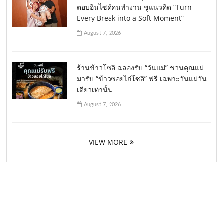
ตอบอินไซด์คนทำงาน ชูแนวคิด “Turn
Every Break into a Soft Moment”
August 7, 2026
ร้านข้าวโซอิ ฉลองรับ “วันแม่” ชวนคุณแม่
มารับ “ข้าวซอยไก่โซอิ” ฟรี เฉพาะวันแม่วัน
เดียวเท่านั้น
August 7, 2026
VIEW MORE