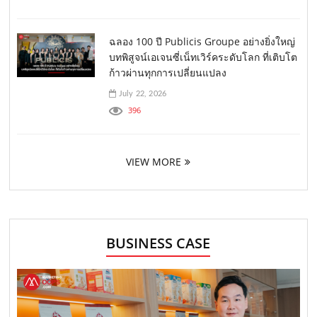
ฉลอง 100 ปี Publicis Groupe อย่างยิ่งใหญ่
บทพิสูจน์เอเจนซี่เน็ทเวิร์คระดับโลก ที่เติบโต
ก้าวผ่านทุกการเปลี่ยนแปลง
July 22, 2026
396
VIEW MORE
BUSINESS CASE