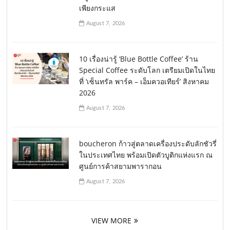
เพียงกระแส
August 7, 2026
10 เรื่องน่ารู้ ‘Blue Bottle Coffee’ ร้าน
Special Coffee ระดับโลก เตรียมเปิดในไทย
ที่ ‘เซ็นทรัล พาร์ค – เอ็มควอเทียร์’ สิงหาคม
2026
August 7, 2026
boucheron ก้าวสู่ตลาดเครื่องประดับลักชัวรี่
ในประเทศไทย พร้อมเปิดตัวบูติกแห่งแรก ณ
ศูนย์การค้าสยามพารากอน
August 7, 2026
VIEW MORE