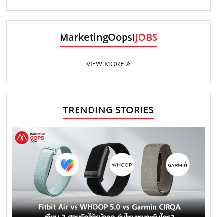
MarketingOops!
JOBS
VIEW MORE
TRENDING STORIES