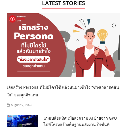
LATEST STORIES
เลิกสร้าง Persona ที่ไม่มีใครใช้ แล้วหันมาเข้าใจ “ช่วงเวลาตัดสิน
ใจ” ของลูกค้าแทน
August 9, 2026
เกมเปลี่ยนทิศ เมื่อสงคราม AI ย้ายจาก GPU
ไปที่โครงสร้างพื้นฐานพลังงาน ถึงขั้นที่