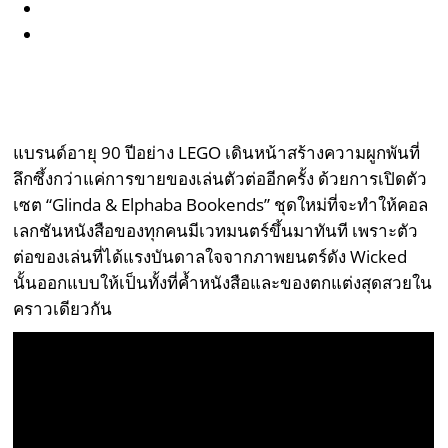
แบรนด์อายุ 90 ปีอย่าง LEGO เดินหน้าสร้างความผูกพันที่
ลึกซึ้งกว่าแค่การขายของเล่นตัวต่ออีกครั้ง ด้วยการเปิดตัว
เซต “Glinda & Elphaba Bookends” ชุดใหม่ที่จะทำให้คอล
เลกชันหนังสือของทุกคนมีเวทมนตร์ขึ้นมาทันที เพราะตัว
ต่อของเล่นที่ได้แรงบันดาลใจจากภาพยนตร์ดัง Wicked
นั้นออกแบบให้เป็นทั้งที่ค้ำหนังสือและของตกแต่งสุดสวยใน
คราวเดียวกัน