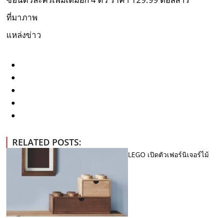
ที่มาภาพ
แหล่งข่าว
RELATED POSTS:
LEGO เปิดตัวเฟอร์นิเจอร์ไม้