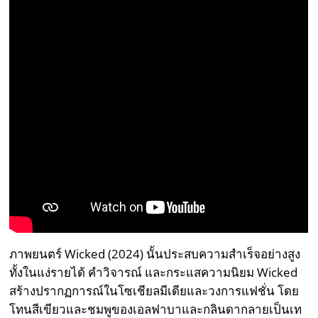
ภาพยนตร์ Wicked (2024) นั้นประสบความสำเร็จอย่างสูง
ทั้งในแง่รายได้ คำวิจารณ์ และกระแสความนิยม Wicked
สร้างปรากฏการณ์ในโซเชียลมีเดียและวงการแฟชั่น โดย
โทนสีเขียวและชมพูของเอลฟาบาและกลินดากลายเป็นเท