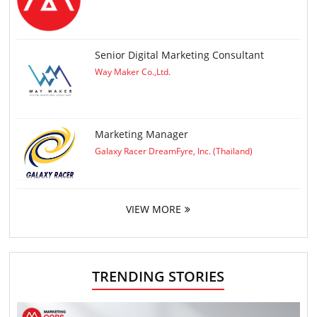
Senior Digital Marketing Consultant
Way Maker Co.,Ltd.
Marketing Manager
Galaxy Racer DreamFyre, Inc. (Thailand)
VIEW MORE
TRENDING STORIES