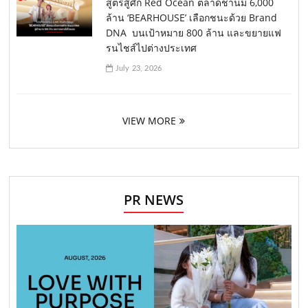
สูตรสู้ศึก Red Ocean ตลาดชานม 6,000
ล้าน ‘BEARHOUSE’ เลือกชนะด้วย Brand
DNA บนเป้าหมาย 800 ล้าน และขยายแฟ
รนไชส์ไปต่างประเทศ
July 23, 2026
VIEW MORE
PR NEWS