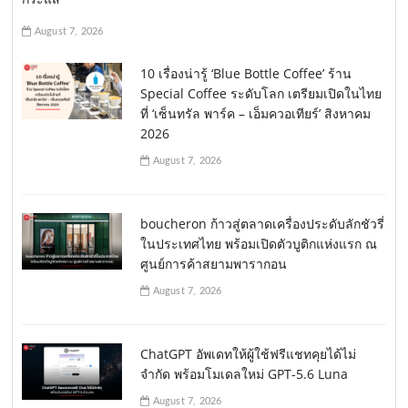
August 7, 2026
10 เรื่องน่ารู้ ‘Blue Bottle Coffee’ ร้าน
Special Coffee ระดับโลก เตรียมเปิดในไทย
ที่ ‘เซ็นทรัล พาร์ค – เอ็มควอเทียร์’ สิงหาคม
2026
August 7, 2026
boucheron ก้าวสู่ตลาดเครื่องประดับลักชัวรี่
ในประเทศไทย พร้อมเปิดตัวบูติกแห่งแรก ณ
ศูนย์การค้าสยามพารากอน
August 7, 2026
ChatGPT อัพเดทให้ผู้ใช้ฟรีแชทคุยได้ไม่
จำกัด พร้อมโมเดลใหม่ GPT-5.6 Luna
August 7, 2026