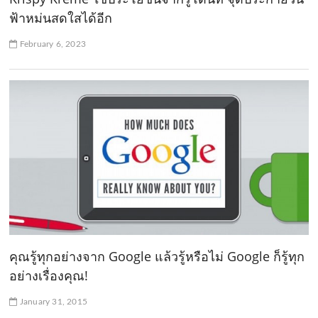
ฟ้าหม่นสดใสได้อีก
February 6, 2023
คุณรู้ทุกอย่างจาก Google แล้วรู้หรือไม่ Google ก็รู้ทุก
อย่างเรื่องคุณ!
January 31, 2015