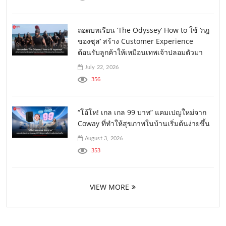
ถอดบทเรียน ‘The Odyssey’ How to ใช้ ‘กฎ
ของซุส’ สร้าง Customer Experience
ต้อนรับลูกค้าให้เหมือนเทพเจ้าปลอมตัวมา
July 22, 2026
356
“โอ้โห! เกล เกล 99 บาท” แคมเปญใหม่จาก
Coway ที่ทำให้สุขภาพในบ้านเริ่มต้นง่ายขึ้น
August 3, 2026
353
VIEW MORE