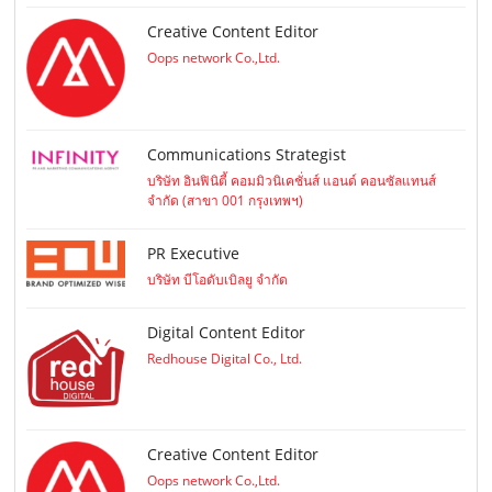
Creative Content Editor
Oops network Co.,Ltd.
Communications Strategist
บริษัท อินฟินิตี้ คอมมิวนิเคชั่นส์ แอนด์ คอนซัลแทนส์
จำกัด (สาขา 001 กรุงเทพฯ)
PR Executive
บริษัท บีโอดับเบิลยู จำกัด
Digital Content Editor
Redhouse Digital Co., Ltd.
Creative Content Editor
Oops network Co.,Ltd.