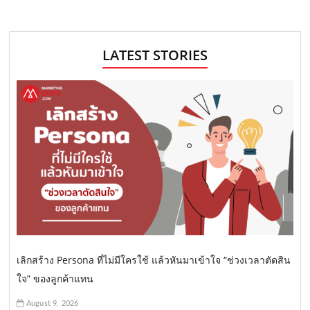
LATEST STORIES
เลิกสร้าง Persona ที่ไม่มีใครใช้ แล้วหันมาเข้าใจ “ช่วงเวลาตัดสิน
ใจ” ของลูกค้าแทน
August 9, 2026