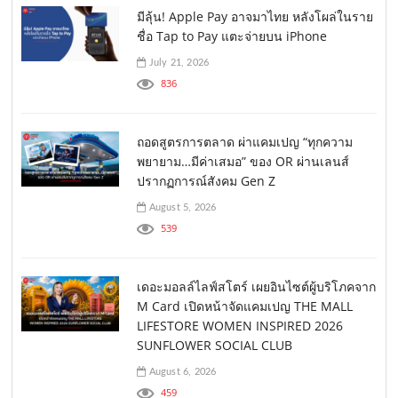
มีลุ้น! Apple Pay อาจมาไทย หลังโผล่ในราย
ชื่อ Tap to Pay แตะจ่ายบน iPhone
July 21, 2026
836
ถอดสูตรการตลาด ผ่าแคมเปญ “ทุกความ
พยายาม…มีค่าเสมอ” ของ OR ผ่านเลนส์
ปรากฏการณ์สังคม Gen Z
August 5, 2026
539
เดอะมอลล์ไลฟ์สโตร์ เผยอินไซต์ผู้บริโภคจาก
M Card เปิดหน้าจัดแคมเปญ THE MALL
LIFESTORE WOMEN INSPIRED 2026
SUNFLOWER SOCIAL CLUB
August 6, 2026
459