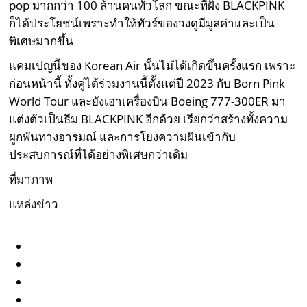
pop มากกว่า 100 ล้านคนทั่วโลก ขณะที่ฝั่ง BLACKPINK
ก็ได้ประโยชน์เพราะทำให้ทัวร์ของวงดูมีมูลค่าและเป็น
พิเศษมากขึ้น
แคมเปญนี้ของ Korean Air นั้นไม่ได้เกิดขึ้นครั้งแรก เพราะ
ก่อนหน้านี้ ทั้งคู่ได้ร่วมงานนี้ตั้งแต่ปี 2023 กับ Born Pink
World Tour และยังเอาเครื่องบิน Boeing 777-300ER มา
แต่งตัวเป็นธีม BLACKPINK อีกด้วย เรียกว่าสร้างทั้งความ
ผูกพันทางอารมณ์ และการโยงความฝันเข้ากับ
ประสบการณ์ที่ได้อย่างพิเศษกว่าเดิม
ที่มาภาพ
แหล่งข่าว