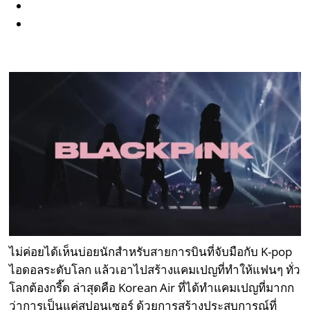
ไม่ค่อยได้เห็นบ่อยนักสำหรับสายการบินที่จับมือกับ K-pop
ไอดอลระดับโลก แล้วเอาไปสร้างแคมเปญที่ทำให้แฟนๆ ทั่ว
โลกต้องกรี๊ด ล่าสุดคือ Korean Air ที่ได้ทำแคมเปญที่มากก
ว่าการเป็นแค่สปอนเซอร์ ด้วยการสร้างประสบการณ์ที่