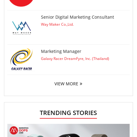
Senior Digital Marketing Consultant
Way Maker Co.,Ltd.
Marketing Manager
Galaxy Racer DreamFyre, Inc. (Thailand)
VIEW MORE
TRENDING STORIES