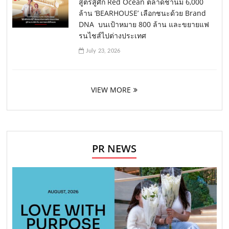
สูตรสู้ศึก Red Ocean ตลาดชานม 6,000
ล้าน ‘BEARHOUSE’ เลือกชนะด้วย Brand
DNA บนเป้าหมาย 800 ล้าน และขยายแฟ
รนไชส์ไปต่างประเทศ
July 23, 2026
VIEW MORE
PR NEWS