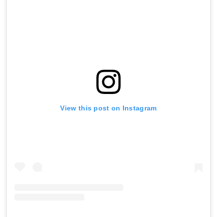
View this post on Instagram