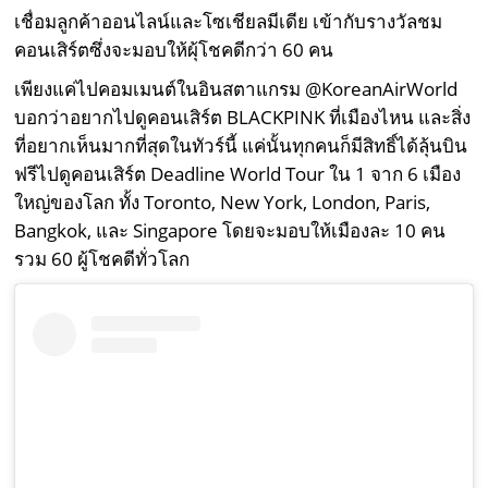
เชื่อมลูกค้าออนไลน์และโซเชียลมีเดีย เข้ากับรางวัลชม
คอนเสิร์ตซึ่งจะมอบให้ผุ้โชคดีกว่า 60 คน
เพียงแค่ไปคอมเมนต์ในอินสตาแกรม @KoreanAirWorld
บอกว่าอยากไปดูคอนเสิร์ต BLACKPINK ที่เมืองไหน และสิ่ง
ที่อยากเห็นมากที่สุดในทัวร์นี้ แค่นั้นทุกคนก็มีสิทธิ์ได้ลุ้นบิน
ฟรีไปดูคอนเสิร์ต Deadline World Tour ใน 1 จาก 6 เมือง
ใหญ่ของโลก ทั้ง Toronto, New York, London, Paris,
Bangkok, และ Singapore โดยจะมอบให้เมืองละ 10 คน
รวม 60 ผู้โชคดีทั่วโลก