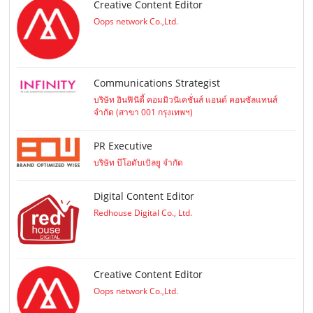
Creative Content Editor
Oops network Co.,Ltd.
Communications Strategist
บริษัท อินฟินิตี้ คอมมิวนิเคชั่นส์ แอนด์ คอนซัลแทนส์
จำกัด (สาขา 001 กรุงเทพฯ)
PR Executive
บริษัท บีโอดับเบิลยู จำกัด
Digital Content Editor
Redhouse Digital Co., Ltd.
Creative Content Editor
Oops network Co.,Ltd.