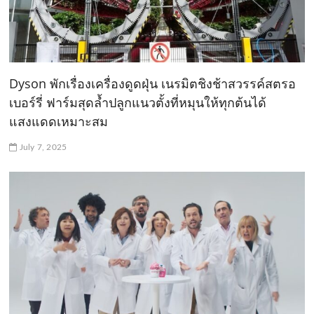
Dyson พักเรื่องเครื่องดูดฝุ่น เนรมิตชิงช้าสวรรค์สตรอ
เบอร์รี่ ฟาร์มสุดล้ำปลูกแนวตั้งที่หมุนให้ทุกต้นได้
แสงแดดเหมาะสม
July 7, 2025