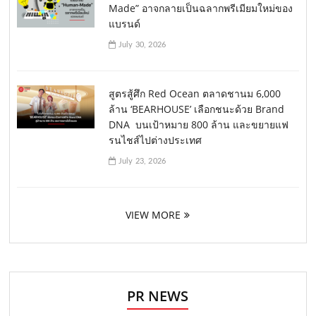
Made” อาจกลายเป็นฉลากพรีเมียมใหม่ของ
แบรนด์
July 30, 2026
สูตรสู้ศึก Red Ocean ตลาดชานม 6,000
ล้าน ‘BEARHOUSE’ เลือกชนะด้วย Brand
DNA บนเป้าหมาย 800 ล้าน และขยายแฟ
รนไชส์ไปต่างประเทศ
July 23, 2026
VIEW MORE
PR NEWS