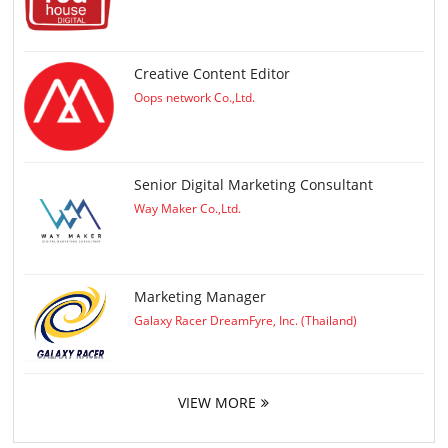
Creative Content Editor
Oops network Co.,Ltd.
Senior Digital Marketing Consultant
Way Maker Co.,Ltd.
Marketing Manager
Galaxy Racer DreamFyre, Inc. (Thailand)
VIEW MORE