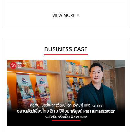
VIEW MORE
BUSINESS CASE