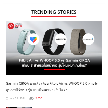
TRENDING STORIES
Garmin CIRQA มาแล้ว เทียบ Fitbit Air vs WHOOP 5.0 สายรัด
สุขภาพไร้จอ 3 รุ่น แบบไหนเหมาะกับใคร?
2,055
July 22, 2026