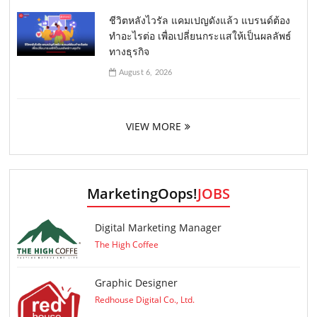
ชีวิตหลังไวรัล แคมเปญดังแล้ว แบรนด์ต้อง
ทำอะไรต่อ เพื่อเปลี่ยนกระแสให้เป็นผลลัพธ์
ทางธุรกิจ
August 6, 2026
VIEW MORE
MarketingOops!
JOBS
Digital Marketing Manager
The High Coffee
Graphic Designer
Redhouse Digital Co., Ltd.