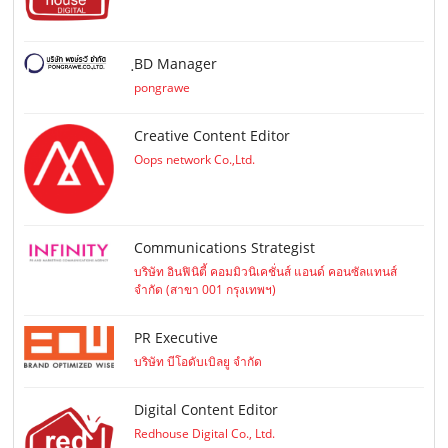
ฺBD Manager
pongrawe
Creative Content Editor
Oops network Co.,Ltd.
Communications Strategist
บริษัท อินฟินิตี้ คอมมิวนิเคชั่นส์ แอนด์ คอนซัลแทนส์
จำกัด (สาขา 001 กรุงเทพฯ)
PR Executive
บริษัท บีโอดับเบิลยู จำกัด
Digital Content Editor
Redhouse Digital Co., Ltd.