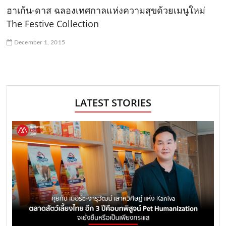
ฮาเก้น-ดาส ฉลองเทศกาลแห่งความสุขด้วยเมนูใหม่
The Festive Collection
December 1, 2015
LATEST STORIES