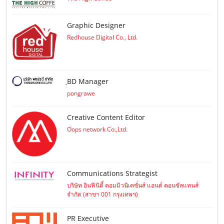
Graphic Designer
Redhouse Digital Co., Ltd.
ฺBD Manager
pongrawe
Creative Content Editor
Oops network Co.,Ltd.
Communications Strategist
บริษัท อินฟินิตี้ คอมมิวนิเคชั่นส์ แอนด์ คอนซัลแทนส์
จำกัด (สาขา 001 กรุงเทพฯ)
PR Executive