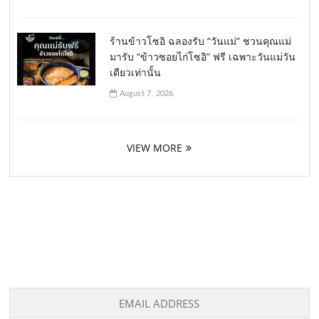
ร้านข้าวโซอิ ฉลองรับ “วันแม่” ชวนคุณแม่
มารับ “ข้าวซอยไก่โซอิ” ฟรี เฉพาะวันแม่วัน
เดียวเท่านั้น
August 7, 2026
VIEW MORE