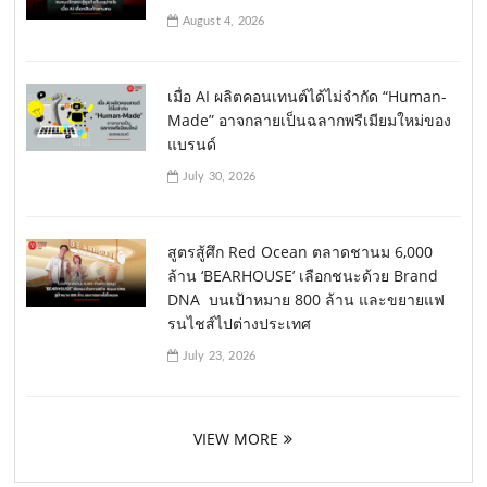
August 4, 2026
เมื่อ AI ผลิตคอนเทนต์ได้ไม่จำกัด “Human-
Made” อาจกลายเป็นฉลากพรีเมียมใหม่ของ
แบรนด์
July 30, 2026
สูตรสู้ศึก Red Ocean ตลาดชานม 6,000
ล้าน ‘BEARHOUSE’ เลือกชนะด้วย Brand
DNA บนเป้าหมาย 800 ล้าน และขยายแฟ
รนไชส์ไปต่างประเทศ
July 23, 2026
VIEW MORE