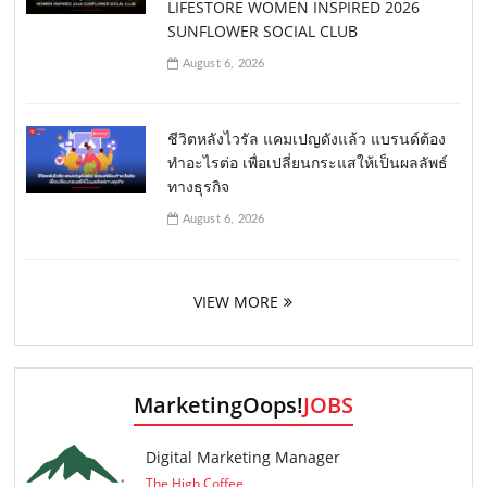
LIFESTORE WOMEN INSPIRED 2026
SUNFLOWER SOCIAL CLUB
August 6, 2026
ชีวิตหลังไวรัล แคมเปญดังแล้ว แบรนด์ต้อง
ทำอะไรต่อ เพื่อเปลี่ยนกระแสให้เป็นผลลัพธ์
ทางธุรกิจ
August 6, 2026
VIEW MORE
MarketingOops!
JOBS
Digital Marketing Manager
The High Coffee