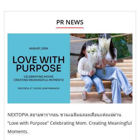
PR NEWS
NEXTOPIA สยามพารากอน ชวนเฉลิมฉลองเดือนแห่งแม่ผ่าน
“Love with Purpose” Celebrating Mom. Creating Meaningful
Moments.