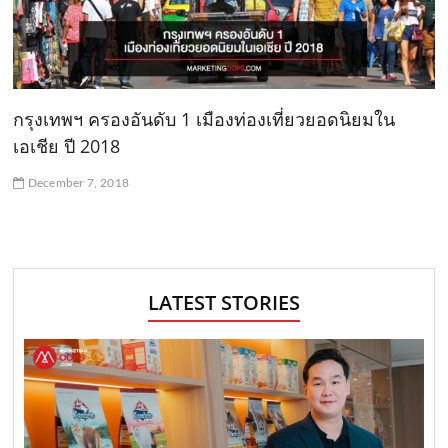
กรุงเทพฯ ครองอันดับ 1 เมืองท่องเที่ยวยอดนิยมใน
เอเชีย ปี 2018
December 7, 2018
LATEST STORIES