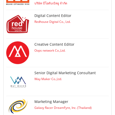
บริษัท บีโอดับเบิลยู จำกัด
Digital Content Editor
Redhouse Digital Co., Ltd.
Creative Content Editor
Oops network Co.,Ltd.
Senior Digital Marketing Consultant
Way Maker Co.,Ltd.
Marketing Manager
Galaxy Racer DreamFyre, Inc. (Thailand)