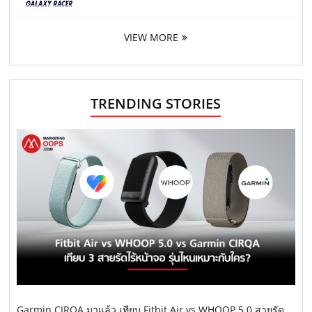
VIEW MORE
TRENDING STORIES
Garmin CIRQA มาแล้ว เทียบ Fitbit Air vs WHOOP 5.0 สายรัด