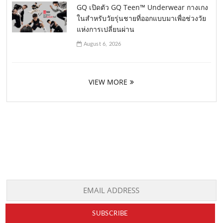
GQ เปิดตัว GQ Teen™ Underwear กางเกง
ในสำหรับวัยรุ่นชายที่ออกแบบมาเพื่อช่วงวัย
แห่งการเปลี่ยนผ่าน
August 6, 2026
VIEW MORE