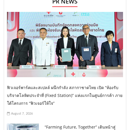
PR NEWS
ฟิวเจอร์พาร์คและสเปลล์ ผนึกกำลัง สภากาชาดไทย เปิด “ห้องรับ
บริจาคโลหิตประจำที่ (Fixed Station)” แห่งแรกในศูนย์การค้า ภาย
ใต้โครงการ “ฟิวเจอร์ให้ใจ”
August 7, 2026
“Farming Future, Together” เดินหน้าสู่