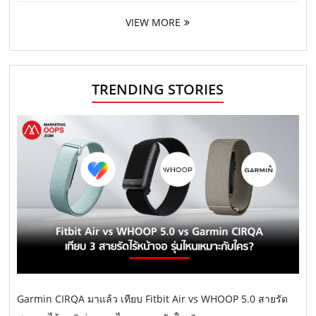
VIEW MORE
TRENDING STORIES
Garmin CIRQA มาแล้ว เทียบ Fitbit Air vs WHOOP 5.0 สายรัด