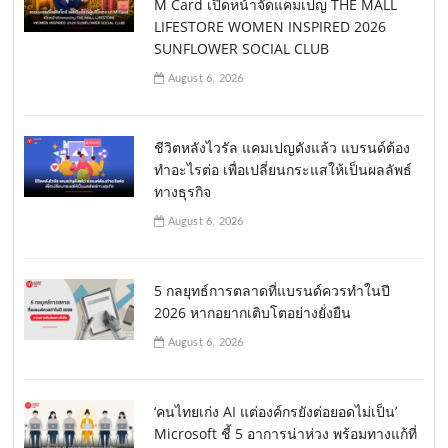
M Card เปิดหน้าจัดแคมเปญ THE MALL
LIFESTORE WOMEN INSPIRED 2026
SUNFLOWER SOCIAL CLUB
August 6, 2026
ชีวิตหลังไวรัล แคมเปญดังแล้ว แบรนด์ต้อง
ทำอะไรต่อ เพื่อเปลี่ยนกระแสให้เป็นผลลัพธ์
ทางธุรกิจ
August 6, 2026
5 กลยุทธ์การตลาดที่แบรนด์ควรทำในปี
2026 หากอยากเติบโตอย่างยั่งยืน
August 6, 2026
‘คนไทยเก่ง AI แต่องค์กรยังต่อยอดไม่เป็น’
Microsoft ชี้ 5 อาการน่าห่วง พร้อมทางแก้ที่