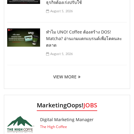
ธุรกิจต้องเร่งปรับใช้
August 5, 2026
ทำไม UNO! Coffee ต้องสร้าง DOS!
Matcha? อ่านเกมแตกแบรนด์เพื่อโตคนละ
ตลาด
August 5, 2026
VIEW MORE
MarketingOops!
JOBS
Digital Marketing Manager
The High Coffee