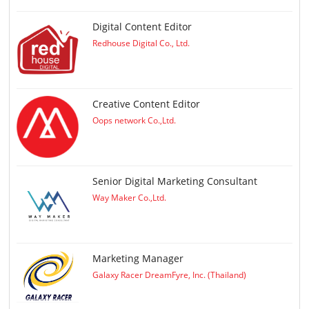
Digital Content Editor
Redhouse Digital Co., Ltd.
Creative Content Editor
Oops network Co.,Ltd.
Senior Digital Marketing Consultant
Way Maker Co.,Ltd.
Marketing Manager
Galaxy Racer DreamFyre, Inc. (Thailand)