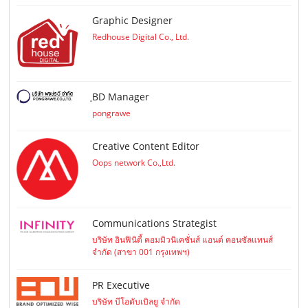
Graphic Designer
Redhouse Digital Co., Ltd.
ฺBD Manager
pongrawe
Creative Content Editor
Oops network Co.,Ltd.
Communications Strategist
บริษัท อินฟินิตี้ คอมมิวนิเคชั่นส์ แอนด์ คอนซัลแทนส์
จำกัด (สาขา 001 กรุงเทพฯ)
PR Executive
บริษัท บีโอดับเบิลยู จำกัด