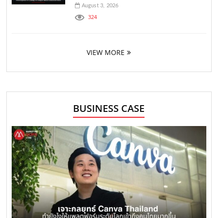
August 3, 2026
324
VIEW MORE
BUSINESS CASE