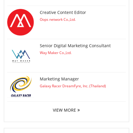
Creative Content Editor
Oops network Co.,Ltd.
Senior Digital Marketing Consultant
Way Maker Co.,Ltd.
Marketing Manager
Galaxy Racer DreamFyre, Inc. (Thailand)
VIEW MORE