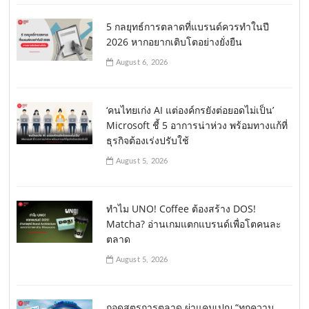
5 กลยุทธ์การตลาดที่แบรนด์ควรทำในปี
2026 หากอยากเติบโตอย่างยั่งยืน
August 6, 2026
‘คนไทยเก่ง AI แต่องค์กรยังต่อยอดไม่เป็น’
Microsoft ชี้ 5 อาการน่าห่วง พร้อมทางแก้ที่
ธุรกิจต้องเร่งปรับใช้
August 5, 2026
ทำไม UNO! Coffee ต้องสร้าง DOS!
Matcha? อ่านเกมแตกแบรนด์เพื่อโตคนละ
ตลาด
August 5, 2026
ถอดสูตรการตลาด ผ่าแคมเปญ “ทุกความ