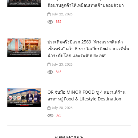
ต้อนรับลูกค้าให้เหมือนเทพเจ้าปลอมตัวมา
July 22, 2026
352
ประเดิมครึ่งปีแรก 2569 “ห้างสรรพสินค้า
เซ็นทรัล” คว้า 6 รางวัลเกียรติยศ จากเวทีชั้น
นำระดับโลก และระดับประเทศ
July 23, 2026
345
OR จับมือ MINOR FOOD ชู 4 แบรนด์ร้าน
อาหารสู่ Food & Lifestyle Destination
July 20, 2026
323
VIEW MORE