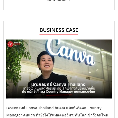
BUSINESS CASE
เจาะกลยุทธ์ Canva Thailand กับคุณ แม็กซ์-ภัคพล Country
Manager คนแรก ทำยังไงให้แพลตฟอร์มระดับโลกเข้าถึงคนไทย