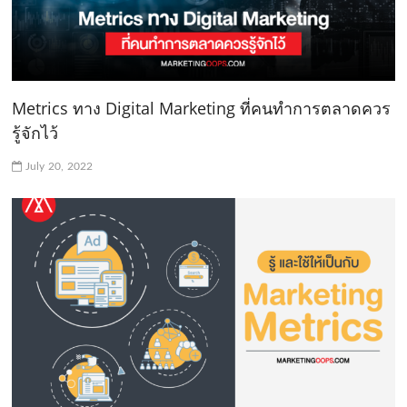
Metrics ทาง Digital Marketing ที่คนทำการตลาดควร
รู้จักไว้
July 20, 2022