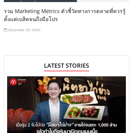
รวม Marketing Metrics ตัวชี้วัดทางการตลาดที่ควรรู้
ตั้งแต่เบสิคจนถึงมือโปร
December 20, 2020
LATEST STORIES