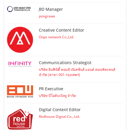
ฺBD Manager
pongrawe
Creative Content Editor
Oops network Co.,Ltd.
Communications Strategist
บริษัท อินฟินิตี้ คอมมิวนิเคชั่นส์ แอนด์ คอนซัลแทนส์
จำกัด (สาขา 001 กรุงเทพฯ)
PR Executive
บริษัท บีโอดับเบิลยู จำกัด
Digital Content Editor
Redhouse Digital Co., Ltd.