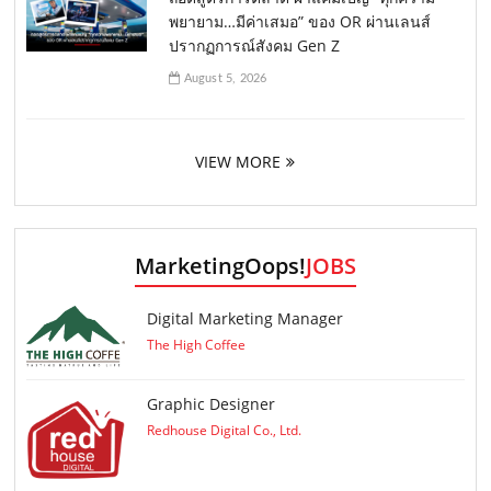
พยายาม…มีค่าเสมอ” ของ OR ผ่านเลนส์
ปรากฏการณ์สังคม Gen Z
August 5, 2026
VIEW MORE
MarketingOops!
JOBS
Digital Marketing Manager
The High Coffee
Graphic Designer
Redhouse Digital Co., Ltd.