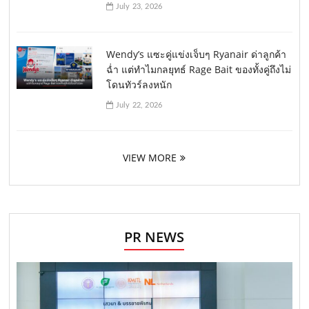
July 23, 2026
Wendy’s แซะคู่แข่งเจ็บๆ Ryanair ด่าลูกค้า
ฉ่ำ แต่ทำไมกลยุทธ์ Rage Bait ของทั้งคู่ถึงไม่
โดนทัวร์ลงหนัก
July 22, 2026
VIEW MORE
PR NEWS