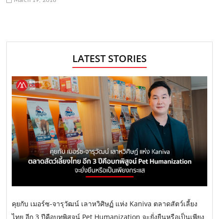
March 19, 2016
LATEST STORIES
คุยกับ เมอร์ซ-จารุวัฒน์ เลาหวิศิษฏ์ แห่ง Kaniva ตลาดสัตว์เลี้ยง
ไทย อีก 3 ปีคือบทพิสูจน์ Pet Humanization จะยั่งยืนหรือเป็นเพียง