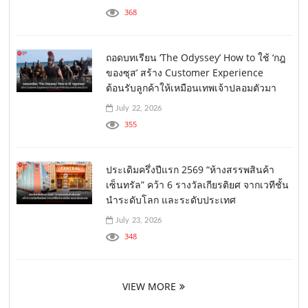
368
ถอดบทเรียน ‘The Odyssey’ How to ใช้ ‘กฎ
ของซุส’ สร้าง Customer Experience
ต้อนรับลูกค้าให้เหมือนเทพเจ้าปลอมตัวมา
July 22, 2026
355
ประเดิมครึ่งปีแรก 2569 “ห้างสรรพสินค้า
เซ็นทรัล” คว้า 6 รางวัลเกียรติยศ จากเวทีชั้น
นำระดับโลก และระดับประเทศ
July 23, 2026
348
VIEW MORE