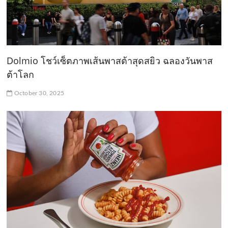
Dolmio โชว์เซ็ตภาพเส้นพาสต้าสุดสยิว ฉลองวันพาส
ต้าโลก
October 30, 2025