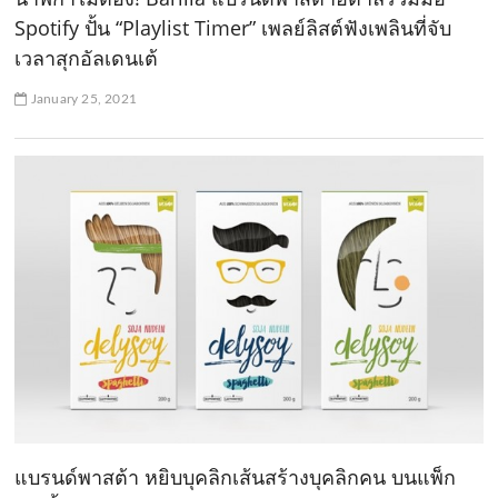
Spotify ปั้น “Playlist Timer” เพลย์ลิสต์ฟังเพลินที่จับ
เวลาสุกอัลเดนเต้
January 25, 2021
แบรนด์พาสต้า หยิบบุคลิกเส้นสร้างบุคลิกคน บนแพ็ก