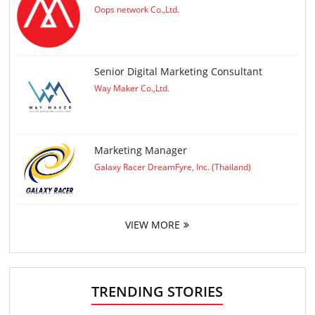
Oops network Co.,Ltd.
Senior Digital Marketing Consultant
Way Maker Co.,Ltd.
Marketing Manager
Galaxy Racer DreamFyre, Inc. (Thailand)
VIEW MORE
TRENDING STORIES