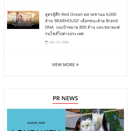
สูตรสู้ศึก Red Ocean ตลาดชานม 6,000
ล้าน ‘BEARHOUSE’ เลือกชนะด้วย Brand
DNA บนเป้าหมาย 800 ล้าน และขยายแฟ
รนไชส์ไปต่างประเทศ
July 23, 2026
VIEW MORE
PR NEWS