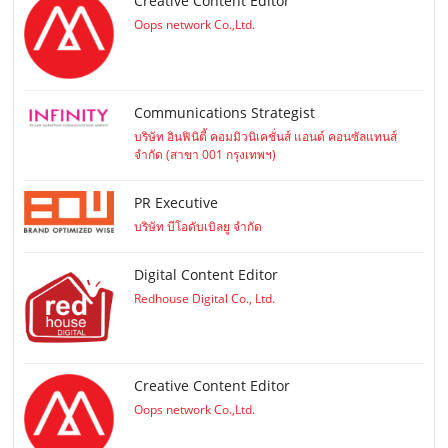
Creative Content Editor
Oops network Co.,Ltd.
Communications Strategist
บริษัท อินฟินิตี้ คอมมิวนิเคชั่นส์ แอนด์ คอนซัลแทนส์
จำกัด (สาขา 001 กรุงเทพฯ)
PR Executive
บริษัท บีโอดับเบิลยู จำกัด
Digital Content Editor
Redhouse Digital Co., Ltd.
Creative Content Editor
Oops network Co.,Ltd.