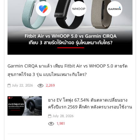
Garmin CIRQA มาแล้ว เทียบ Fitbit Air vs WHOOP 5.0 สายรัด
สุขภาพไร้จอ 3 รุ่น แบบไหนเหมาะกับใคร?
2,269
July 22, 2026
ยาง EV โตพุ่ง 67.54% ดันตลาดเปลี่ยนยาง
ครึ่งปีแรก 2569 คึกคัก หลังครบวงรอบใช้งาน
July 28, 2026
1,981