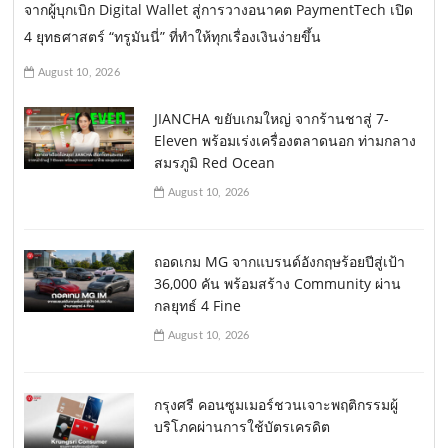
จากผู้บุกเบิก Digital Wallet สู่การวางอนาคต PaymentTech เปิด
4 ยุทธศาสตร์ “ทรูมันนี่” ที่ทำให้ทุกเรื่องเงินง่ายขึ้น
August 10, 2026
JIANCHA ขยับเกมใหญ่ จากร้านชาสู่ 7-
Eleven พร้อมเร่งเครื่องตลาดนอก ท่ามกลาง
สมรภูมิ Red Ocean
August 10, 2026
ถอดเกม MG จากแบรนด์อังกฤษร้อยปีสู่เป้า
36,000 คัน พร้อมสร้าง Community ผ่าน
กลยุทธ์ 4 Fine
August 10, 2026
กรุงศรี คอนซูมเมอร์ชวนเจาะพฤติกรรมผู้
บริโภคผ่านการใช้บัตรเครดิต