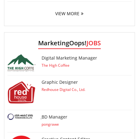
VIEW MORE
MarketingOops!
JOBS
Digital Marketing Manager
The High Coffee
Graphic Designer
Redhouse Digital Co., Ltd.
ฺBD Manager
pongrawe