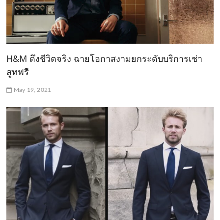
H&M ดึงชีวิตจริง ฉายโอกาสงามยกระดับบริการเช่า
สูทฟรี
May 19, 2021