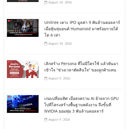
August 10, 2026
Unitree เคาะ IPO มูลค่า 9 พันล้านดอลลาร์
เมื่อหุ้นหุ่นยนต์ Humanoid มาพร้อมรายได้
โต 4 เท่า
August 10, 2026
เลิกสร้าง Persona ที่ไม่มีใครใช้ แล้วหันมา
เข้าใจ “ช่วงเวลาตัดสินใจ” ของลูกค้าแทน
August 9, 2026
เกมเปลี่ยนทิศ เมื่อสงคราม AI ย้ายจาก GPU
ไปที่โครงสร้างพื้นฐานพลังงาน ถึงขั้นที่
NVIDIA ยอมทุ่ม 3 พันล้านดอลลาร์
August 9, 2026