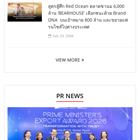
สูตรสู้ศึก Red Ocean ตลาดชานม 6,000
ล้าน ‘BEARHOUSE’ เลือกชนะด้วย Brand
DNA บนเป้าหมาย 800 ล้าน และขยายแฟ
รนไชส์ไปต่างประเทศ
July 23, 2026
VIEW MORE
PR NEWS