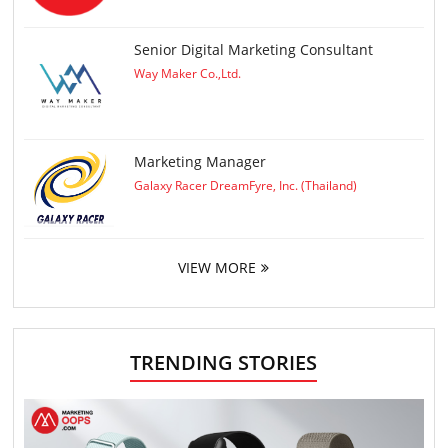
Senior Digital Marketing Consultant
Way Maker Co.,Ltd.
Marketing Manager
Galaxy Racer DreamFyre, Inc. (Thailand)
VIEW MORE
TRENDING STORIES