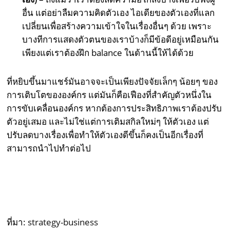
อื่น แต่อย่าลืมความคิดตัวเอง ไอเดียของตัวเองที่แลก
เปลี่ยนเพื่อสร้างความเข้าใจในเรื่องอื่นๆ ด้วย เพราะ
บางทีการแสดงตัวตนของเราบ้างก็มีข้อดีอยู่เหมือนกัน
เพียงแต่เราต้องฝึก balance ในด้านนี้ให้ได้ด้วย
ที่หยิบขึ้นมาแชร์มันอาจจะเป็นเพียงปัจจัยเล็กๆ น้อยๆ ของ
การเติบโตขององค์กร แต่มันก็คือเฟืองที่สำคัญตัวหนึ่งใน
การขับเคลื่อนองค์กร หากต้องการประสิทธิภาพเราต้องปรับ
ตัวอยู่เสมอ และไม่ใช่แต่การเติมสกิลใหม่ๆ ให้ตัวเอง แต่
ปรับลดบางเรื่องเพื่อทำให้ตัวเองดีขึ้นก็คงเป็นอีกเรื่องที่
สามารถนำไปทำต่อไป
ที่มา:
strategy-business