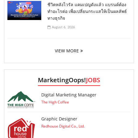
ชีวิตหลังไวรัล แคมเปญดังแล้ว แบรนด์ต้อง
ทำอะไรต่อ เพื่อเปลี่ยนกระแสให้เป็นผลลัพธ์
ทางธุรกิจ
August 6, 2026
VIEW MORE
MarketingOops!
JOBS
Digital Marketing Manager
The High Coffee
Graphic Designer
Redhouse Digital Co., Ltd.