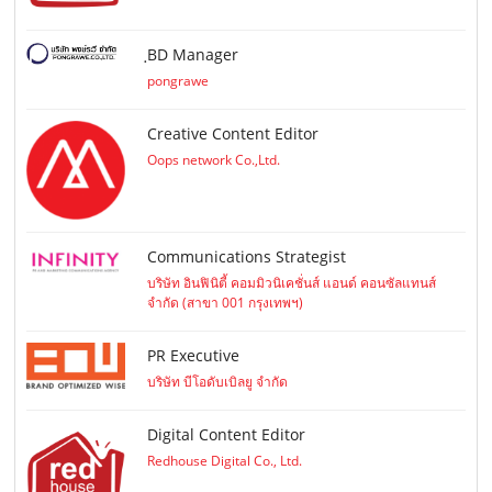
ฺBD Manager
pongrawe
Creative Content Editor
Oops network Co.,Ltd.
Communications Strategist
บริษัท อินฟินิตี้ คอมมิวนิเคชั่นส์ แอนด์ คอนซัลแทนส์
จำกัด (สาขา 001 กรุงเทพฯ)
PR Executive
บริษัท บีโอดับเบิลยู จำกัด
Digital Content Editor
Redhouse Digital Co., Ltd.