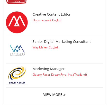
Creative Content Editor
Oops network Co.,Ltd.
Senior Digital Marketing Consultant
Way Maker Co.,Ltd.
Marketing Manager
Galaxy Racer DreamFyre, Inc. (Thailand)
VIEW MORE