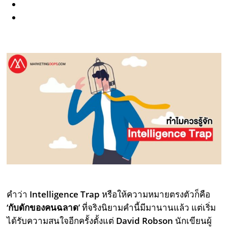
คำว่า
Intelligence Trap
หรือให้ความหมายตรงตัวก็คือ
‘
กับดักของคนฉลาด’
ที่จริงนิยามคำนี้มีมานานแล้ว แต่เริ่ม
ได้รับความสนใจอีกครั้งตั้งแต่
David Robson
นักเขียนผู้