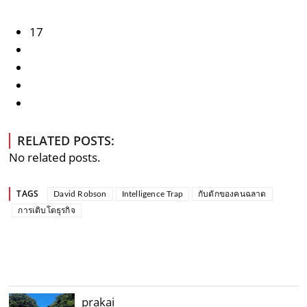
17
RELATED POSTS:
No related posts.
TAGS
David Robson
Intelligence Trap
กับดักของคนฉลาด
การเติบโตธุรกิจ
prakai