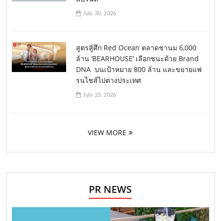
July 30, 2026
สูตรสู้ศึก Red Ocean ตลาดชานม 6,000
ล้าน ‘BEARHOUSE’ เลือกชนะด้วย Brand
DNA บนเป้าหมาย 800 ล้าน และขยายแฟ
รนไชส์ไปต่างประเทศ
July 23, 2026
VIEW MORE
PR NEWS