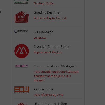
The High Coffee
ม
Graphic Designer
Redhouse Digital Co., Ltd.
ฺBD Manager
pongrawe
Creative Content Editor
Oops network Co.,Ltd.
Communications Strategist
บริษัท อินฟินิตี้ คอมมิวนิเคชั่นส์ แอนด์
คอนซัลแทนส์ จำกัด (สาขา 001
กรุงเทพฯ)
PR Executive
บริษัท บีโอดับเบิลยู จำกัด
Digital Content Editor