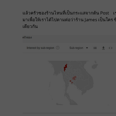
แล้วครัวซองร้านไหนที่เป็นกระแสจากต้น Post เร
มาเพื่อให้เราได้ไปตามต่อว่าร้าน James เป็นใคร ซ
เดียวกัน