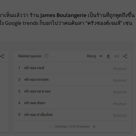
าเห็นแล้วว่า ร้าน
James Boulangerie
เป็นร้านที่ถูกพูดถึงขึ้น
ึ่ง Google trends ก็บอกไปว่าคนค้นหา “ครัวซองต์เจมส์” เช่น