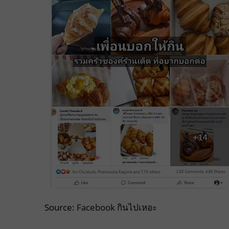
Source:
Facebook กินไปเหอะ