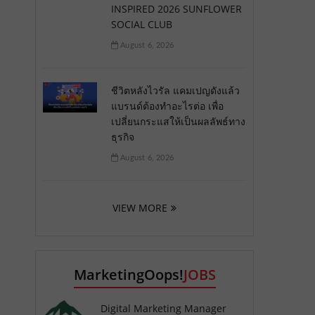
INSPIRED 2026 SUNFLOWER
SOCIAL CLUB
August 6, 2026
ชีวิตหลังไวรัล แคมเปญดังแล้ว
แบรนด์ต้องทำอะไรต่อ เพื่อ
เปลี่ยนกระแสให้เป็นผลลัพธ์ทาง
ธุรกิจ
August 6, 2026
VIEW MORE
MarketingOops!
JOBS
Digital Marketing Manager