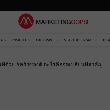
TEGY
IA
INSIGHT
EXCLUSIVE
STARTUPS & SME
DIGI
ทนที่ด้วย #ครัวซองต์ อะไรคือจุดเปลี่ยนที่สำคัญ