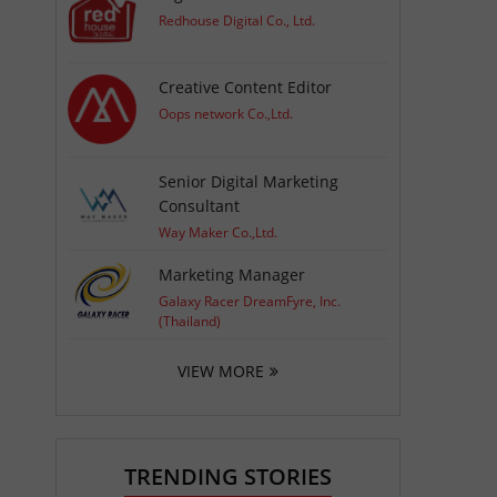
Redhouse Digital Co., Ltd.
Creative Content Editor
Oops network Co.,Ltd.
Senior Digital Marketing
Consultant
Way Maker Co.,Ltd.
e
Marketing Manager
Galaxy Racer DreamFyre, Inc.
(Thailand)
VIEW MORE
TRENDING STORIES