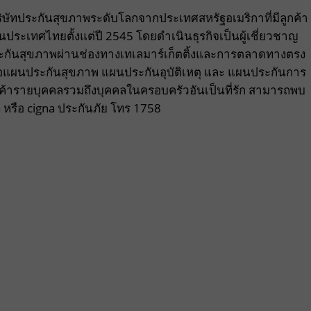
ริษัทประกันสุขภาพระดับโลกจากประเทศสหรัฐอเมริกาที่มีลูกค้า
นประเทศไทยตั้งแต่ปี 2545 โดยดำเนินธุรกิจเป็นผู้เชี่ยวชาญ
ะกันสุขภาพผ่านช่องทางเทเลมาร์เก็ตติ้งและการตลาดทางตรง
แผนประกันสุขภาพ แผนประกันอุบัติเหตุ และ แผนประกันการ
ลูกค้ารายบุคคลรวมถึงบุคคลในครอบครัวอันเป็นที่รัก สามารถพบ
a
หรือ cigna ประกันภัย โทร 1758