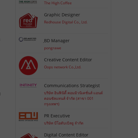
The High Coffee
Graphic Designer
Redhouse Digital Co., Ltd.
ะ
ฺBD Manager
pongrawe
Creative Content Editor
Oops network Co.,Ltd.
Communications Strategist
ม
บริษัท อินฟินิตี้ คอมมิวนิเคชั่นส์ แอนด์
คอนซัลแทนส์ จำกัด (สาขา 001
กรุงเทพฯ)
PR Executive
บริษัท บีโอดับเบิลยู จำกัด
Digital Content Editor