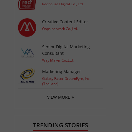
Redhouse Digital Co., Ltd.
Creative Content Editor
Oops network Co.,Ltd.
Senior Digital Marketing
Consultant
Way Maker Co.,Ltd.
Marketing Manager
Galaxy Racer DreamFyre, Inc.
(Thailand)
VIEW MORE
TRENDING STORIES