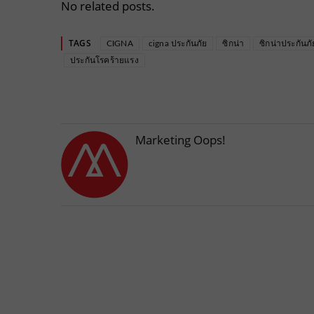
No related posts.
TAGS
CIGNA
cigna ประกันภัย
ซิกน่า
ซิกน่าประกันภั
ประกันโรคร้ายแรง
Marketing Oops!