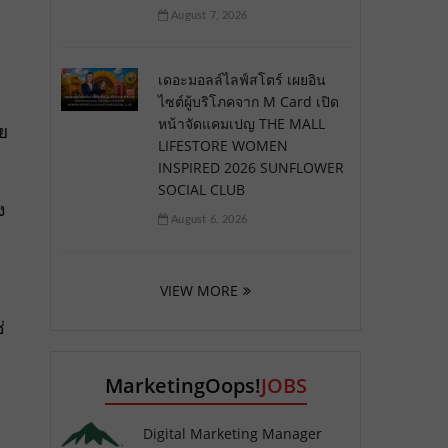
August 7, 2026
เดอะมอลล์ไลฟ์สโตร์ เผยอิน
ไซต์ผู้บริโภคจาก M Card เปิด
หน้าจัดแคมเปญ THE MALL
ย
LIFESTORE WOMEN
INSPIRED 2026 SUNFLOWER
SOCIAL CLUB
ง
August 6, 2026
VIEW MORE
่
MarketingOops!
JOBS
Digital Marketing Manager