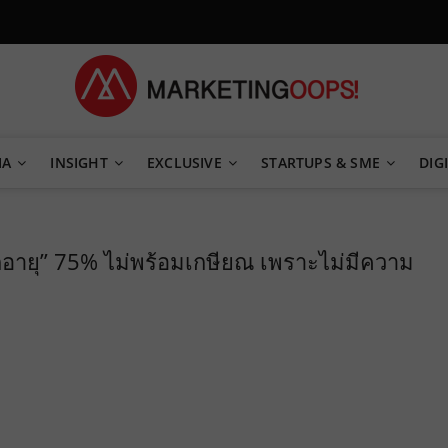
TEGY
IA
INSIGHT
EXCLUSIVE
STARTUPS & SME
DIGI
กอายุ” 75% ไม่พร้อมเกษียณ เพราะไม่มีความ