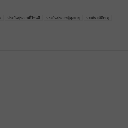
ย
ประกันสุขภาพที่ไหนดี
ประกันสุขภาพผู้สูงอายุ
ประกันอุบัติเหตุ