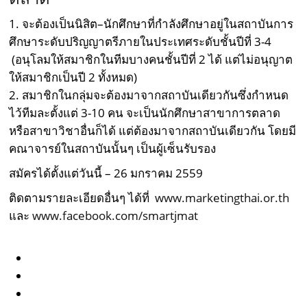
1. จะต้องเป็นนิสิต–นักศึกษาที่กำลังศึกษาอยู่ในสถาบันการ
ศึกษาระดับปริญญาตรีภายในประเทศระดับชั้นปีที่ 3-4
(อนุโลมให้สมาชิกในทีมบางคนชั้นปีที่ 2 ได้ แต่ไม่อนุญาต
ให้สมาชิกเป็นปี 2 ทั้งหมด)
2. สมาชิกในกลุ่มจะต้องมาจากสถาบันเดียวกันซึ่งกำหนด
ไว้ทีมละตั้งแต่ 3-10 คน จะเป็นนักศึกษาสาขาการตลาด
หรือสาขาวิชาอื่นก็ได้ แต่ต้องมาจากสถาบันเดียวกัน โดยมี
คณาจารย์ในสถาบันนั้นๆ เป็นผู้เซ็นรับรอง
สมัครได้ตั้งแต่วันนี้ – 26 มกราคม 2559
ติดตามรายละเอียดอื่นๆ ได้ที่
www.marketingthai.or.th
และ
www.facebook.com/smartjmat