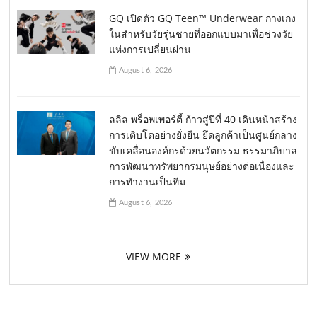
GQ เปิดตัว GQ Teen™ Underwear กางเกง
ในสำหรับวัยรุ่นชายที่ออกแบบมาเพื่อช่วงวัย
แห่งการเปลี่ยนผ่าน
August 6, 2026
ลลิล พร็อพเพอร์ตี้ ก้าวสู่ปีที่ 40 เดินหน้าสร้าง
การเติบโตอย่างยั่งยืน ยึดลูกค้าเป็นศูนย์กลาง
ขับเคลื่อนองค์กรด้วยนวัตกรรม ธรรมาภิบาล
การพัฒนาทรัพยากรมนุษย์อย่างต่อเนื่องและ
การทำงานเป็นทีม
August 6, 2026
VIEW MORE