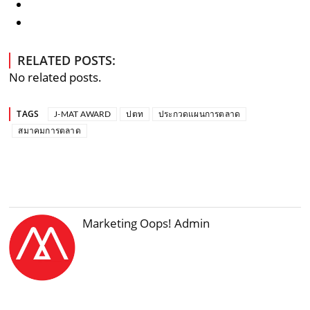
RELATED POSTS:
No related posts.
TAGS
J-MAT AWARD
ปตท
ประกวดแผนการตลาด
สมาคมการตลาด
Marketing Oops! Admin