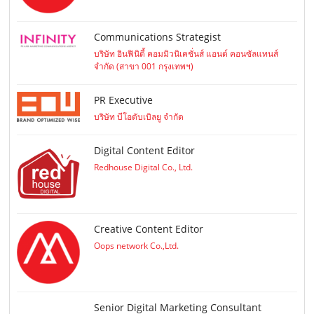
Communications Strategist
บริษัท อินฟินิตี้ คอมมิวนิเคชั่นส์ แอนด์ คอนซัลแทนส์
จำกัด (สาขา 001 กรุงเทพฯ)
PR Executive
บริษัท บีโอดับเบิลยู จำกัด
Digital Content Editor
Redhouse Digital Co., Ltd.
Creative Content Editor
Oops network Co.,Ltd.
Senior Digital Marketing Consultant