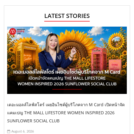
LATEST STORIES
เดอะมอลล์ไลฟ์สโตร์ เผยอินไซต์ผู้บริโภคจาก M Card เปิดหน้าจัด
แคมเปญ THE MALL LIFESTORE WOMEN INSPIRED 2026
SUNFLOWER SOCIAL CLUB
August 6, 2026