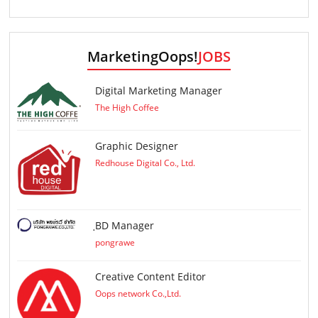
MarketingOops!
JOBS
Digital Marketing Manager
The High Coffee
Graphic Designer
Redhouse Digital Co., Ltd.
ฺBD Manager
pongrawe
Creative Content Editor
Oops network Co.,Ltd.