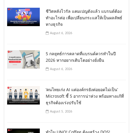
ชีวิตหลังไวรัล แคมเปญดังแล้ว แบรนด์ต้อง
ทำอะไรต่อ เพื่อเปลี่ยนกระแสให้เป็นผลลัพธ์
ทางธุรกิจ
August 6, 2026
5 กลยุทธ์การตลาดที่แบรนด์ควรทำในปี
2026 หากอยากเติบโตอย่างยั่งยืน
August 6, 2026
‘คนไทยเก่ง AI แต่องค์กรยังต่อยอดไม่เป็น’
Microsoft ชี้ 5 อาการน่าห่วง พร้อมทางแก้ที่
ธุรกิจต้องเร่งปรับใช้
August 5, 2026
ทำไม UNO! Coffee ต้องสร้าง DOS!