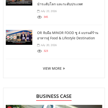
นำระดับโลก และระดับประเทศ
July 23, 2026
345
OR จับมือ MINOR FOOD ชู 4 แบรนด์ร้าน
อาหารสู่ Food & Lifestyle Destination
July 20, 2026
323
VIEW MORE
BUSINESS CASE