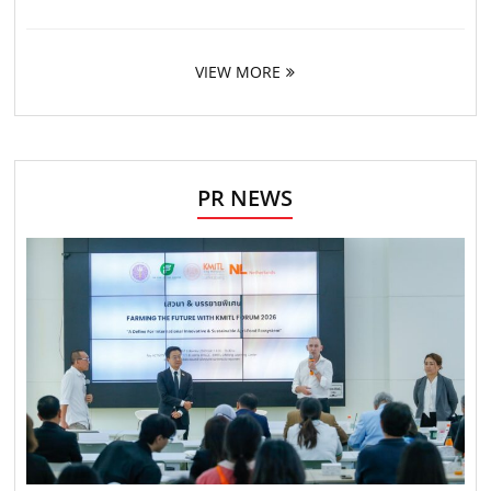
VIEW MORE
PR NEWS