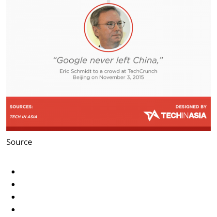
Source