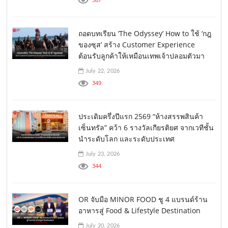
ถอดบทเรียน ‘The Odyssey’ How to ใช้ ‘กฎ
ของซุส’ สร้าง Customer Experience
ต้อนรับลูกค้าให้เหมือนเทพเจ้าปลอมตัวมา
July 22, 2026
349
ประเดิมครึ่งปีแรก 2569 “ห้างสรรพสินค้า
เซ็นทรัล” คว้า 6 รางวัลเกียรติยศ จากเวทีชั้น
นำระดับโลก และระดับประเทศ
July 23, 2026
344
OR จับมือ MINOR FOOD ชู 4 แบรนด์ร้าน
อาหารสู่ Food & Lifestyle Destination
July 20, 2026