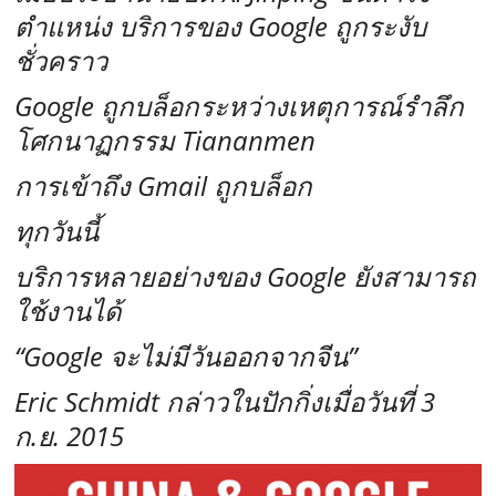
ตำแหน่ง บริการของ Google ถูกระงับ
ชั่วคราว
Google ถูกบล็อกระหว่างเหตุการณ์รำลึก
โศกนาฏกรรม Tiananmen
การเข้าถึง Gmail ถูกบล็อก
ทุกวันนี้
บริการหลายอย่างของ Google ยังสามารถ
ใช้งานได้
“Google จะไม่มีวันออกจากจีน”
Eric Schmidt กล่าวในปักกิ่งเมื่อวันที่ 3
ก.ย. 2015