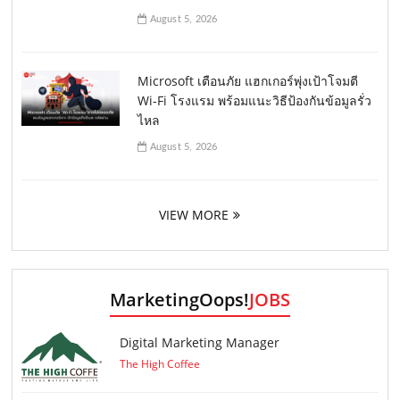
August 5, 2026
Microsoft เตือนภัย แฮกเกอร์พุ่งเป้าโจมตี
Wi-Fi โรงแรม พร้อมแนะวิธีป้องกันข้อมูลรั่ว
ไหล
August 5, 2026
VIEW MORE
MarketingOops!
JOBS
Digital Marketing Manager
The High Coffee