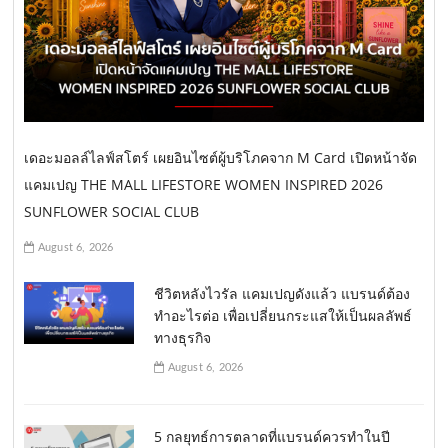
เดอะมอลล์ไลฟ์สโตร์ เผยอินไซต์ผู้บริโภคจาก M Card เปิดหน้าจัด
แคมเปญ THE MALL LIFESTORE WOMEN INSPIRED 2026
SUNFLOWER SOCIAL CLUB
August 6, 2026
ชีวิตหลังไวรัล แคมเปญดังแล้ว แบรนด์ต้อง
ทำอะไรต่อ เพื่อเปลี่ยนกระแสให้เป็นผลลัพธ์
ทางธุรกิจ
August 6, 2026
5 กลยุทธ์การตลาดที่แบรนด์ควรทำในปี