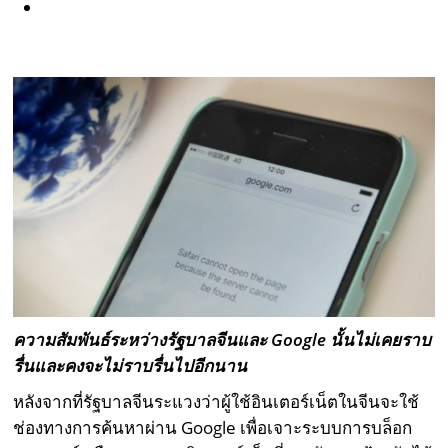
ความสัมพันธ์ระหว่างรัฐบาลจีนและ Google นั้นไม่เคยราบ
รื่นและคงจะไม่ราบรื่นไปอีกนาน
หลังจากที่รัฐบาลจีนระแวงว่าผู้ใช้อินเตอร์เน็ตในจีนจะใช้
ช่องทางการค้นหาผ่าน Google เพื่อเจาะระบบการบล็อก