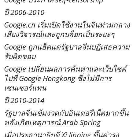
ปี 2006-2010
Google.cn เริ่มเปิดใช้งานในจีนท่ามกลาง
เสียงวิจารณ์และถูกบล็อกเป็นระยะๆ
Google ถูกแฮ็คแต่รัฐบาลจีนปฏิเสธความ
รับผิดชอบ
Google เปลี่ยนผลการค้นหาและเว็บไซต์
ไปที่ Google Hongkong ซึ่งไม่มีการ
เซนเซอร์แทน
ปี 2010-2014
รัฐบาลจีนเข้มงวดกับอินเตอรืเน็ตมากขึ้น
หลังเกิดเหตุการณ์ Arab Spring
เมื่อประธานาธิบดี Xi Jinping ขึ้นดำรง