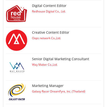
Digital Content Editor
Redhouse Digital Co., Ltd.
Creative Content Editor
Oops network Co.,Ltd.
Senior Digital Marketing Consultant
Way Maker Co.,Ltd.
Marketing Manager
Galaxy Racer DreamFyre, Inc. (Thailand)