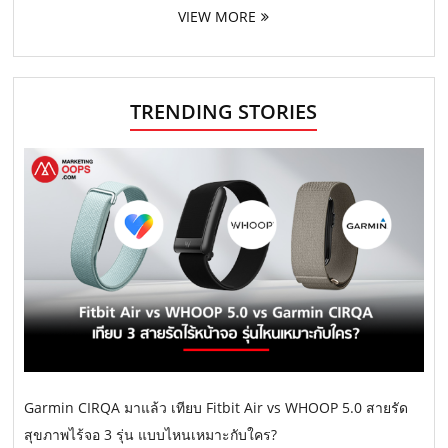
VIEW MORE
TRENDING STORIES
Garmin CIRQA มาแล้ว เทียบ Fitbit Air vs WHOOP 5.0 สายรัด
สุขภาพไร้จอ 3 รุ่น แบบไหนเหมาะกับใคร?