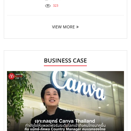
323
VIEW MORE
BUSINESS CASE