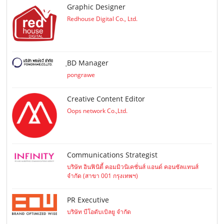
Graphic Designer
Redhouse Digital Co., Ltd.
ฺBD Manager
pongrawe
Creative Content Editor
Oops network Co.,Ltd.
Communications Strategist
บริษัท อินฟินิตี้ คอมมิวนิเคชั่นส์ แอนด์ คอนซัลแทนส์
จำกัด (สาขา 001 กรุงเทพฯ)
PR Executive
บริษัท บีโอดับเบิลยู จำกัด