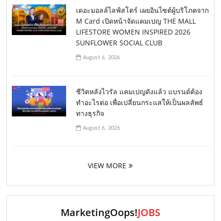
เดอะมอลล์ไลฟ์สโตร์ เผยอินไซต์ผู้บริโภคจาก
M Card เปิดหน้าจัดแคมเปญ THE MALL
LIFESTORE WOMEN INSPIRED 2026
SUNFLOWER SOCIAL CLUB
August 6, 2026
ชีวิตหลังไวรัล แคมเปญดังแล้ว แบรนด์ต้อง
ทำอะไรต่อ เพื่อเปลี่ยนกระแสให้เป็นผลลัพธ์
ทางธุรกิจ
August 6, 2026
VIEW MORE
MarketingOops!
JOBS