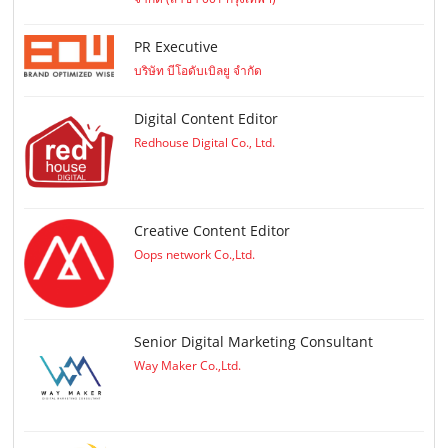
PR Executive
บริษัท บีโอดับเบิลยู จำกัด
Digital Content Editor
Redhouse Digital Co., Ltd.
Creative Content Editor
Oops network Co.,Ltd.
Senior Digital Marketing Consultant
Way Maker Co.,Ltd.