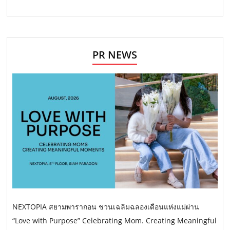
PR NEWS
NEXTOPIA สยามพารากอน ชวนเฉลิมฉลองเดือนแห่งแม่ผ่าน
“Love with Purpose” Celebrating Mom. Creating Meaningful