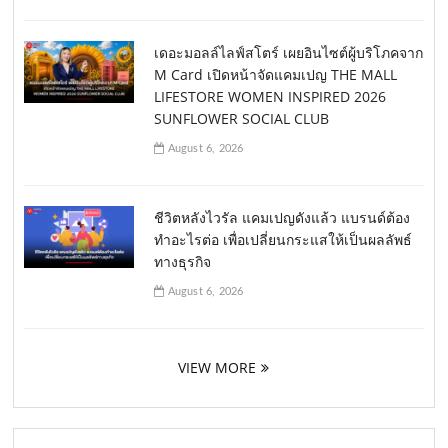
เดอะมอลล์ไลฟ์สโตร์ เผยอินไซต์ผู้บริโภคจาก
M Card เปิดหน้าจัดแคมเปญ THE MALL
LIFESTORE WOMEN INSPIRED 2026
SUNFLOWER SOCIAL CLUB
August 6, 2026
ชีวิตหลังไวรัล แคมเปญดังแล้ว แบรนด์ต้อง
ทำอะไรต่อ เพื่อเปลี่ยนกระแสให้เป็นผลลัพธ์
ทางธุรกิจ
August 6, 2026
VIEW MORE