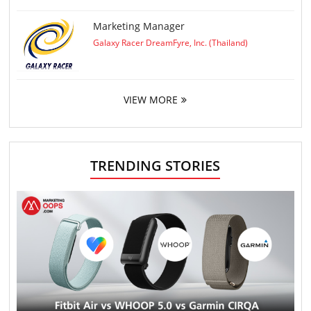
Marketing Manager
Galaxy Racer DreamFyre, Inc. (Thailand)
VIEW MORE
TRENDING STORIES