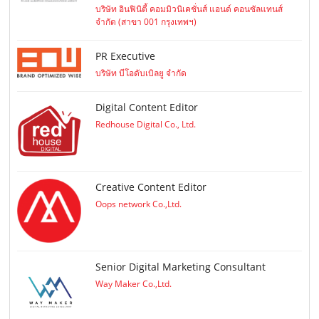
บริษัท อินฟินิตี้ คอมมิวนิเคชั่นส์ แอนด์ คอนซัลแทนส์
จำกัด (สาขา 001 กรุงเทพฯ)
PR Executive
บริษัท บีโอดับเบิลยู จำกัด
Digital Content Editor
Redhouse Digital Co., Ltd.
Creative Content Editor
Oops network Co.,Ltd.
Senior Digital Marketing Consultant
Way Maker Co.,Ltd.