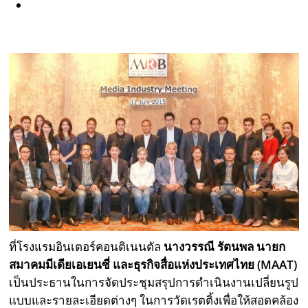
ที่โรงแรมอินเตอร์คอนติเนนตัล
นางวรรณี รัตนพล นายก
สมาคมมีเดียเอเยนซี่ และธุรกิจสื่อแห่งประเทศไทย (
MAAT)
เป็นประธานในการจัดประชุมสรุปการดำเนินงานเปลี่ยนรูป
แบบและรายละเอียดต่างๆ ในการวัดเรตติ้งเพื่อให้สอดคล้อง