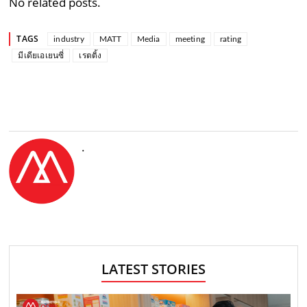
No related posts.
TAGS
industry
MATT
Media
meeting
rating
มีเดียเอเยนซี่
เรตติ้ง
.
LATEST STORIES