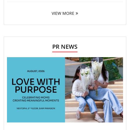
VIEW MORE
PR NEWS