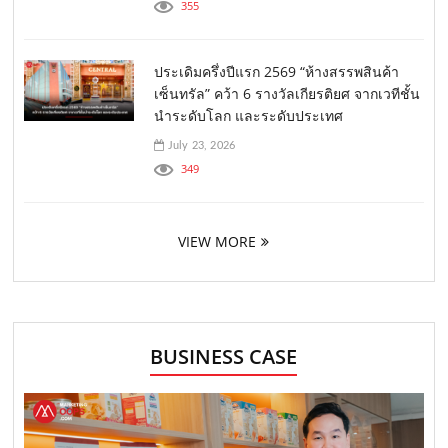
355
ประเดิมครึ่งปีแรก 2569 “ห้างสรรพสินค้า
เซ็นทรัล” คว้า 6 รางวัลเกียรติยศ จากเวทีชั้น
นำระดับโลก และระดับประเทศ
July 23, 2026
349
VIEW MORE
BUSINESS CASE