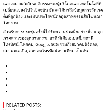
และเหมาะสมกับพฤติกรรมของผู้บริโภคและเทคโนโลยีที่
เปลี่ยนแปลงไปในปัจจุบัน อันจะได้มาถึงข้อมูลการวัดเรต
ติ้งที่ถูกต้อง และเป็นประโยชน์ต่ออุตสาหกรรมสื่อโฆษณา
โดยรวม
สำหรับการประชุมครั้งนี้ได้รับความร่วมมืออย่างดีจากทุก
ภาคส่วนของอุตสาหกรรม อาทิ มีเดียเอเยนซี่, สถานี
โทรทัศน์, ไทยคม, Google, SCG รวมถึงสมาคมดิจิตอล,
สมาคมเคเบิล, สมาคมโทรทัศน์ดาวเทียม เป็นต้น
RELATED POSTS: