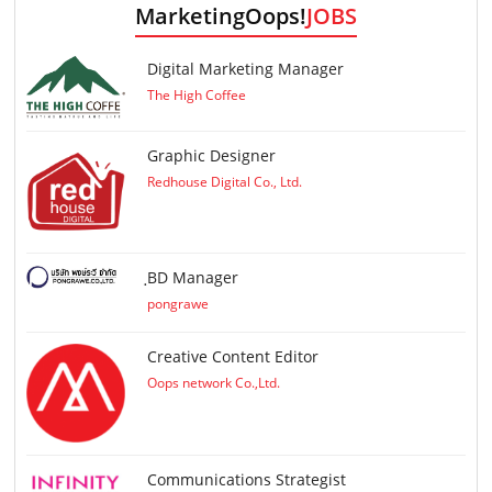
MarketingOops!
JOBS
Digital Marketing Manager
The High Coffee
Graphic Designer
Redhouse Digital Co., Ltd.
ฺBD Manager
pongrawe
Creative Content Editor
Oops network Co.,Ltd.
Communications Strategist