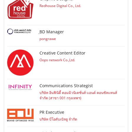
Redhouse Digital Co., Ltd.
ฺBD Manager
pongrawe
Creative Content Editor
Oops network Co.,Ltd.
Communications Strategist
บริษัท อินฟินิตี้ คอมมิวนิเคชั่นส์ แอนด์ คอนซัลแทนส์
จำกัด (สาขา 001 กรุงเทพฯ)
PR Executive
บริษัท บีโอดับเบิลยู จำกัด