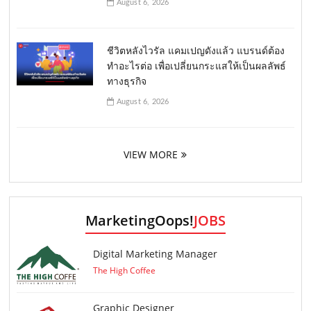
August 6, 2026
ชีวิตหลังไวรัล แคมเปญดังแล้ว แบรนด์ต้อง
ทำอะไรต่อ เพื่อเปลี่ยนกระแสให้เป็นผลลัพธ์
ทางธุรกิจ
August 6, 2026
VIEW MORE
MarketingOops!
JOBS
Digital Marketing Manager
The High Coffee
Graphic Designer