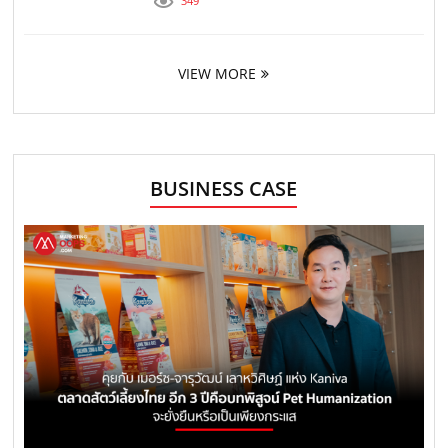
349
VIEW MORE
BUSINESS CASE