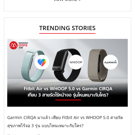
TRENDING STORIES
Garmin CIRQA มาแล้ว เทียบ Fitbit Air vs WHOOP 5.0 สายรัด
สุขภาพไร้จอ 3 รุ่น แบบไหนเหมาะกับใคร?