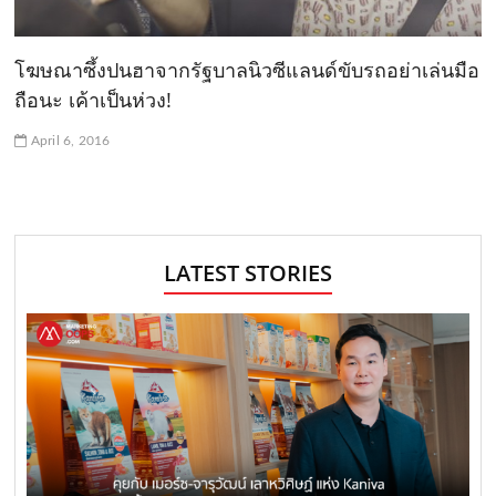
โฆษณาซึ้งปนฮาจากรัฐบาลนิวซีแลนด์ขับรถอย่าเล่นมือ
ถือนะ เค้าเป็นห่วง!
April 6, 2016
LATEST STORIES