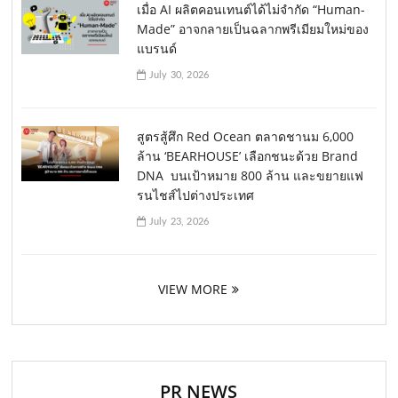
เมื่อ AI ผลิตคอนเทนต์ได้ไม่จำกัด “Human-
Made” อาจกลายเป็นฉลากพรีเมียมใหม่ของ
แบรนด์
July 30, 2026
สูตรสู้ศึก Red Ocean ตลาดชานม 6,000
ล้าน ‘BEARHOUSE’ เลือกชนะด้วย Brand
DNA บนเป้าหมาย 800 ล้าน และขยายแฟ
รนไชส์ไปต่างประเทศ
July 23, 2026
VIEW MORE
PR NEWS