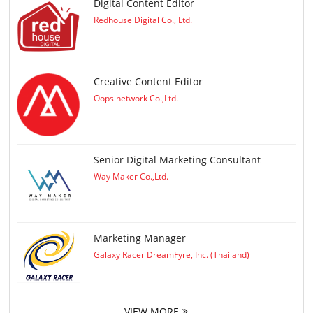
Digital Content Editor
Redhouse Digital Co., Ltd.
Creative Content Editor
Oops network Co.,Ltd.
Senior Digital Marketing Consultant
Way Maker Co.,Ltd.
Marketing Manager
Galaxy Racer DreamFyre, Inc. (Thailand)
VIEW MORE