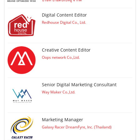
Digital Content Editor
Redhouse Digital Co., Ltd.
Creative Content Editor
Oops network Co.,Ltd.
Senior Digital Marketing Consultant
Way Maker Co.,Ltd.
Marketing Manager
Galaxy Racer DreamFyre, Inc. (Thailand)