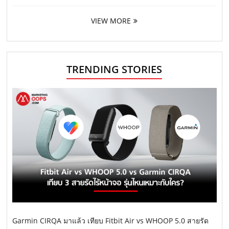
VIEW MORE
TRENDING STORIES
Garmin CIRQA มาแล้ว เทียบ Fitbit Air vs WHOOP 5.0 สายรัด