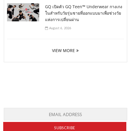
GQ เปิดตัว GQ Teen™ Underwear กางเกง
ในสำหรับวัยรุ่นชายที่ออกแบบมาเพื่อช่วงวัย
แห่งการเปลี่ยนผ่าน
August 6, 2026
VIEW MORE