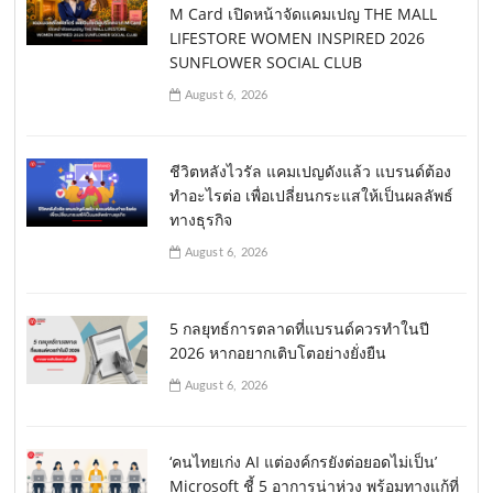
M Card เปิดหน้าจัดแคมเปญ THE MALL
LIFESTORE WOMEN INSPIRED 2026
SUNFLOWER SOCIAL CLUB
August 6, 2026
ชีวิตหลังไวรัล แคมเปญดังแล้ว แบรนด์ต้อง
ทำอะไรต่อ เพื่อเปลี่ยนกระแสให้เป็นผลลัพธ์
ทางธุรกิจ
August 6, 2026
5 กลยุทธ์การตลาดที่แบรนด์ควรทำในปี
2026 หากอยากเติบโตอย่างยั่งยืน
August 6, 2026
‘คนไทยเก่ง AI แต่องค์กรยังต่อยอดไม่เป็น’
Microsoft ชี้ 5 อาการน่าห่วง พร้อมทางแก้ที่