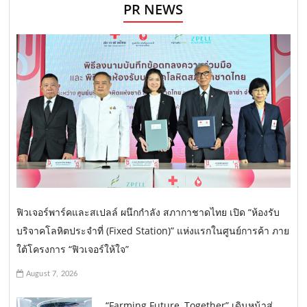
PR NEWS
ฟิวเจอร์พาร์คและสเปลล์ ผนึกกำลัง สภากาชาดไทย เปิด “ห้องรับ
บริจาคโลหิตประจำที่ (Fixed Station)” แห่งแรกในศูนย์การค้า ภาย
ใต้โครงการ “ฟิวเจอร์ให้ใจ”
August 7, 2026
“Farming Future, Together” เดินหน้าสู่