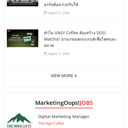
ธุรกิจต้องเร่งปรับใช้
August 5, 2026
ทำไม UNO! Coffee ต้องสร้าง DOS!
Matcha? อ่านเกมแตกแบรนด์เพื่อโตคนละ
ตลาด
August 5, 2026
VIEW MORE
MarketingOops!
JOBS
Digital Marketing Manager
The High Coffee