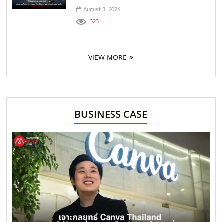
August 3, 2026
323
VIEW MORE
BUSINESS CASE