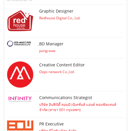
Graphic Designer
Redhouse Digital Co., Ltd.
ฺBD Manager
pongrawe
Creative Content Editor
Oops network Co.,Ltd.
Communications Strategist
บริษัท อินฟินิตี้ คอมมิวนิเคชั่นส์ แอนด์ คอนซัลแทนส์
จำกัด (สาขา 001 กรุงเทพฯ)
PR Executive
บริษัท บีโอดับเบิลยู จำกัด