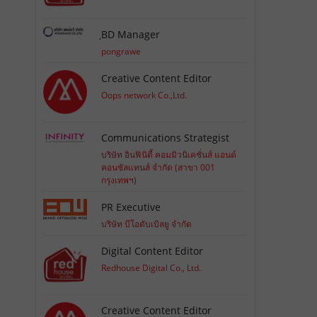
ฺBD Manager
pongrawe
Creative Content Editor
Oops network Co.,Ltd.
Communications Strategist
บริษัท อินฟินิตี้ คอมมิวนิเคชั่นส์ แอนด์
คอนซัลแทนส์ จำกัด (สาขา 001
กรุงเทพฯ)
PR Executive
บริษัท บีโอดับเบิลยู จำกัด
Digital Content Editor
Redhouse Digital Co., Ltd.
Creative Content Editor