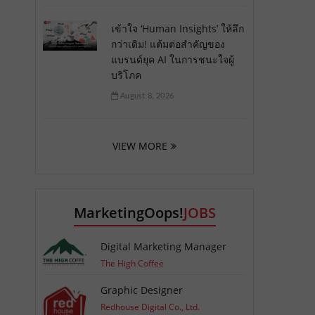
เข้าใจ ‘Human Insights’ ให้ลึก
กว่าเดิม! แต้มต่อสำคัญของ
แบรนด์ยุค AI ในการชนะใจผู้
บริโภค
August 8, 2026
VIEW MORE
MarketingOops!
JOBS
Digital Marketing Manager
The High Coffee
Graphic Designer
Redhouse Digital Co., Ltd.