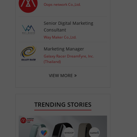
Oops network Co.,Ltd.
Senior Digital Marketing
Consultant
Way Maker Co.,Ltd.
Marketing Manager
Galaxy Racer DreamFyre, Inc.
(Thailand)
VIEW MORE
TRENDING STORIES