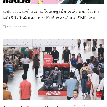
แซ่บ..ปัง.. แค่ไหนถามใจเธอดู เมื่อ เจ้เล้ง ออกโรงทำ
คลิปรีวิวสินค้าเอง การปรับตัวของเจ้าแม่ SME ไทย
January 26, 2017