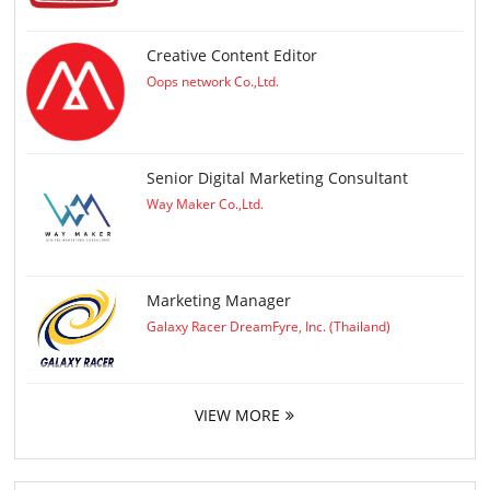
Creative Content Editor
Oops network Co.,Ltd.
Senior Digital Marketing Consultant
Way Maker Co.,Ltd.
Marketing Manager
Galaxy Racer DreamFyre, Inc. (Thailand)
VIEW MORE