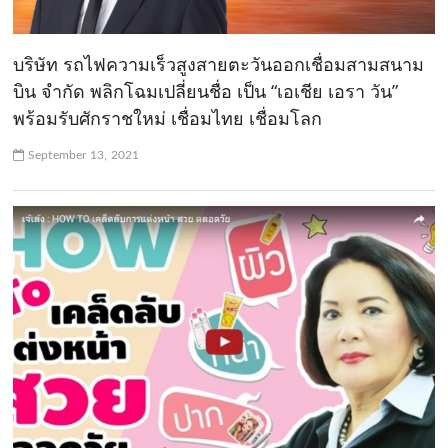
บริษัท รถไฟความเร็วสูงสายตะวันออกเชื่อมสามสนาม
บิน จำกัด พลิกโฉมเปลี่ยนชื่อ เป็น “เอเชีย เอรา วัน”
พร้อมรับศักราชใหม่ เชื่อมไทย เชื่อมโลก
September 13, 2021