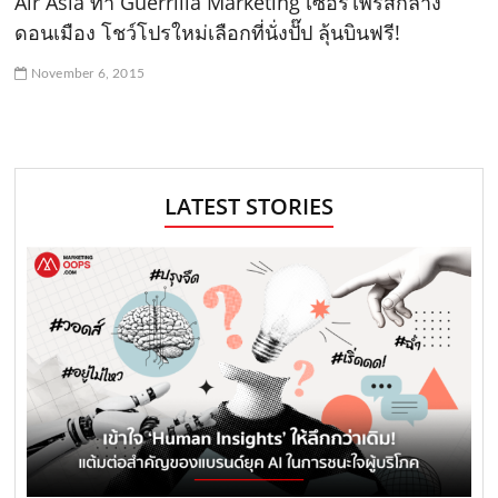
Air Asia ทำ Guerrilla Marketing เซอร์ไพรส์กลาง
ดอนเมือง โชว์โปรใหม่เลือกที่นั่งปั๊ป ลุ้นบินฟรี!
November 6, 2015
LATEST STORIES