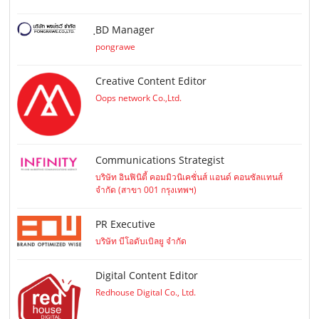
ฺBD Manager
pongrawe
Creative Content Editor
Oops network Co.,Ltd.
Communications Strategist
บริษัท อินฟินิตี้ คอมมิวนิเคชั่นส์ แอนด์ คอนซัลแทนส์
จำกัด (สาขา 001 กรุงเทพฯ)
PR Executive
บริษัท บีโอดับเบิลยู จำกัด
Digital Content Editor
Redhouse Digital Co., Ltd.