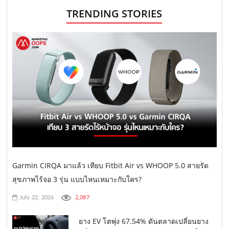
TRENDING STORIES
Garmin CIRQA มาแล้ว เทียบ Fitbit Air vs WHOOP 5.0 สายรัด
สุขภาพไร้จอ 3 รุ่น แบบไหนเหมาะกับใคร?
2,087
July 22, 2026
ยาง EV โตพุ่ง 67.54% ดันตลาดเปลี่ยนยาง