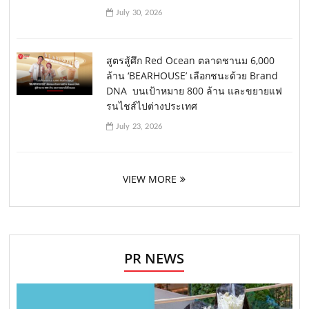
July 30, 2026
สูตรสู้ศึก Red Ocean ตลาดชานม 6,000
ล้าน ‘BEARHOUSE’ เลือกชนะด้วย Brand
DNA บนเป้าหมาย 800 ล้าน และขยายแฟ
รนไชส์ไปต่างประเทศ
July 23, 2026
VIEW MORE
PR NEWS