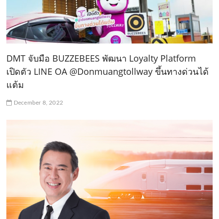
DMT จับมือ BUZZEBEES พัฒนา Loyalty Platform
เปิดตัว LINE OA @Donmuangtollway ขึ้นทางด่วนได้
แต้ม
December 8, 2022