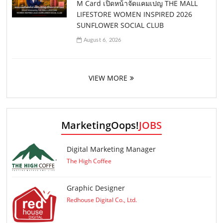
M Card เปิดหน้าจัดแคมเปญ THE MALL
LIFESTORE WOMEN INSPIRED 2026
SUNFLOWER SOCIAL CLUB
August 6, 2026
VIEW MORE
MarketingOops!
JOBS
Digital Marketing Manager
The High Coffee
Graphic Designer
Redhouse Digital Co., Ltd.