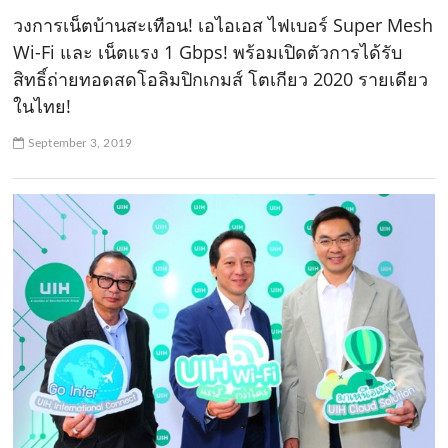
วงการเน็ตบ้านสะเทือน! เอไอเอส ไฟเบอร์ Super Mesh
Wi-Fi และ เน็ตแรง 1 Gbps! พร้อมเปิดตัวการได้รับ
สิทธิ์ถ่ายทอดสดโอลิมปิกเกมส์ โตเกียว 2020 รายเดียว
ในไทย!
September 3, 2019