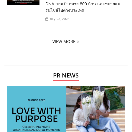
DNA บนเป้าหมาย 800 ล้าน และขยายแฟ
รนไชส์ไปต่างประเทศ
July 23, 2026
VIEW MORE
PR NEWS