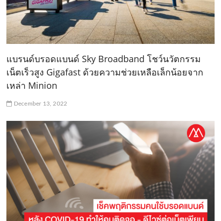
แบรนด์บรอดแบนด์ Sky Broadband โชว์นวัตกรรม
เน็ตเร็วสูง Gigafast ด้วยความช่วยเหลือเล็กน้อยจาก
เหล่า Minion
December 13, 2022