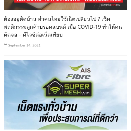
ต้องอยู่ติดบ้าน ทำคนไทยใช้เน็ตเปลี่ยนไป ? เช็ค
พฤติกรรมลูกค้าบรอดแบนด์ เมื่อ COVID-19 ทำให้คน
ติดจอ – ดีไวซ์ต่อเน็ตเพียบ
September 14, 2021