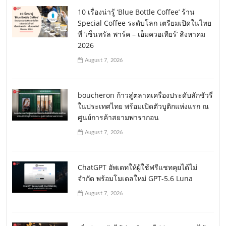
10 เรื่องน่ารู้ ‘Blue Bottle Coffee’ ร้าน
Special Coffee ระดับโลก เตรียมเปิดในไทย
ที่ ‘เซ็นทรัล พาร์ค – เอ็มควอเทียร์’ สิงหาคม
2026
August 7, 2026
boucheron ก้าวสู่ตลาดเครื่องประดับลักชัวรี่
ในประเทศไทย พร้อมเปิดตัวบูติกแห่งแรก ณ
ศูนย์การค้าสยามพารากอน
August 7, 2026
ChatGPT อัพเดทให้ผู้ใช้ฟรีแชทคุยได้ไม่
จำกัด พร้อมโมเดลใหม่ GPT-5.6 Luna
August 7, 2026