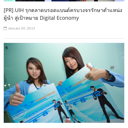
[PR] UIH รุกตลาดบรอดแบนด์ครบวงจรรักษาตำแหน่ง
ผู้นำ สู่เป้าหมาย Digital Economy
January 30, 2015