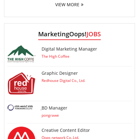
VIEW MORE
MarketingOops!
JOBS
Digital Marketing Manager
The High Coffee
Graphic Designer
Redhouse Digital Co., Ltd.
ฺBD Manager
pongrawe
Creative Content Editor
Oops network Co.,Ltd.