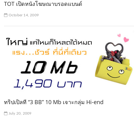
TOT เปิดหนังโฆษณาบรอดแบนด์
October 14, 2009
ทริปเปิลที “3 BB” 10 Mb เจาะกลุ่ม Hi-end
July 20, 2009