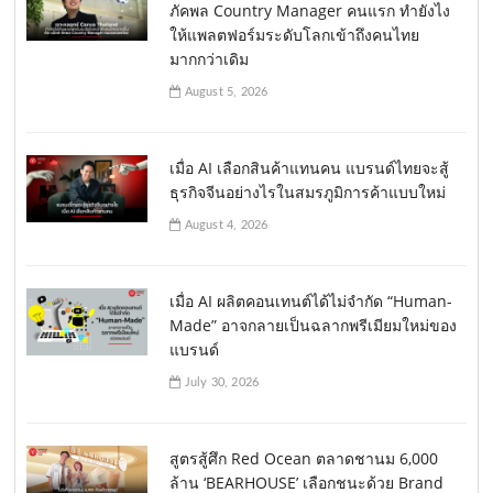
ภัคพล Country Manager คนแรก ทำยังไง
ให้แพลตฟอร์มระดับโลกเข้าถึงคนไทย
มากกว่าเดิม
August 5, 2026
เมื่อ AI เลือกสินค้าแทนคน แบรนด์ไทยจะสู้
ธุรกิจจีนอย่างไรในสมรภูมิการค้าแบบใหม่
August 4, 2026
เมื่อ AI ผลิตคอนเทนต์ได้ไม่จำกัด “Human-
Made” อาจกลายเป็นฉลากพรีเมียมใหม่ของ
แบรนด์
July 30, 2026
สูตรสู้ศึก Red Ocean ตลาดชานม 6,000
ล้าน ‘BEARHOUSE’ เลือกชนะด้วย Brand