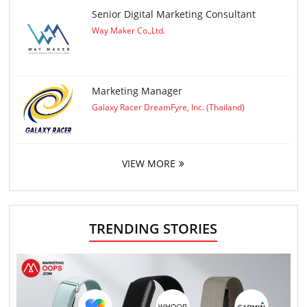
Senior Digital Marketing Consultant
Way Maker Co.,Ltd.
Marketing Manager
Galaxy Racer DreamFyre, Inc. (Thailand)
VIEW MORE
TRENDING STORIES