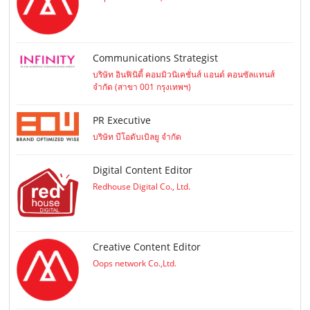
Communications Strategist
บริษัท อินฟินิตี้ คอมมิวนิเคชั่นส์ แอนด์ คอนซัลแทนส์
จำกัด (สาขา 001 กรุงเทพฯ)
PR Executive
บริษัท บีโอดับเบิลยู จำกัด
Digital Content Editor
Redhouse Digital Co., Ltd.
Creative Content Editor
Oops network Co.,Ltd.