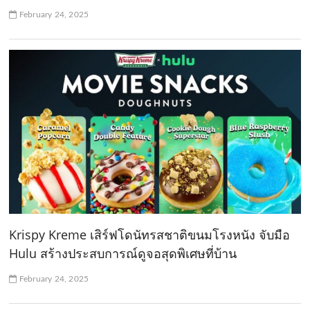
February 24, 2025
Krispy Kreme เสิร์ฟโดนัทรสชาติขนมโรงหนัง จับมือ
Hulu สร้างประสบการณ์ดูจอสุดพิเศษที่บ้าน
February 24, 2025