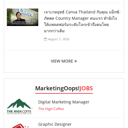
เจาะกลยุทธ์ Canva Thailand กับคุณ แม็กซ์-
ภัคพล Country Manager คนแรก ทำยังไง
ให้แพลตฟอร์มระดับโลกเข้าถึงคนไทย
มากกว่าเดิม
August 5, 2026
VIEW MORE
MarketingOops!
JOBS
Digital Marketing Manager
The High Coffee
Graphic Designer