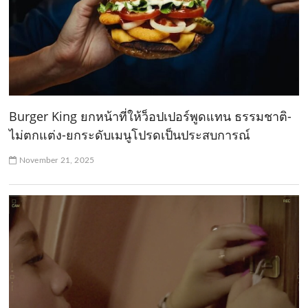
Burger King ยกหน้าที่ให้ว็อปเปอร์พูดแทน ธรรมชาติ-
ไม่ตกแต่ง-ยกระดับเมนูโปรดเป็นประสบการณ์
November 21, 2025