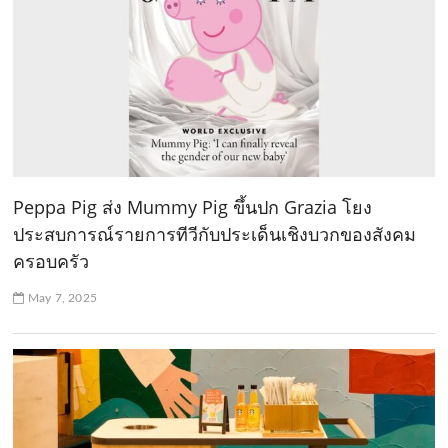
Peppa Pig ส่ง Mummy Pig ขึ้นปก Grazia โยง
ประสบการณ์รายการทีวีกับประเด็นเชิงบวกของสังคม
ครอบครัว
May 7, 2025