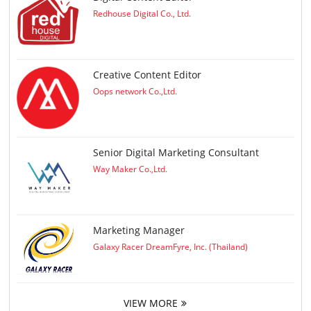
Redhouse Digital Co., Ltd.
Creative Content Editor
Oops network Co.,Ltd.
Senior Digital Marketing Consultant
Way Maker Co.,Ltd.
Marketing Manager
Galaxy Racer DreamFyre, Inc. (Thailand)
VIEW MORE