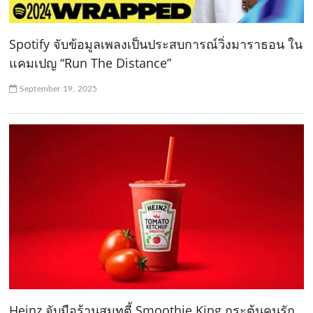
Spotify จับข้อมูลเพลงเป็นประสบการณ์วิ่งมาราธอน ใน
แคมเปญ “Run The Distance”
September 19, 2025
Heinz จับมือร้านสมูทตี้ Smoothie King กระตุ้นคนรัก