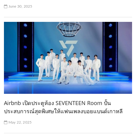
June 30, 2025
Airbnb เปิดประตูห้อง SEVENTEEN Room ปั้น
ประสบการณ์สุดพิเศษให้แฟนเพลงบอยแบนด์เกาหลี
May 22, 2025