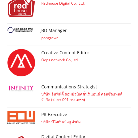
Redhouse Digital Co., Ltd.
ฺBD Manager
pongrawe
Creative Content Editor
Oops network Co.,Ltd.
Communications Strategist
บริษัท อินฟินิตี้ คอมมิวนิเคชั่นส์ แอนด์ คอนซัลแทนส์
จำกัด (สาขา 001 กรุงเทพฯ)
PR Executive
บริษัท บีโอดับเบิลยู จำกัด
Digital Content Editor