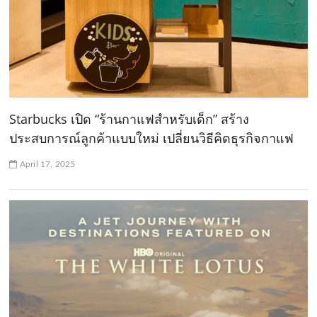
Starbucks เปิด “ร้านกาแฟสำหรับเด็ก” สร้าง
ประสบการณ์ลูกค้าแบบใหม่ เปลี่ยนวิธีคิดธุรกิจกาแฟ
April 17, 2025