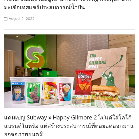
มะเขือเทศแชร์ประสบการณ์น้ำปั่น
August 5, 2025
แคมเปญ Subway x Happy Gilmore 2 ไม่แค่ใส่โลโก้
แบรนด์ในหนัง แต่สร้างประสบการณ์ที่ต่อยอดออกมาน
อกจอภาพยนตร์!