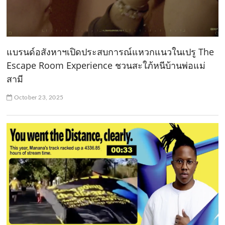
แบรนด์อสังหาฯเปิดประสบการณ์แหวกแนวในเปรู The
Escape Room Experience ชวนสะใภ้หนีบ้านพ่อแม่
สามี
October 23, 2025