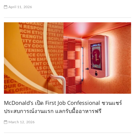
April 11, 2026
McDonald’s เปิด First Job Confessional ชวนแชร์
ประสบการณ์งานแรก แลกรับมื้ออาหารฟรี
March 12, 2026