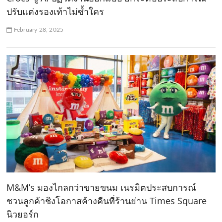
ปรับแต่งรองเท้าไม่ซ้ำใคร
February 28, 2025
M&M’s มองไกลกว่าขายขนม เนรมิตประสบการณ์
ชวนลูกค้าชิงโอกาสค้างคืนที่ร้านย่าน Times Square
นิวยอร์ก