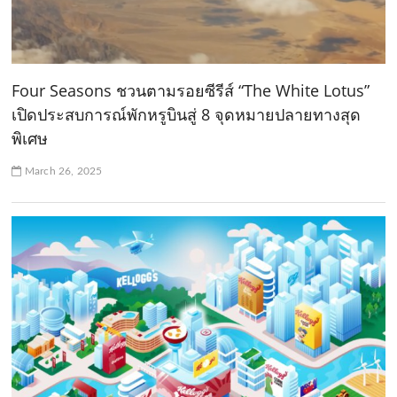
Four Seasons ชวนตามรอยซีรีส์ “The White Lotus”
เปิดประสบการณ์พักหรูบินสู่ 8 จุดหมายปลายทางสุด
พิเศษ
March 26, 2025