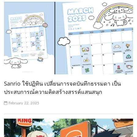
Sanrio ใช้ปฏิทิน เปลี่ยนการจดบันทึกธรรมดา เป็น
ประสบการณ์ความคิดสร้างสรรค์แสนสนุก
February 22, 2025