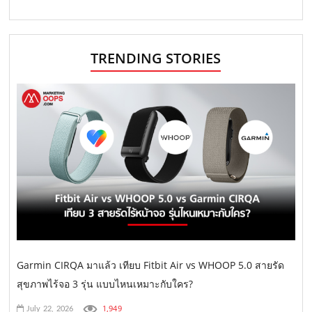
TRENDING STORIES
Garmin CIRQA มาแล้ว เทียบ Fitbit Air vs WHOOP 5.0 สายรัด
สุขภาพไร้จอ 3 รุ่น แบบไหนเหมาะกับใคร?
1,949
July 22, 2026