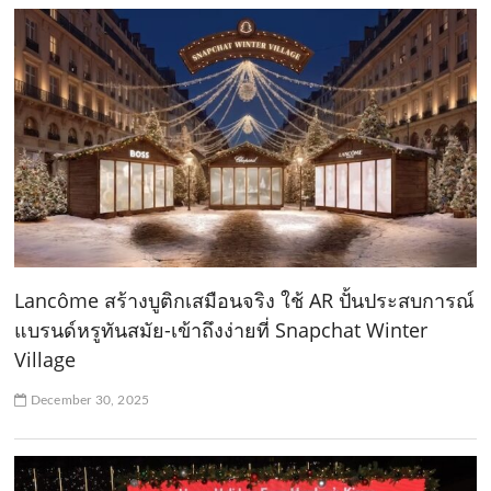
Lancôme สร้างบูติกเสมือนจริง ใช้ AR ปั้นประสบการณ์
แบรนด์หรูทันสมัย-เข้าถึงง่ายที่ Snapchat Winter
Village
December 30, 2025