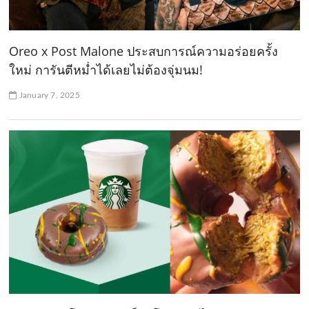
Oreo x Post Malone ประสบการณ์ความอร่อยครั้ง
ใหม่ การันตีหม่ำได้เลยไม่ต้องจุ่มนม!
January 7, 2025