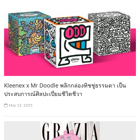
Kleenex x Mr Doodle พลิกกล่องทิชชู่ธรรมดา เป็น
ประสบการณ์ศิลปะเปี่ยมชีวิตชีวา
May 12, 2025