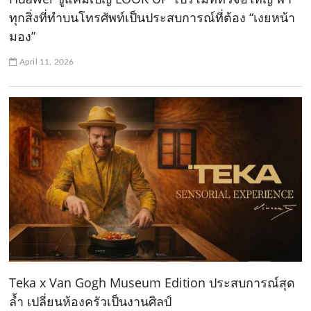
ทุกสิ่งที่ทำบนโทรศัพท์เป็นประสบการณ์ที่ต้อง “เงยหน้า
มอง”
April 11, 2026
Teka x Van Gogh Museum Edition ประสบการณ์สุด
ล้ำ เปลี่ยนห้องครัวเป็นงานศิลป์