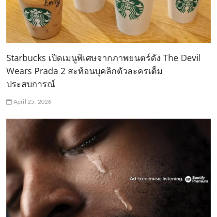
Starbucks เปิดเมนูพิเศษจากภาพยนตร์ดัง The Devil
Wears Prada 2 สะท้อนบุคลิกตัวละครเต็ม
ประสบการณ์
April 25, 2026