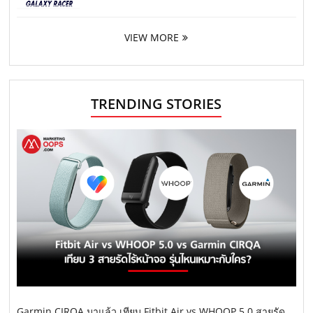
VIEW MORE
TRENDING STORIES
Garmin CIRQA มาแล้ว เทียบ Fitbit Air vs WHOOP 5.0 สายรัด