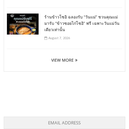
ร้านข้าวโซอิ ฉลองรับ “วันแม่” ชวนคุณแม่
มารับ “ข้าวซอยไก่โซอิ” ฟรี เฉพาะวันแม่วัน
เดียวเท่านั้น
August 7, 2026
VIEW MORE