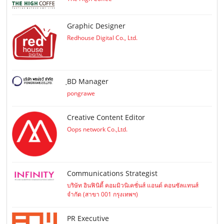
Graphic Designer
Redhouse Digital Co., Ltd.
ฺBD Manager
pongrawe
Creative Content Editor
Oops network Co.,Ltd.
Communications Strategist
บริษัท อินฟินิตี้ คอมมิวนิเคชั่นส์ แอนด์ คอนซัลแทนส์
จำกัด (สาขา 001 กรุงเทพฯ)
PR Executive