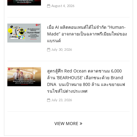
August 4, 2026
เมื่อ AI ผลิตคอนเทนต์ได้ไม่จำกัด “Human-
Made” อาจกลายเป็นฉลากพรีเมียมใหม่ของ
แบรนด์
July 30, 2026
สูตรสู้ศึก Red Ocean ตลาดชานม 6,000
ล้าน ‘BEARHOUSE’ เลือกชนะด้วย Brand
DNA บนเป้าหมาย 800 ล้าน และขยายแฟ
รนไชส์ไปต่างประเทศ
July 23, 2026
VIEW MORE