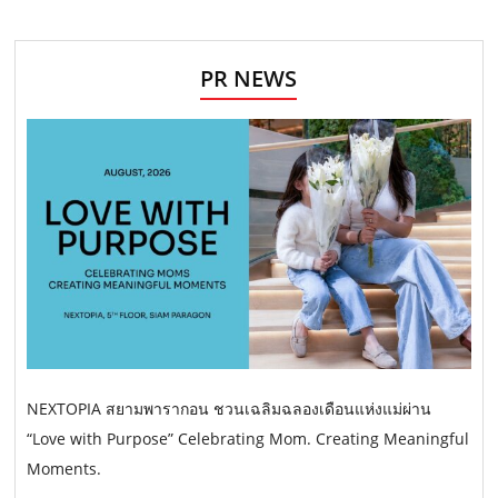
PR NEWS
NEXTOPIA สยามพารากอน ชวนเฉลิมฉลองเดือนแห่งแม่ผ่าน
“Love with Purpose” Celebrating Mom. Creating Meaningful
Moments.