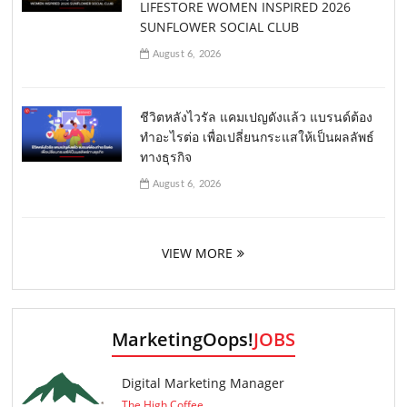
LIFESTORE WOMEN INSPIRED 2026
SUNFLOWER SOCIAL CLUB
August 6, 2026
ชีวิตหลังไวรัล แคมเปญดังแล้ว แบรนด์ต้อง
ทำอะไรต่อ เพื่อเปลี่ยนกระแสให้เป็นผลลัพธ์
ทางธุรกิจ
August 6, 2026
VIEW MORE
MarketingOops!
JOBS
Digital Marketing Manager
The High Coffee