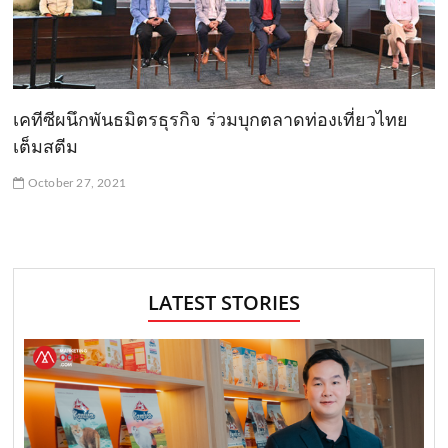
เคทีซีผนึกพันธมิตรธุรกิจ ร่วมบุกตลาดท่องเที่ยวไทย
เต็มสตีม
October 27, 2021
LATEST STORIES