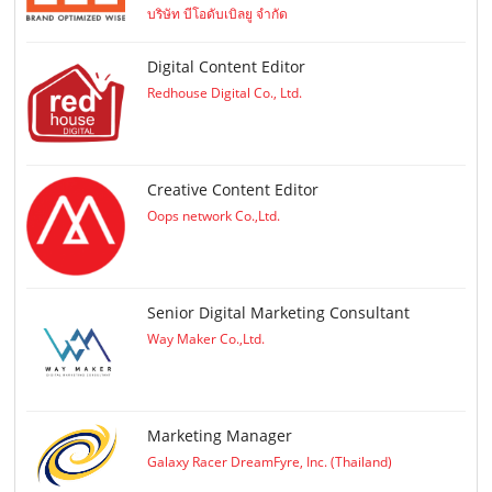
บริษัท บีโอดับเบิลยู จำกัด
Digital Content Editor
Redhouse Digital Co., Ltd.
Creative Content Editor
Oops network Co.,Ltd.
Senior Digital Marketing Consultant
Way Maker Co.,Ltd.
Marketing Manager
Galaxy Racer DreamFyre, Inc. (Thailand)