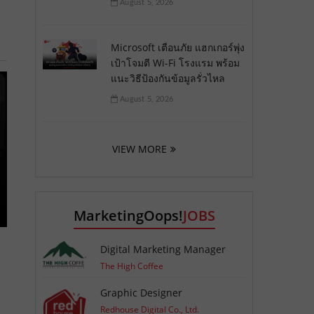
August 5, 2026
Microsoft เตือนภัย แฮกเกอร์พุ่ง
เป้าโจมตี Wi-Fi โรงแรม พร้อม
แนะวิธีป้องกันข้อมูลรั่วไหล
August 5, 2026
VIEW MORE
MarketingOops!
JOBS
Digital Marketing Manager
The High Coffee
Graphic Designer
Redhouse Digital Co., Ltd.