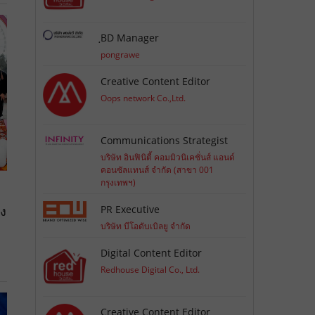
ฺBD Manager
pongrawe
Creative Content Editor
Oops network Co.,Ltd.
Communications Strategist
บริษัท อินฟินิตี้ คอมมิวนิเคชั่นส์ แอนด์
คอนซัลแทนส์ จำกัด (สาขา 001
กรุงเทพฯ)
PR Executive
าง
บริษัท บีโอดับเบิลยู จำกัด
Digital Content Editor
Redhouse Digital Co., Ltd.
Creative Content Editor