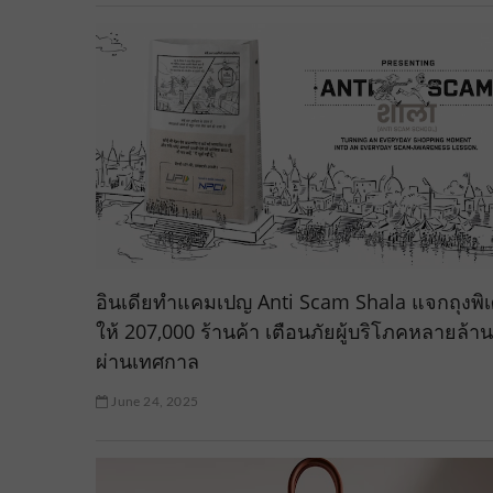
อินเดียทำแคมเปญ Anti Scam Shala แจกถุงพิ
ให้ 207,000 ร้านค้า เตือนภัยผู้บริโภคหลายล้า
ผ่านเทศกาล
June 24, 2025