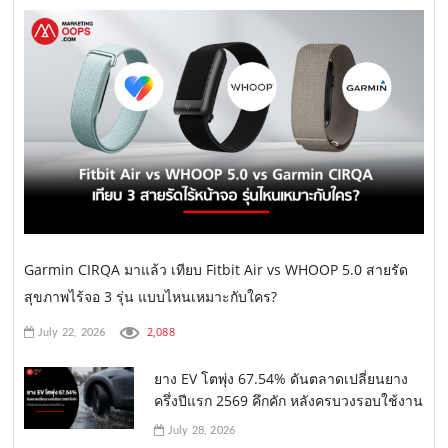
Garmin CIRQA มาแล้ว เทียบ Fitbit Air vs WHOOP 5.0 สายรัด
สุขภาพไร้จอ 3 รุ่น แบบไหนเหมาะกับใคร?
2,088
July 22, 2026
ยาง EV โตพุ่ง 67.54% ดันตลาดเปลี่ยนยาง
ครึ่งปีแรก 2569 คึกคัก หลังครบวงรอบใช้งาน
July 28, 2026