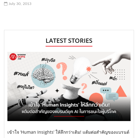
July 30, 2013
LATEST STORIES
เข้าใจ ‘Human Insights’ ให้ลึกกว่าเดิม! แต้มต่อสำคัญของแบรนด์