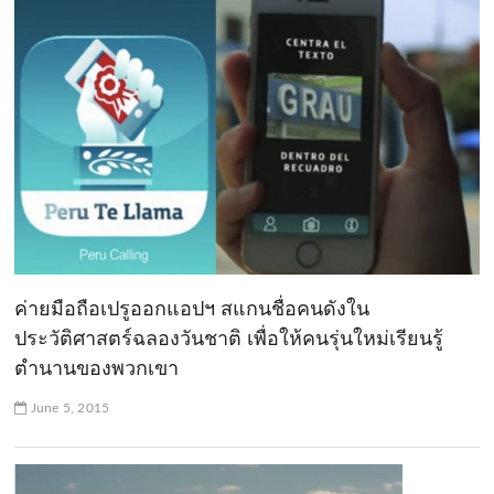
ค่ายมือถือเปรูออกแอปฯ สแกนชื่อคนดังใน
ประวัติศาสตร์ฉลองวันชาติ เพื่อให้คนรุ่นใหม่เรียนรู้
ตำนานของพวกเขา
June 5, 2015