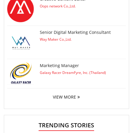
Oops network Co.,Ltd.
Senior Digital Marketing Consultant
Way Maker Co.,Ltd.
Marketing Manager
Galaxy Racer DreamFyre, Inc. (Thailand)
VIEW MORE
TRENDING STORIES