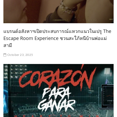
แบรนด์อสังหาฯเปิดประสบการณ์แหวกแนวในเปรู The
Escape Room Experience ชวนสะใภ้หนีบ้านพ่อแม่
สามี
October 23, 2025