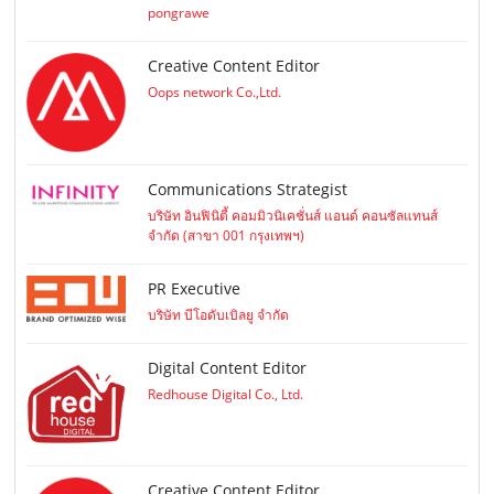
pongrawe
Creative Content Editor
Oops network Co.,Ltd.
Communications Strategist
บริษัท อินฟินิตี้ คอมมิวนิเคชั่นส์ แอนด์ คอนซัลแทนส์
จำกัด (สาขา 001 กรุงเทพฯ)
PR Executive
บริษัท บีโอดับเบิลยู จำกัด
Digital Content Editor
Redhouse Digital Co., Ltd.
Creative Content Editor