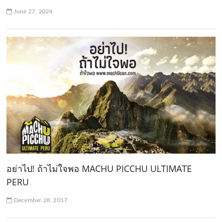
June 27, 2024
อย่าไป! ถ้าไม่ใจพอ MACHU PICCHU ULTIMATE
PERU
December 28, 2017