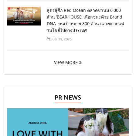
สูตรสู้ศึก Red Ocean ตลาดชานม 6,000
ล้าน ‘BEARHOUSE’ เลือกชนะด้วย Brand
DNA บนเป้าหมาย 800 ล้าน และขยายแฟ
รนไชส์ไปต่างประเทศ
July 23, 2026
VIEW MORE
PR NEWS