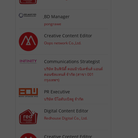
ฺBD Manager
pongrawe
Creative Content Editor
Oops network Co.,Ltd.
Communications Strategist
บริษัท อินฟินิตี้ คอมมิวนิเคชั่นส์ แอนด์
คอนซัลแทนส์ จำกัด (สาขา 001
กรุงเทพฯ)
PR Executive
บริษัท บีโอดับเบิลยู จำกัด
Digital Content Editor
Redhouse Digital Co., Ltd.
Creative Content Editor