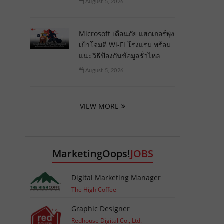
August 5, 2026
Microsoft เตือนภัย แฮกเกอร์พุ่ง
เป้าโจมตี Wi-Fi โรงแรม พร้อม
แนะวิธีป้องกันข้อมูลรั่วไหล
August 5, 2026
VIEW MORE
MarketingOops!
JOBS
Digital Marketing Manager
The High Coffee
Graphic Designer
Redhouse Digital Co., Ltd.