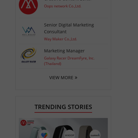
Oops network Co.,Ltd.
Senior Digital Marketing
Consultant
Way Maker Co.,Ltd.
Marketing Manager
Galaxy Racer DreamFyre, Inc.
(Thailand)
VIEW MORE
TRENDING STORIES