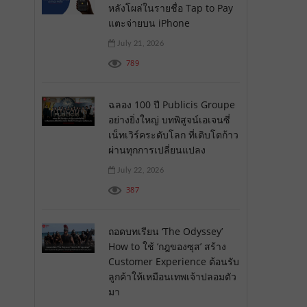
หลังโผล่ในรายชื่อ Tap to Pay
แตะจ่ายบน iPhone
July 21, 2026
789
ฉลอง 100 ปี Publicis Groupe
อย่างยิ่งใหญ่ บทพิสูจน์เอเจนซี่
เน็ทเวิร์คระดับโลก ที่เติบโตก้าว
ผ่านทุกการเปลี่ยนแปลง
July 22, 2026
387
ถอดบทเรียน ‘The Odyssey’
How to ใช้ ‘กฎของซุส’ สร้าง
Customer Experience ต้อนรับ
ลูกค้าให้เหมือนเทพเจ้าปลอมตัว
มา