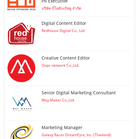
PR Executive
บริษัท บีโอดับเบิลยู จำกัด
Digital Content Editor
Redhouse Digital Co., Ltd.
Creative Content Editor
Oops network Co.,Ltd.
Senior Digital Marketing Consultant
Way Maker Co.,Ltd.
Marketing Manager
Galaxy Racer DreamFyre, Inc. (Thailand)