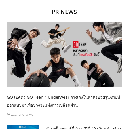
PR NEWS
GQ เปิดตัว GQ Teen™ Underwear กางเกงในสำหรับวัยรุ่นชายที่
ออกแบบมาเพื่อช่วงวัยแห่งการเปลี่ยนผ่าน
August 6, 2026
ลลิล พร็อพเพอร์ตี้ ก้าวสู่ปีที่ 40 เดินหน้าสร้าง