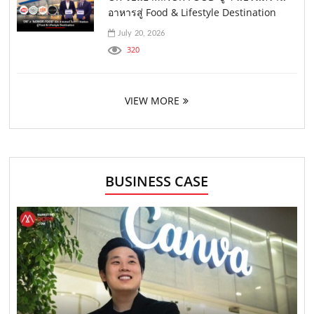
อาหารสู่ Food & Lifestyle Destination
July 20, 2026
320
VIEW MORE
BUSINESS CASE