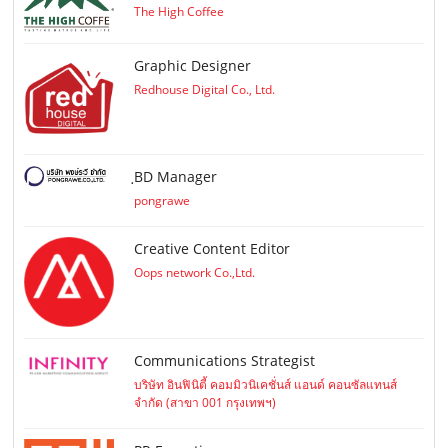
The High Coffee
Graphic Designer
Redhouse Digital Co., Ltd.
ฺBD Manager
pongrawe
Creative Content Editor
Oops network Co.,Ltd.
Communications Strategist
บริษัท อินฟินิตี้ คอมมิวนิเคชั่นส์ แอนด์ คอนซัลแทนส์
จำกัด (สาขา 001 กรุงเทพฯ)