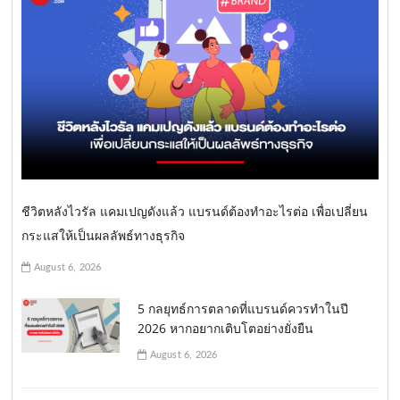
ชีวิตหลังไวรัล แคมเปญดังแล้ว แบรนด์ต้องทำอะไรต่อ เพื่อเปลี่ยน
กระแสให้เป็นผลลัพธ์ทางธุรกิจ
August 6, 2026
5 กลยุทธ์การตลาดที่แบรนด์ควรทำในปี
2026 หากอยากเติบโตอย่างยั่งยืน
August 6, 2026