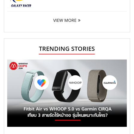
VIEW MORE
TRENDING STORIES