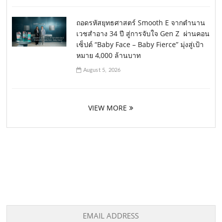
ถอดรหัสยุทธศาสตร์ Smooth E จากตำนาน
เวชสำอาง 34 ปี สู่การจับใจ Gen Z ผ่านคอน
เซ็ปต์ “Baby Face – Baby Fierce” มุ่งสู่เป้า
หมาย 4,000 ล้านบาท
August 5, 2026
VIEW MORE