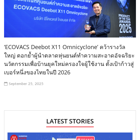
‘ECOVACS Deebot X11 Omnicyclone’ คว้ารางวัล
ใหญ่ ตอกย้ำผู้นำตลาดหุ่นยนต์ทำความสะอาดอัจฉริยะ
นวัตกรรมเพื่อบ้านยุคใหม่ครองใจผู้ใช้งาน ตั้งเป้าก้าวสู่
เบอร์หนึ่งของไทยในปี 2026
September 25, 2025
LATEST STORIES