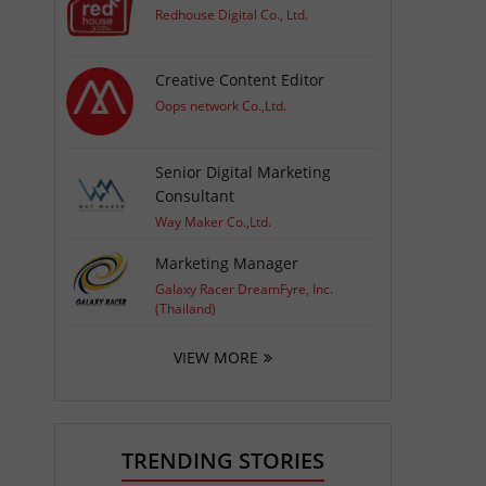
Redhouse Digital Co., Ltd.
Creative Content Editor
Oops network Co.,Ltd.
Senior Digital Marketing
Consultant
Way Maker Co.,Ltd.
Marketing Manager
Galaxy Racer DreamFyre, Inc.
(Thailand)
VIEW MORE
TRENDING STORIES