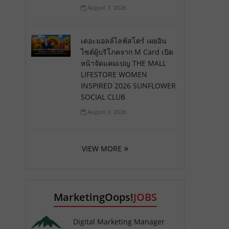
August 7, 2026
เดอะมอลล์ไลฟ์สโตร์ เผยอิน
ไซต์ผู้บริโภคจาก M Card เปิด
หน้าจัดแคมเปญ THE MALL
LIFESTORE WOMEN
INSPIRED 2026 SUNFLOWER
SOCIAL CLUB
August 6, 2026
VIEW MORE
MarketingOops!
JOBS
Digital Marketing Manager