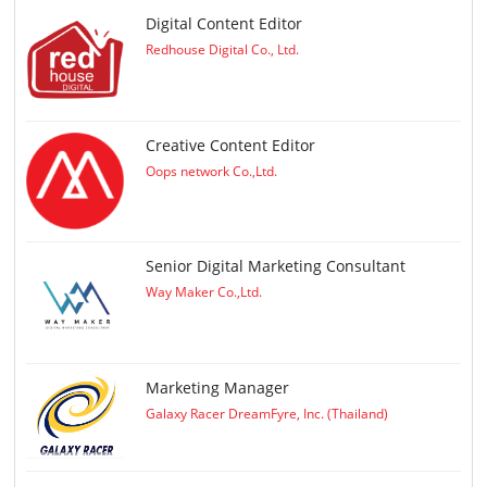
Digital Content Editor
Redhouse Digital Co., Ltd.
Creative Content Editor
Oops network Co.,Ltd.
Senior Digital Marketing Consultant
Way Maker Co.,Ltd.
Marketing Manager
Galaxy Racer DreamFyre, Inc. (Thailand)