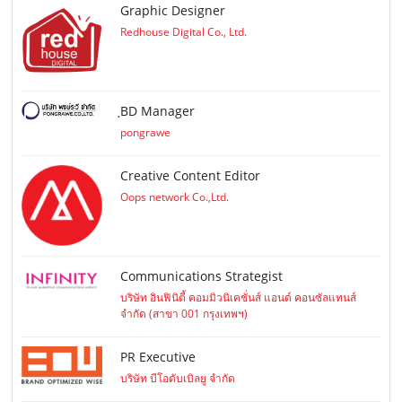
Graphic Designer
Redhouse Digital Co., Ltd.
ฺBD Manager
pongrawe
Creative Content Editor
Oops network Co.,Ltd.
Communications Strategist
บริษัท อินฟินิตี้ คอมมิวนิเคชั่นส์ แอนด์ คอนซัลแทนส์
จำกัด (สาขา 001 กรุงเทพฯ)
PR Executive
บริษัท บีโอดับเบิลยู จำกัด