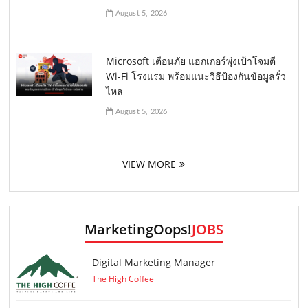
August 5, 2026
Microsoft เตือนภัย แฮกเกอร์พุ่งเป้าโจมตี
Wi-Fi โรงแรม พร้อมแนะวิธีป้องกันข้อมูลรั่ว
ไหล
August 5, 2026
VIEW MORE
MarketingOops!
JOBS
Digital Marketing Manager
The High Coffee