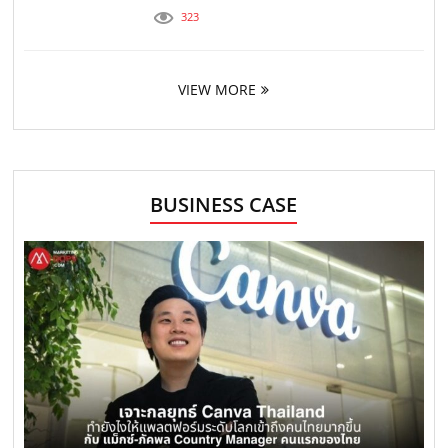
323
VIEW MORE
BUSINESS CASE