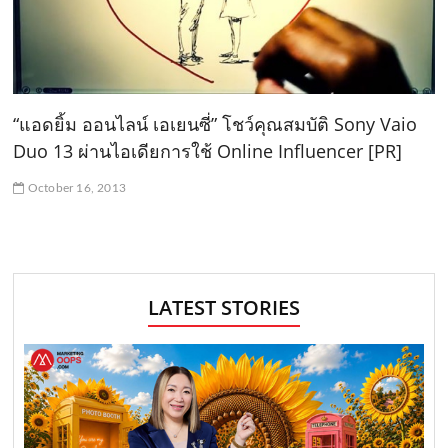
“แอดยิ้ม ออนไลน์ เอเยนซี่” โชว์คุณสมบัติ Sony Vaio
Duo 13 ผ่านไอเดียการใช้ Online Influencer [PR]
October 16, 2013
LATEST STORIES