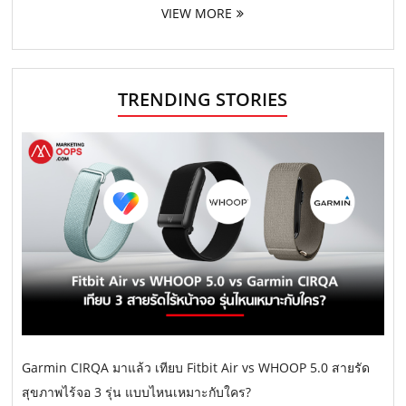
VIEW MORE
TRENDING STORIES
Garmin CIRQA มาแล้ว เทียบ Fitbit Air vs WHOOP 5.0 สายรัด
สุขภาพไร้จอ 3 รุ่น แบบไหนเหมาะกับใคร?