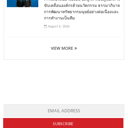
ขับเคลื่อนองค์กรด้วยนวัตกรรม ธรรมาภิบาล
การพัฒนาทรัพยากรมนุษย์อย่างต่อเนื่องและ
การทำงานเป็นทีม
August 6, 2026
VIEW MORE