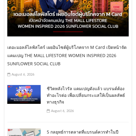
เดอะมอลล์ไลฟ์สโตร์ เผยอินไซต์ผู้บริโภคจาก M Card เปิดหน้าจัด
แคมเปญ THE MALL LIFESTORE WOMEN INSPIRED 2026
SUNFLOWER SOCIAL CLUB
August 6, 2026
ชีวิตหลังไวรัล แคมเปญดังแล้ว แบรนด์ต้อง
ทำอะไรต่อ เพื่อเปลี่ยนกระแสให้เป็นผลลัพธ์
ทางธุรกิจ
August 6, 2026
5 กลยุทธ์การตลาดที่แบรนด์ควรทำในปี