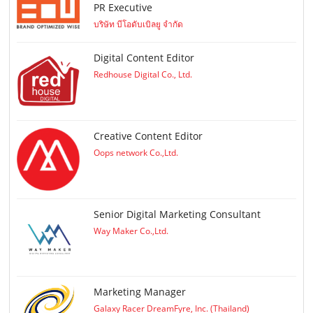
PR Executive
บริษัท บีโอดับเบิลยู จำกัด
Digital Content Editor
Redhouse Digital Co., Ltd.
Creative Content Editor
Oops network Co.,Ltd.
Senior Digital Marketing Consultant
Way Maker Co.,Ltd.
Marketing Manager
Galaxy Racer DreamFyre, Inc. (Thailand)