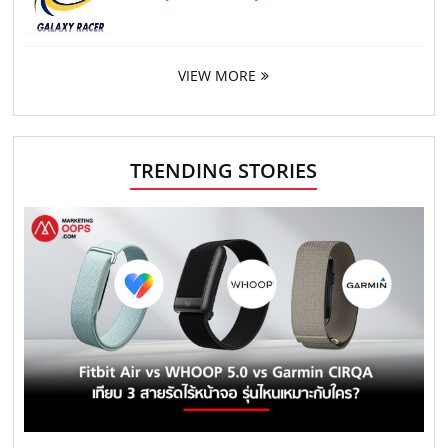
VIEW MORE
TRENDING STORIES