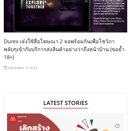
Durex เจ๋งใช้สื่อโฆษณา 2 จอพร้อมกันเพื่อโชว์ภา
พลับๆเข้ากับบริการส่งสินค้าอย่างว่าถึงหน้าบ้าน (ขอย้ำ
18+)
December 5, 2014
LATEST STORIES