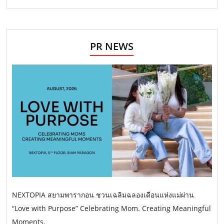
PR NEWS
NEXTOPIA สยามพารากอน ชวนเฉลิมฉลองเดือนแห่งแม่ผ่าน
“Love with Purpose” Celebrating Mom. Creating Meaningful
Moments.