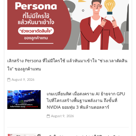
เลิกสร้าง Persona ที่ไม่มีใครใช้ แล้วหันมาเข้าใจ “ช่วงเวลาตัดสิน
ใจ” ของลูกค้าแทน
August 9, 2026
เกมเปลี่ยนทิศ เมื่อสงคราม AI ย้ายจาก GPU
ไปที่โครงสร้างพื้นฐานพลังงาน ถึงขั้นที่
NVIDIA ยอมทุ่ม 3 พันล้านดอลลาร์
August 9, 2026