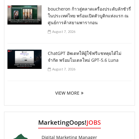
boucheron ก้าวสู่ตลาดเครื่องประดับลักชัวรี่
ในประเทศไทย พร้อมเปิดตัวบูติกแห่งแรก ณ
ศูนย์การค้าสยามพารากอน
August 7, 2026
ChatGPT อัพเดทให้ผู้ใช้ฟรีแชทคุยได้ไม่
จำกัด พร้อมโมเดลใหม่ GPT-5.6 Luna
August 7, 2026
VIEW MORE
MarketingOops!
JOBS
Digital Marketing Manager