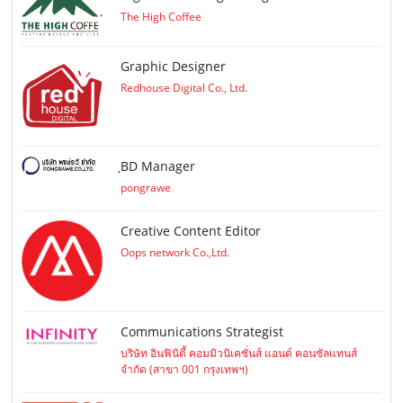
The High Coffee
Graphic Designer
Redhouse Digital Co., Ltd.
ฺBD Manager
pongrawe
Creative Content Editor
Oops network Co.,Ltd.
Communications Strategist
บริษัท อินฟินิตี้ คอมมิวนิเคชั่นส์ แอนด์ คอนซัลแทนส์
จำกัด (สาขา 001 กรุงเทพฯ)