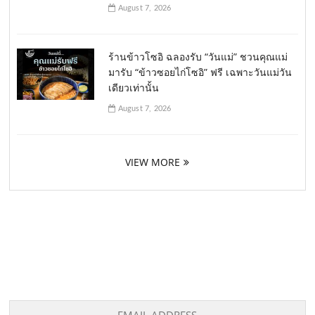
August 7, 2026
ร้านข้าวโซอิ ฉลองรับ “วันแม่” ชวนคุณแม่
มารับ “ข้าวซอยไก่โซอิ” ฟรี เฉพาะวันแม่วัน
เดียวเท่านั้น
August 7, 2026
VIEW MORE