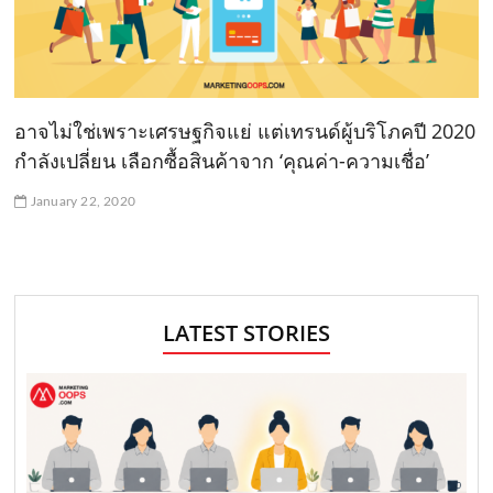
อาจไม่ใช่เพราะเศรษฐกิจแย่ แต่เทรนด์ผู้บริโภคปี 2020
กำลังเปลี่ยน เลือกซื้อสินค้าจาก ‘คุณค่า-ความเชื่อ’
January 22, 2020
LATEST STORIES