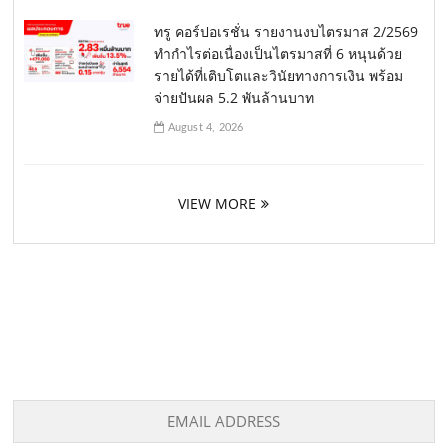
ทรู คอร์ปอเรชั่น รายงานงบไตรมาส 2/2569
ทำกำไรต่อเนื่องเป็นไตรมาสที่ 6 หนุนด้วย
รายได้ที่เติบโตและวินัยทางการเงิน พร้อม
จ่ายปันผล 5.2 พันล้านบาท
August 4, 2026
VIEW MORE