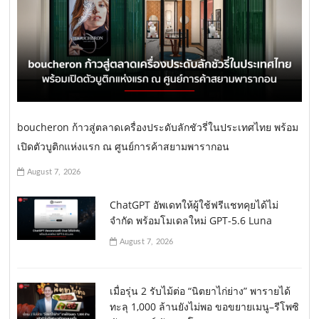
boucheron ก้าวสู่ตลาดเครื่องประดับลักชัวรี่ในประเทศไทย พร้อม
เปิดตัวบูติกแห่งแรก ณ ศูนย์การค้าสยามพารากอน
August 7, 2026
ChatGPT อัพเดทให้ผู้ใช้ฟรีแชทคุยได้ไม่
จำกัด พร้อมโมเดลใหม่ GPT-5.6 Luna
August 7, 2026
เมื่อรุ่น 2 รับไม้ต่อ “นิตยาไก่ย่าง” พารายได้
ทะลุ 1,000 ล้านยังไม่พอ ขอขยายเมนู–รีโพซิ