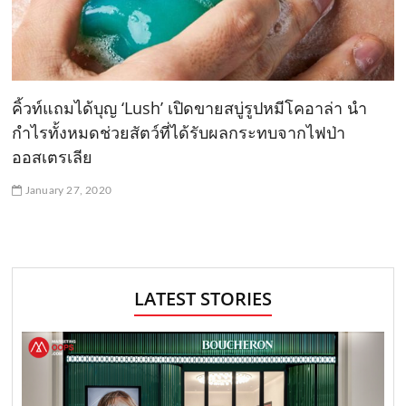
คิ้วท์แถมได้บุญ ‘Lush’ เปิดขายสบู่รูปหมีโคอาล่า นำ
กำไรทั้งหมดช่วยสัตว์ที่ได้รับผลกระทบจากไฟป่า
ออสเตรเลีย
January 27, 2020
LATEST STORIES