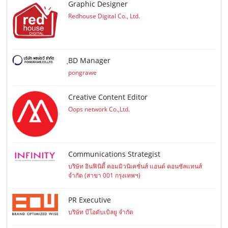
Graphic Designer
Redhouse Digital Co., Ltd.
ฺBD Manager
pongrawe
Creative Content Editor
Oops network Co.,Ltd.
Communications Strategist
บริษัท อินฟินิตี้ คอมมิวนิเคชั่นส์ แอนด์ คอนซัลแทนส์
จำกัด (สาขา 001 กรุงเทพฯ)
PR Executive
บริษัท บีโอดับเบิลยู จำกัด