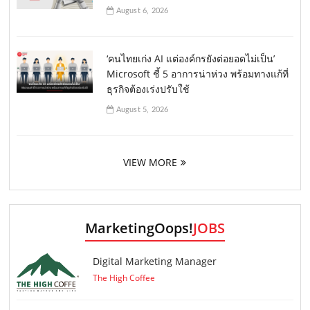
August 6, 2026
‘คนไทยเก่ง AI แต่องค์กรยังต่อยอดไม่เป็น’
Microsoft ชี้ 5 อาการน่าห่วง พร้อมทางแก้ที่
ธุรกิจต้องเร่งปรับใช้
August 5, 2026
VIEW MORE
MarketingOops!
JOBS
Digital Marketing Manager
The High Coffee