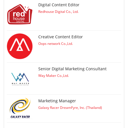
Digital Content Editor
Redhouse Digital Co., Ltd.
Creative Content Editor
Oops network Co.,Ltd.
Senior Digital Marketing Consultant
Way Maker Co.,Ltd.
Marketing Manager
Galaxy Racer DreamFyre, Inc. (Thailand)