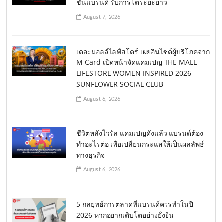
ชันแบรนด์ รับการโตระยะยาว
August 7, 2026
เดอะมอลล์ไลฟ์สโตร์ เผยอินไซต์ผู้บริโภคจาก
M Card เปิดหน้าจัดแคมเปญ THE MALL
LIFESTORE WOMEN INSPIRED 2026
SUNFLOWER SOCIAL CLUB
August 6, 2026
ชีวิตหลังไวรัล แคมเปญดังแล้ว แบรนด์ต้อง
ทำอะไรต่อ เพื่อเปลี่ยนกระแสให้เป็นผลลัพธ์
ทางธุรกิจ
August 6, 2026
5 กลยุทธ์การตลาดที่แบรนด์ควรทำในปี
2026 หากอยากเติบโตอย่างยั่งยืน