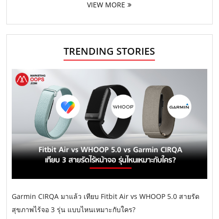
VIEW MORE
TRENDING STORIES
Garmin CIRQA มาแล้ว เทียบ Fitbit Air vs WHOOP 5.0 สายรัด
สุขภาพไร้จอ 3 รุ่น แบบไหนเหมาะกับใคร?