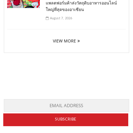
แพลตฟอร์มค้าส่งวัตถุดิบอาหารออนไลน์
ใหญ่ที่สุดของอาเซียน
August 7, 2026
VIEW MORE